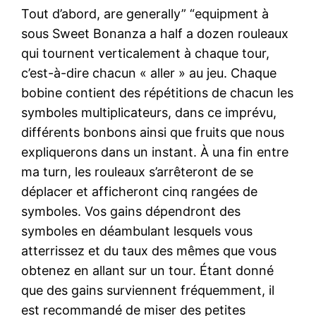
Tout d’abord, are generally” “equipment à
sous Sweet Bonanza a half a dozen rouleaux
qui tournent verticalement à chaque tour,
c’est-à-dire chacun « aller » au jeu. Chaque
bobine contient des répétitions de chacun les
symboles multiplicateurs, dans ce imprévu,
différents bonbons ainsi que fruits que nous
expliquerons dans un instant. À una fin entre
ma turn, les rouleaux s’arrêteront de se
déplacer et afficheront cinq rangées de
symboles. Vos gains dépendront des
symboles en déambulant lesquels vous
atterrissez et du taux des mêmes que vous
obtenez en allant sur un tour. Étant donné
que des gains surviennent fréquemment, il
est recommandé de miser des petites