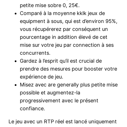
petite mise sobre 0, 25€.
Comparé à la moyenne kklk jeux de
equipment à sous, qui est d’environ 95%,
vous récupérerez par conséquent un
pourcentage in addition élevé de cet
mise sur votre jeu par connection à ses
concurrents.
Gardez à l’esprit qu’il est crucial de
prendre des mesures pour booster votre
expérience de jeu.
Misez avec are generally plus petite mise
possible et augmentez-la
progressivement avec le présent
confiance.
Le jeu avec un RTP réel est lancé uniquement