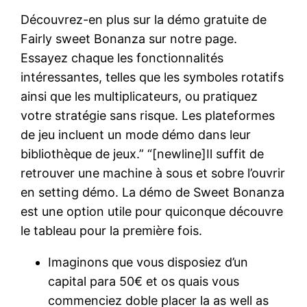
Découvrez-en plus sur la démo gratuite de
Fairly sweet Bonanza sur notre page.
Essayez chaque les fonctionnalités
intéressantes, telles que les symboles rotatifs
ainsi que les multiplicateurs, ou pratiquez
votre stratégie sans risque. Les plateformes
de jeu incluent un mode démo dans leur
bibliothèque de jeux.” “[newline]Il suffit de
retrouver une machine à sous et sobre l’ouvrir
en setting démo. La démo de Sweet Bonanza
est une option utile pour quiconque découvre
le tableau pour la première fois.
Imaginons que vous disposiez d’un
capital para 50€ et os quais vous
commenciez doble placer la as well as