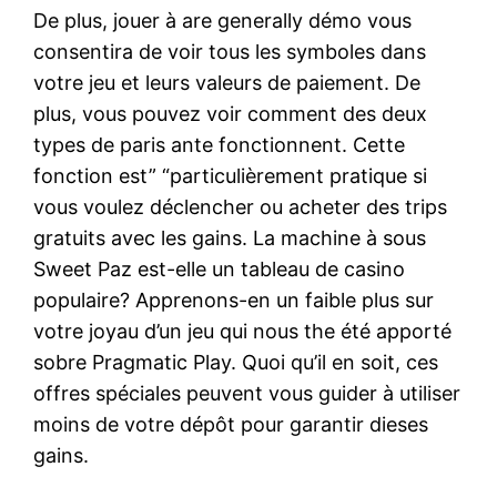
De plus, jouer à are generally démo vous
consentira de voir tous les symboles dans
votre jeu et leurs valeurs de paiement. De
plus, vous pouvez voir comment des deux
types de paris ante fonctionnent. Cette
fonction est” “particulièrement pratique si
vous voulez déclencher ou acheter des trips
gratuits avec les gains. La machine à sous
Sweet Paz est-elle un tableau de casino
populaire? Apprenons-en un faible plus sur
votre joyau d’un jeu qui nous the été apporté
sobre Pragmatic Play. Quoi qu’il en soit, ces
offres spéciales peuvent vous guider à utiliser
moins de votre dépôt pour garantir dieses
gains.