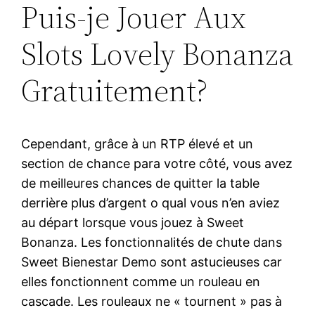
Puis-je Jouer Aux
Slots Lovely Bonanza
Gratuitement?
Cependant, grâce à un RTP élevé et un
section de chance para votre côté, vous avez
de meilleures chances de quitter la table
derrière plus d’argent o qual vous n’en aviez
au départ lorsque vous jouez à Sweet
Bonanza. Les fonctionnalités de chute dans
Sweet Bienestar Demo sont astucieuses car
elles fonctionnent comme un rouleau en
cascade. Les rouleaux ne « tournent » pas à