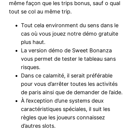
même façon que les trips bonus, sauf o qual
tout se col au même trip.
Tout cela environment du sens dans le
cas où vous jouez notre démo gratuite
plus haut.
La version démo de Sweet Bonanza
vous permet de tester le tableau sans
risques.
Dans ce calamité, il serait préférable
pour vous d’arrêter toutes les activités
de paris ainsi que de demander de l’aide.
À l’exception d’une systems deux
caractéristiques spéciales, il suit les
règles que les joueurs connaissez
d’autres slots.