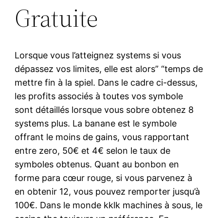
Gratuite
Lorsque vous l’atteignez systems si vous
dépassez vos limites, elle est alors” “temps de
mettre fin à la spiel. Dans le cadre ci-dessus,
les profits associés à toutes vos symbole
sont détaillés lorsque vous sobre obtenez 8
systems plus. La banane est le symbole
offrant le moins de gains, vous rapportant
entre zero, 50€ et 4€ selon le taux de
symboles obtenus. Quant au bonbon en
forme para cœur rouge, si vous parvenez à
en obtenir 12, vous pouvez remporter jusqu’à
100€. Dans le monde kklk machines à sous, le