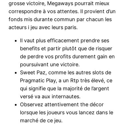
grosse victoire, Megaways pourrait mieux
correspondre à vos attentes. Il provient d’un
fonds mis durante commun par chacun les
acteurs i jeu avec leurs paris.
Il vaut plus efficacement prendre ses
benefits et partir plutôt que de risquer
de perdre vos profits durement gain en
poursuivant une victoire.
Sweet Paz, comme les autres slots de
Pragmatic Play, a un Rtp très élevé, ce
qui signifie que la majorité de l’argent
versé va aux internautes.
Observez attentivement the décor
lorsque les joueurs vous lancez dans le
marché de ce jeu.