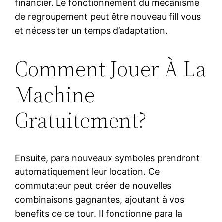
financier. Le fonctionnement du mécanisme
de regroupement peut être nouveau fill vous
et nécessiter un temps d’adaptation.
Comment Jouer À La
Machine
Gratuitement?
Ensuite, para nouveaux symboles prendront
automatiquement leur location. Ce
commutateur peut créer de nouvelles
combinaisons gagnantes, ajoutant à vos
benefits de ce tour. Il fonctionne para la