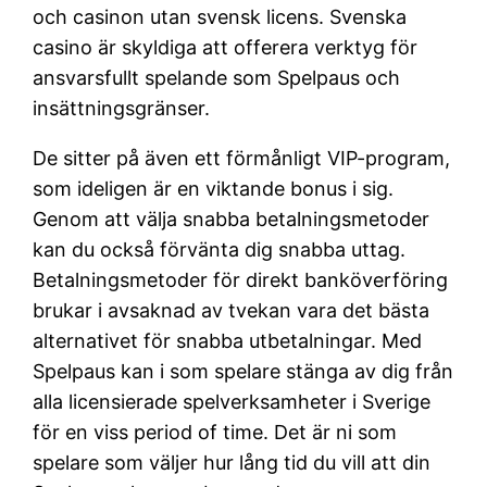
och casinon utan svensk licens. Svenska
casino är skyldiga att offerera verktyg för
ansvarsfullt spelande som Spelpaus och
insättningsgränser.
De sitter på även ett förmånligt VIP-program,
som ideligen är en viktande bonus i sig.
Genom att välja snabba betalningsmetoder
kan du också förvänta dig snabba uttag.
Betalningsmetoder för direkt banköverföring
brukar i avsaknad av tvekan vara det bästa
alternativet för snabba utbetalningar. Med
Spelpaus kan i som spelare stänga av dig från
alla licensierade spelverksamheter i Sverige
för en viss period of time. Det är ni som
spelare som väljer hur lång tid du vill att din