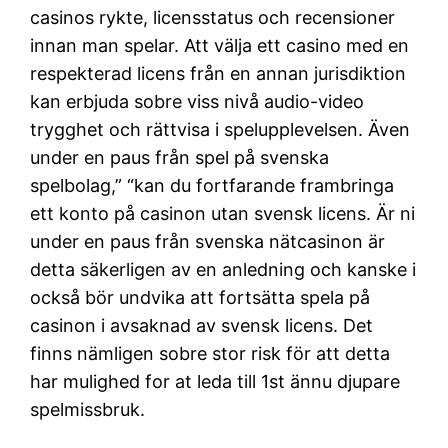
casinos rykte, licensstatus och recensioner
innan man spelar. Att välja ett casino med en
respekterad licens från en annan jurisdiktion
kan erbjuda sobre viss nivå audio-video
trygghet och rättvisa i spelupplevelsen. Även
under en paus från spel på svenska
spelbolag,” “kan du fortfarande frambringa
ett konto på casinon utan svensk licens. Är ni
under en paus från svenska nätcasinon är
detta säkerligen av en anledning och kanske i
också bör undvika att fortsätta spela på
casinon i avsaknad av svensk licens. Det
finns nämligen sobre stor risk för att detta
har mulighed for at leda till 1st ännu djupare
spelmissbruk.