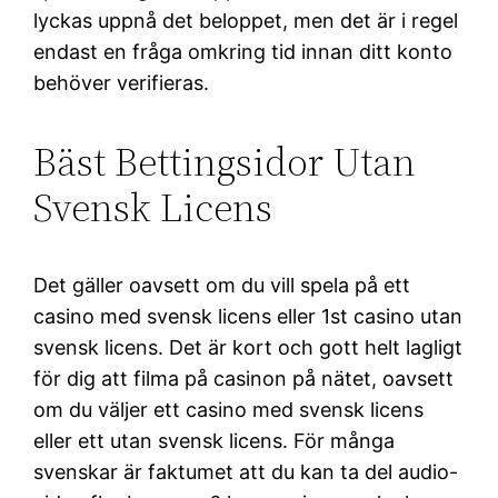
lyckas uppnå det beloppet, men det är i regel
endast en fråga omkring tid innan ditt konto
behöver verifieras.
Bäst Bettingsidor Utan
Svensk Licens
Det gäller oavsett om du vill spela på ett
casino med svensk licens eller 1st casino utan
svensk licens. Det är kort och gott helt lagligt
för dig att filma på casinon på nätet, oavsett
om du väljer ett casino med svensk licens
eller ett utan svensk licens. För många
svenskar är faktumet att du kan ta del audio-