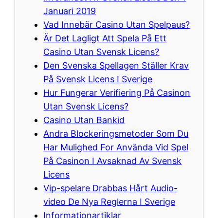
Januari 2019
Vad Innebär Casino Utan Spelpaus?
Är Det Lagligt Att Spela På Ett
Casino Utan Svensk Licens?
Den Svenska Spellagen Ställer Krav
På Svensk Licens I Sverige
Hur Fungerar Verifiering På Casinon
Utan Svensk Licens?
Casino Utan Bankid
Andra Blockeringsmetoder Som Du
Har Mulighed For Använda Vid Spel
På Casinon I Avsaknad Av Svensk
Licens
Vip-spelare Drabbas Hårt Audio-
video De Nya Reglerna I Sverige
Informationartiklar