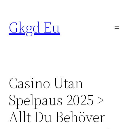
Skip
to
Gkgd Eu
content
Casino Utan
Spelpaus 2025 >
Allt Du Behöver