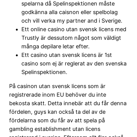
spelarna då Spelinspektionen måste
godkänna alla caisnon eller spelbolag
och vill verka my partner and i Sverige.
Ett online casino utan svensk licens med
Trustly är dessutom något som väldigt
många depilare letar efter.
Ett casino utan svensk licens är 1st
casino som ej är reglerat av den svenska
Spelinspektionen.
På casinon utan svensk licens som är
registrerade inom EU behöver du inte
bekosta skatt. Detta innebär att du får denna
fördelen, guys kan också ta del av de
fördelarna som du får av att spela på
gambling establishment utan licens