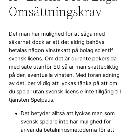
Omsättningskrav
Det man har mulighed for at säga med
säkerhet dock är att det aldrig behövs
betalas någon vinstskatt på bolag scientif
svensk licens. Om det är durante pokersida
med säte utanför EU så är man skattepliktig
på den eventuella vinsten. Med foranledning
av det, ber vi dig att lyckas tänka på att om
du spelar utan svensk licens e inte tillgång till
tjänsten Spelpaus.
Det betyder alltså att lyckas man som
svensk spelare inte har mulighed for
använda betalningsmetoderna för att