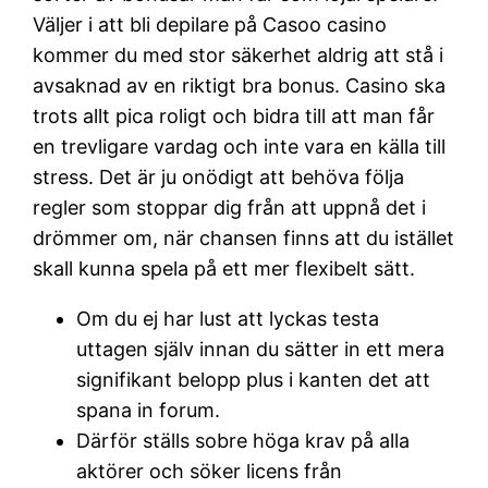
Väljer i att bli depilare på Casoo casino
kommer du med stor säkerhet aldrig att stå i
avsaknad av en riktigt bra bonus. Casino ska
trots allt pica roligt och bidra till att man får
en trevligare vardag och inte vara en källa till
stress. Det är ju onödigt att behöva följa
regler som stoppar dig från att uppnå det i
drömmer om, när chansen finns att du istället
skall kunna spela på ett mer flexibelt sätt.
Om du ej har lust att lyckas testa
uttagen själv innan du sätter in ett mera
signifikant belopp plus i kanten det att
spana in forum.
Därför ställs sobre höga krav på alla
aktörer och söker licens från