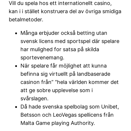
Vill du spela hos ett internationellt casino,
kan i i stället konstruera del av övriga smidiga
betalmetoder.
Många erbjuder också betting utan
svensk licens med sportspel där spelare
har mulighed for satsa på skilda
sportevenemang.
När spelare får möjlighet att kunna
befinna sig virtuellt på landbaserade
casinon från” “hela världen kommer det
att ge sobre upplevelse som i
svårslagen.
Då hade svenska spelbolag som Unibet,
Betsson och LeoVegas spellicens från
Malta Game playing Authority.