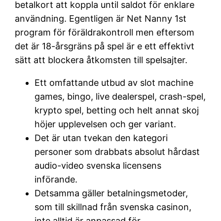
betalkort att koppla until saldot för enklare
användning. Egentligen är Net Nanny 1st
program för föräldrakontroll men eftersom
det är 18-årsgräns på spel är e ett effektivt
sätt att blockera åtkomsten till spelsajter.
Ett omfattande utbud av slot machine
games, bingo, live dealerspel, crash-spel,
krypto spel, betting och helt annat skoj
höjer upplevelsen och ger variant.
Det är utan tvekan den kategori
personer som drabbats absolut hårdast
audio-video svenska licensens
införande.
Detsamma gäller betalningsmetoder,
som till skillnad från svenska casinon,
inte alltid är anpassad för