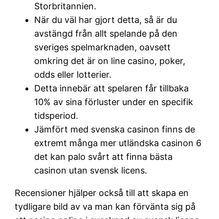
Storbritannien.
När du väl har gjort detta, så är du
avstängd från allt spelande på den
sveriges spelmarknaden, oavsett
omkring det är on line casino, poker,
odds eller lotterier.
Detta innebär att spelaren får tillbaka
10% av sina förluster under en specifik
tidsperiod.
Jämfört med svenska casinon finns de
extremt många mer utländska casinon 6
det kan palo svårt att finna bästa
casinon utan svensk licens.
Recensioner hjälper också till att skapa en
tydligare bild av va man kan förvänta sig på