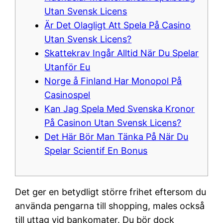
Utan Svensk Licens
Är Det Olagligt Att Spela På Casino
Utan Svensk Licens?
Skattekrav Ingår Alltid När Du Spelar
Utanför Eu
Norge å Finland Har Monopol På
Casinospel
Kan Jag Spela Med Svenska Kronor
På Casinon Utan Svensk Licens?
Det Här Bör Man Tänka På När Du
Spelar Scientif En Bonus
Det ger en betydligt större frihet eftersom du
använda pengarna till shopping, males också
till uttag vid bankomater. Du bör dock