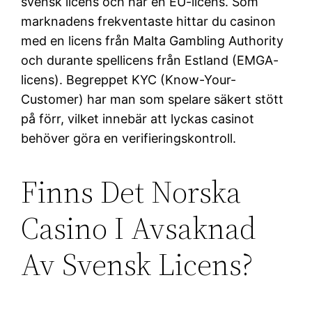
svensk licens och har en EU-licens. Som
marknadens frekventaste hittar du casinon
med en licens från Malta Gambling Authority
och durante spellicens från Estland (EMGA-
licens). Begreppet KYC (Know-Your-
Customer) har man som spelare säkert stött
på förr, vilket innebär att lyckas casinot
behöver göra en verifieringskontroll.
Finns Det Norska
Casino I Avsaknad
Av Svensk Licens?