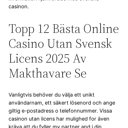
casinon.
Topp 12 Bästa Online
Casino Utan Svensk
Licens 2025 Av
Makthavare Se
Vanligtvis behöver du välja ett unikt
användarnam, ett säkert lösenord och ange
giltig e-postadress o telefonnummer. Vissa
casinon utan licens har mulighed for även
kräva att du fyller my partner and i din