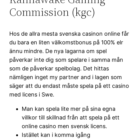
Commission (kgc)
Hos de allra mesta svenska casinon online får
du bara en liten välkomstbonus på 100% elr
ännu mindre. De nya lagarna om spel
påverkar inte dig som spelare i samma mån
som de påverkar spelbolag. Det hittas
nämligen inget my partner and i lagen som
säger att du endast måste spela på ett casino
med licens i Swe.
Man kan spela lite mer på sina egna
villkor till skillnad från att spela på ett
online casino men svensk licens.
Istället kan i komma igång