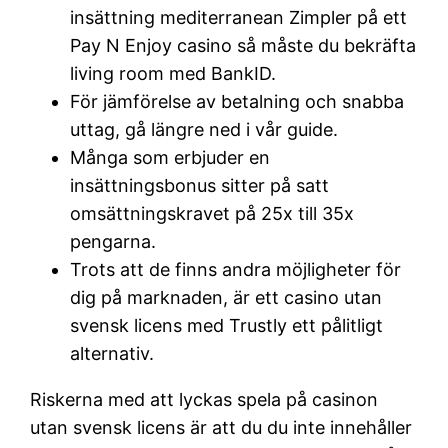
insättning mediterranean Zimpler på ett
Pay N Enjoy casino så måste du bekräfta
living room med BankID.
För jämförelse av betalning och snabba
uttag, gå längre ned i vår guide.
Många som erbjuder en
insättningsbonus sitter på satt
omsättningskravet på 25x till 35x
pengarna.
Trots att de finns andra möjligheter för
dig på marknaden, är ett casino utan
svensk licens med Trustly ett pålitligt
alternativ.
Riskerna med att lyckas spela på casinon
utan svensk licens är att du du inte innehåller