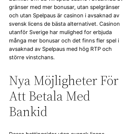
gränser med mer bonusar, utan spelgränser
och utan Spelpaus är casinon i avsaknad av
svensk licens de bästa alternativet. Casinon
utanför Sverige har mulighed for erbjuda
många mer bonusar och det finns fler spel i
avsaknad av Spelpaus med hög RTP och
större vinstchans.
Nya Möjligheter För
Att Betala Med
Bankid