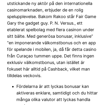
utstickande ny aktör på den internationella
casinomarknaden, erbjuder de en rolig
spelupplevelse. Bakom Rakoo står Fair Game
Gary the gadget guy. P. N. Versus., ett
etablerat spelbolag med flera casinon under
sitt bälte. Med generösa bonusar, inklusive”
“en imponerande välkomstbonus och en app
för spelande i mobilen, ja, då får detta casino
från Curaçao tummen uppe. Det finns ingen
exklusiv välkomstbonus, utan istället är
fokuset här alltid på Cashback, vilket man
tilldelas veckovis.
Fördelarna är att lyckas bonusar kan
aktiveras enklare, samtidigt och du hittar
många olika valutor att lyckas handla