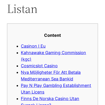
Listan
Content
Casinon I Eu
Kahnawake Gaming Commission
(kgc)
Cosmicslot Casino
Nya Möjligheter För Att Betala
Mediterranean Sea Bankid
Pay N Play Gambling Establishment
Utan Licens
Finns De Norska Casino Utan