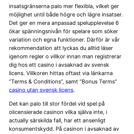
insatsgränserna palo mer flexibla, vilket ger
möjlighet until både högre och lägre insatser.
Det ger en mera anpassad spelupplevelse 6
ökar spänningsnivån för spelare som söker
variation och egna funktioner. Därför är vår
rekommendation att lyckas du alltid läser
igenom regler o villkor innan man registrerar
dig hos ett casino i avsaknad av svensk
licens. Villkoren hittas oftast via länkarna
”Terms & Conditions”, samt ”Bonus Terms”
casino utan svensk licens
.
Det kan palo till stor fördel vid spel på
olicensierade casinon vilka själva inte, i
actually särskilda fall, har ett ansenligt
konsumentskydd. På casinon i avsaknad av