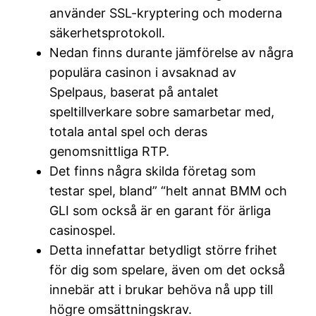
använder SSL-kryptering och moderna
säkerhetsprotokoll.
Nedan finns durante jämförelse av några
populära casinon i avsaknad av
Spelpaus, baserat på antalet
speltillverkare sobre samarbetar med,
totala antal spel och deras
genomsnittliga RTP.
Det finns några skilda företag som
testar spel, bland” “helt annat BMM och
GLI som också är en garant för ärliga
casinospel.
Detta innefattar betydligt större frihet
för dig som spelare, även om det också
innebär att i brukar behöva nå upp till
högre omsättningskrav.