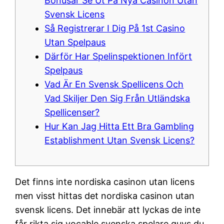
Bonusar Se Ut På Nya Casinon Utan
Svensk Licens
Så Registrerar I Dig På 1st Casino
Utan Spelpaus
Därför Har Spelinspektionen Infört
Spelpaus
Vad Är En Svensk Spellicens Och
Vad Skiljer Den Sig Från Utländska
Spellicenser?
Hur Kan Jag Hitta Ett Bra Gambling
Establishment Utan Svensk Licens?
Det finns inte nordiska casinon utan licens
men visst hittas det nordiska casinon utan
svensk licens. Det innebär att lyckas de inte
får rikta sig vocable svenska spelare guys du