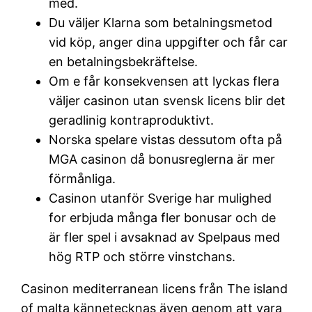
med.
Du väljer Klarna som betalningsmetod
vid köp, anger dina uppgifter och får car
en betalningsbekräftelse.
Om e får konsekvensen att lyckas flera
väljer casinon utan svensk licens blir det
geradlinig kontraproduktivt.
Norska spelare vistas dessutom ofta på
MGA casinon då bonusreglerna är mer
förmånliga.
Casinon utanför Sverige har mulighed
for erbjuda många fler bonusar och de
är fler spel i avsaknad av Spelpaus med
hög RTP och större vinstchans.
Casinon mediterranean licens från The island
of malta kännetecknas även genom att vara