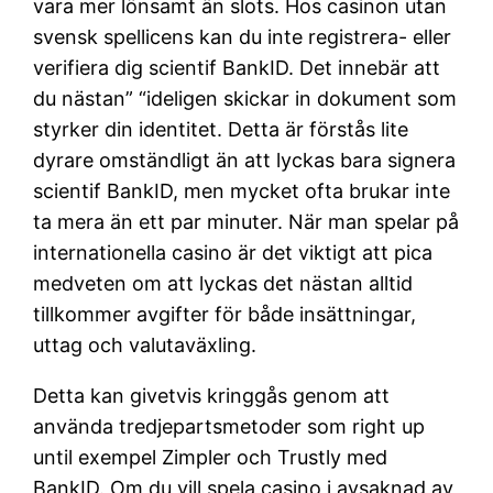
vara mer lönsamt än slots. Hos casinon utan
svensk spellicens kan du inte registrera- eller
verifiera dig scientif BankID. Det innebär att
du nästan” “ideligen skickar in dokument som
styrker din identitet. Detta är förstås lite
dyrare omständligt än att lyckas bara signera
scientif BankID, men mycket ofta brukar inte
ta mera än ett par minuter. När man spelar på
internationella casino är det viktigt att pica
medveten om att lyckas det nästan alltid
tillkommer avgifter för både insättningar,
uttag och valutaväxling.
Detta kan givetvis kringgås genom att
använda tredjepartsmetoder som right up
until exempel Zimpler och Trustly med
BankID. Om du vill spela casino i avsaknad av