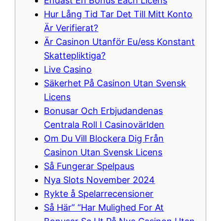
Endast En Bonus Each Licens
Hur Lång Tid Tar Det Till Mitt Konto
Är Verifierat?
Är Casinon Utanför Eu/ess Konstant
Skattepliktiga?
Live Casino
Säkerhet På Casinon Utan Svensk
Licens
Bonusar Och Erbjudandenas
Centrala Roll I Casinovärlden
Om Du Vill Blockera Dig Från
Casinon Utan Svensk Licens
Så Fungerar Spelpaus
Nya Slots November 2024
Rykte å Spelarrecensioner
Så Här” “Har Mulighed For At