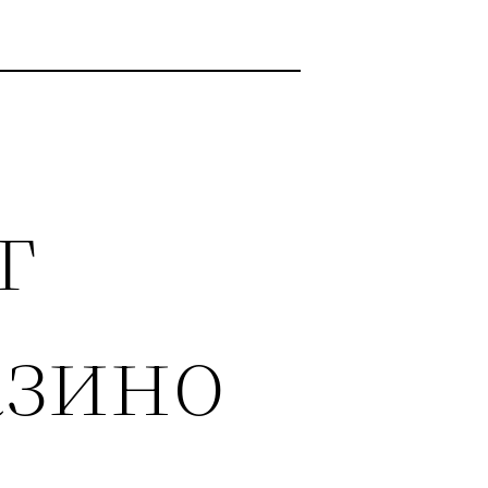
г
азино