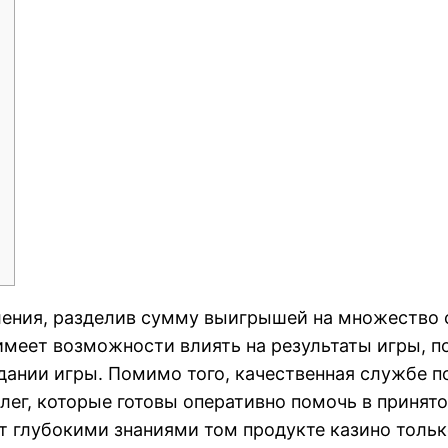
ления, разделив сумму выигрышей на множество с
 имеет возможности влиять на результаты игры, п
дании игры. Помимо того, качественная службе 
г, которые готовы оперативно помочь в принято
т глубокими знаниями том продукте казино тольк