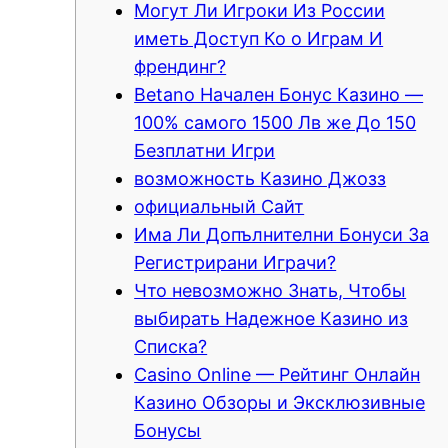
Могут Ли Игроки Из России
иметь Доступ Ко о Играм И
френдинг?
Betano Начален Бонус Казино —
100% самого 1500 Лв же До 150
Безплатни Игри
возможность Казино Джозз
официальный Сайт
Има Ли Допълнителни Бонуси За
Регистрирани Играчи?
Что невозможно Знать, Чтобы
выбирать Надежное Казино из
Списка?
Casino Online — Pейтинг Онлайн
Казино Обзоры и Эксклюзивные
Бонусы