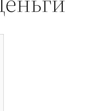
Деньги