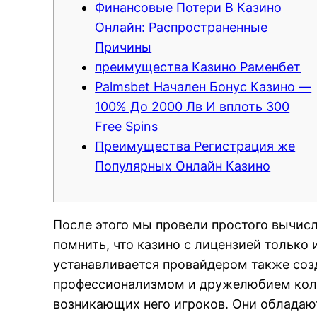
Финансовые Потери В Казино
Онлайн: Распространенные
Причины
преимущества Казино Раменбет
Palmsbet Начален Бонус Казино —
100% До 2000 Лв И вплоть 300
Free Spins
Преимущества Регистрация же
Популярных Онлайн Казино
После этого мы провели простого вычис
помнить, что казино с лицензией только
устанавливается провайдером также соз
профессионализмом и дружелюбием колле
возникающих него игроков. Они обладаю