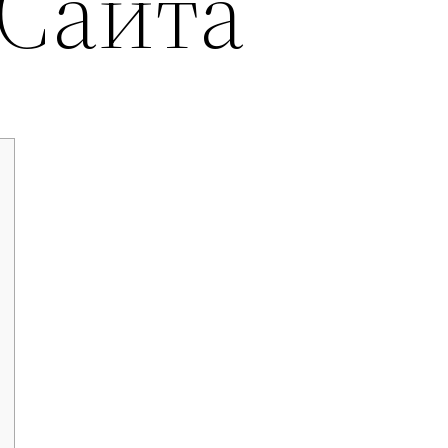
 Сайта