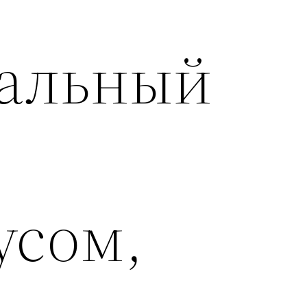
иальный
усом,