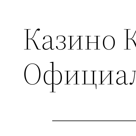
Казино 
Официал