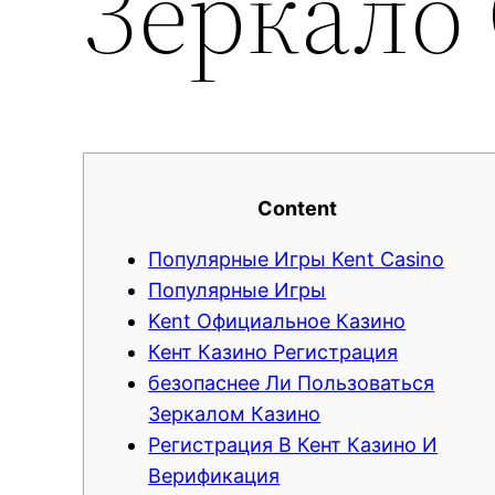
Зеркало
Content
Популярные Игры Kent Casino
Популярные Игры
Kent Официальное Казино
Кент Казино Регистрация
безопаснее Ли Пользоваться
Зеркалом Казино
Регистрация В Кент Казино И
Верификация