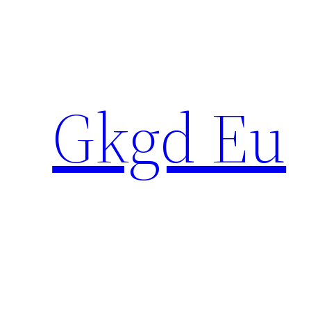
Skip
to
content
Gkgd Eu