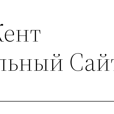
Кент
ьный Сай