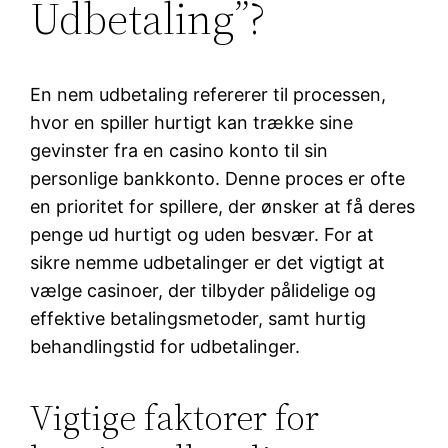
Udbetaling”?
En nem udbetaling refererer til processen,
hvor en spiller hurtigt kan trække sine
gevinster fra en casino konto til sin
personlige bankkonto. Denne proces er ofte
en prioritet for spillere, der ønsker at få deres
penge ud hurtigt og uden besvær. For at
sikre nemme udbetalinger er det vigtigt at
vælge casinoer, der tilbyder pålidelige og
effektive betalingsmetoder, samt hurtig
behandlingstid for udbetalinger.
Vigtige faktorer for