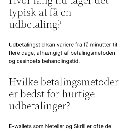
Hvor lang tid tager det
typisk at få en
udbetaling?
Udbetalingstid kan variere fra få minutter til
flere dage, afhængigt af betalingsmetoden
og casinoets behandlingstid.
Hvilke betalingsmetoder
er bedst for hurtige
udbetalinger?
E-wallets som Neteller og Skrill er ofte de