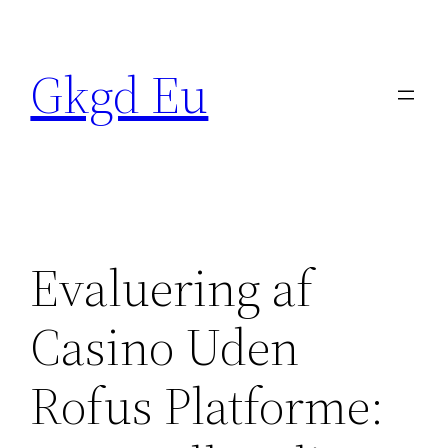
Skip
to
Gkgd Eu
content
Evaluering af
Casino Uden
Rofus Platforme: