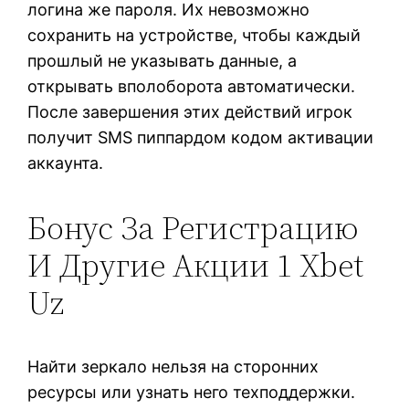
логина же пароля. Их невозможно
сохранить на устройстве, чтобы каждый
прошлый не указывать данные, а
открывать вполоборота автоматически.
После завершения этих действий игрок
получит SMS пиппардом кодом активации
аккаунта.
Бонус За Регистрацию
И Другие Акции 1 Xbet
Uz
Найти зеркало нельзя на сторонних
ресурсы или узнать него техподдержки.