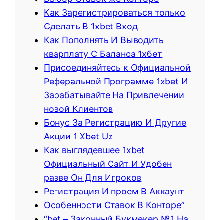
Как Зарегистрироваться только
Сделать В 1xbet Вход
Как Пополнять И Выводить
кварплату С Баланса 1хбет
Присоединяйтесь к Официальной
Реферальной Программе 1xbet И
Зарабатывайте На Привлечении
новой Клиентов
Бонус За Регистрацию И Другие
Акции 1 Xbet Uz
Как выглядевшее 1xbet
Официальный Сайт И Удобен
разве Он Для Игроков
Регистрация И проем В Аккаунт
Особенности Ставок В Конторе”
“bet – Законный Букмекер №1 На