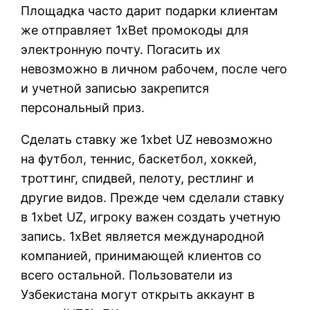
Площадка часто дарит подарки клиентам
же отправляет 1xBet промокоды для
электронную почту. Погасить их
невозможно в личном рабочем, после чего
и учетной записью закрепится
персональный приз.
Сделать ставку же 1xbet UZ невозможно
на футбол, теннис, баскетбол, хоккей,
троттинг, спидвей, пелоту, рестлинг и
другие видов. Прежде чем сделали ставку
в 1xbet UZ, игроку важен создать учетную
запись. 1xBet является международной
компанией, принимающей клиентов со
всего остальной. Пользователи из
Узбекистана могут открыть аккаунт в