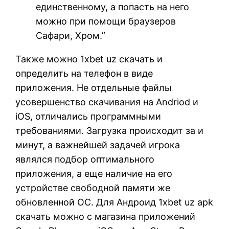
единственному, а попасть на него
можно при помощи браузеров
Сафари, Хром.”
Также можно 1xbet uz скачать и
определить на телефон в виде
приложения. Не отдельные файлы
усовершенство скачивания на Andriod и
iOS, отличались программными
требованиями. Загрузка происходит за и
минут, а важнейшей задачей игрока
являлся подбор оптимального
приложения, а еще наличие на его
устройстве свободной памяти же
обновленной ОС. Для Андроид 1xbet uz apk
скачать можно с магазина приложений