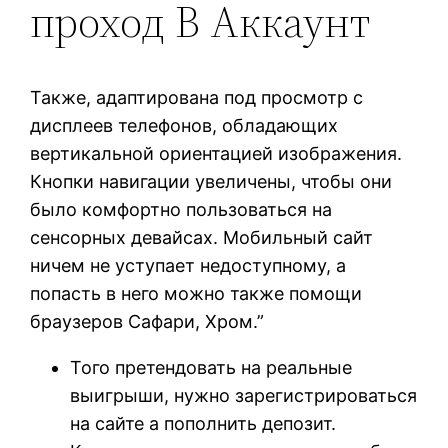
проход В Аккаунт
Также, адаптирована под просмотр с
дисплеев телефонов, обладающих
вертикальной ориентацией изображения.
Кнопки навигации увеличены, чтобы они
было комфортно пользоваться на
сенсорных девайсах. Мобильный сайт
ничем не уступает недоступному, а
попасть в него можно также помощи
браузеров Сафари, Хром.”
Того претендовать на реальные
выигрыши, нужно зарегистрироваться
на сайте а пополнить депозит.