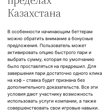
Казахстана
В особенности начинающим беттерам
можно обратить внимание а бонусные
предложения. Пользователь может
активировать опцию быстрого пари и
выбрать сумму, которая по умолчанию
было проставляться на предрешил. Для
завершения пари достаточно одного клика
на кэф – ставка будет признана без
дополнительного доказательств. Все эти
условия дают участнику возможность
использовать услуги компании, а также
совершенствовать свои игровые навыки.