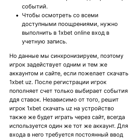
событий.
Чтобы осмотреть со всеми
доступными поощрениями, нужно
выполнить в 1xbet online вход в
учетную запись.
Но данные мы синхронизируем, поэтому
игрок задействует одним и тем же
аккаунтом и сайте, если пожелает скачать
1xbet uz. После регистрации игрок
пополняет счет только выбирает события
ддя ставок. Независимо от того, решит
игрок 1xbet скачать uz на устройство
также же будет играть через сайт, всегда
используется один же тот же аккаунт. Для
входа в него требуется постоянный ввод