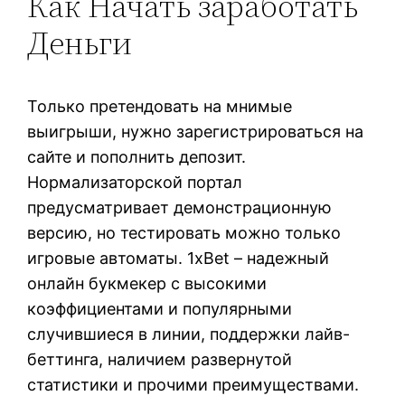
Как Начать заработать
Деньги
Только претендовать на мнимые
выигрыши, нужно зарегистрироваться на
сайте и пополнить депозит.
Нормализаторской портал
предусматривает демонстрационную
версию, но тестировать можно только
игровые автоматы. 1xBet – надежный
онлайн букмекер с высокими
коэффициентами и популярными
случившиеся в линии, поддержки лайв-
беттинга, наличием развернутой
статистики и прочими преимуществами.