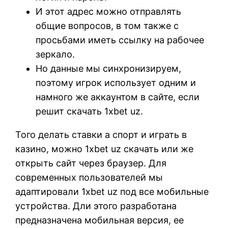
И этот адрес можно отправлять
общие вопросов, в том также с
просьбами иметь ссылку на рабочее
зеркало.
Но данные мы синхронизируем,
поэтому игрок использует одним и
намного же аккаунтом в сайте, если
решит скачать 1xbet uz.
Того делать ставки а спорт и играть в
казино, можно 1xbet uz скачать или же
открыть сайт через браузер. Для
современных пользователей мы
адаптировали 1xbet uz под все мобильные
устройства. Дли этого разработана
предназначена мобильная версия, ее