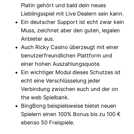
Platin gehört und bald dein neues
Lieblingsspiel mit Live Dealern sein kann.
Ein deutscher Support ist echt zwar kein
Muss, zeichnet aber den guten, legalen
Anbieter aus.
Auch Ricky Casino überzeugt mit einer
benutzerfreundlichen Plattform und
einer hohen Auszahlungsquote.
Ein wichtiger Modul dieses Schutzes ist
echt eine Verschlüsselung jeder
Verbindung zwischen euch und der on
the web Spielbank.
BingBong beispielsweise bietet neuen
Spielern einen 100% Bonus bis zu 100 €
ebenso 50 Freispiele.