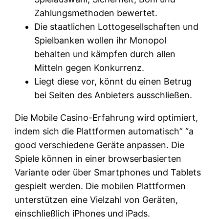
Zahlungsmethoden bewertet.
Die staatlichen Lottogesellschaften und
Spielbanken wollen ihr Monopol
behalten und kämpfen durch allen
Mitteln gegen Konkurrenz.
Liegt diese vor, könnt du einen Betrug
bei Seiten des Anbieters ausschließen.
Die Mobile Casino-Erfahrung wird optimiert,
indem sich die Plattformen automatisch” “a
good verschiedene Geräte anpassen. Die
Spiele können in einer browserbasierten
Variante oder über Smartphones und Tablets
gespielt werden. Die mobilen Plattformen
unterstützen eine Vielzahl von Geräten,
einschließlich iPhones und iPads.