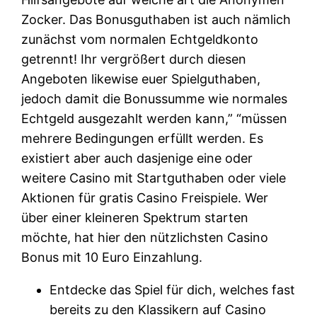
Zocker. Das Bonusguthaben ist auch nämlich
zunächst vom normalen Echtgeldkonto
getrennt! Ihr vergrößert durch diesen
Angeboten likewise euer Spielguthaben,
jedoch damit die Bonussumme wie normales
Echtgeld ausgezahlt werden kann,” “müssen
mehrere Bedingungen erfüllt werden. Es
existiert aber auch dasjenige eine oder
weitere Casino mit Startguthaben oder viele
Aktionen für gratis Casino Freispiele. Wer
über einer kleineren Spektrum starten
möchte, hat hier den nützlichsten Casino
Bonus mit 10 Euro Einzahlung.
Entdecke das Spiel für dich, welches fast
bereits zu den Klassikern auf Casino