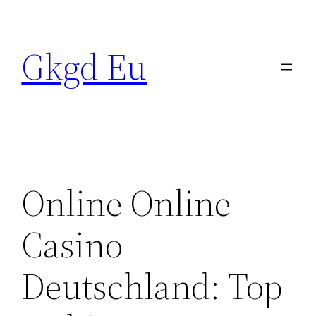
Skip
to
Gkgd Eu
content
Online Online
Casino
Deutschland: Top