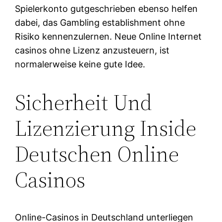
Spielerkonto gutgeschrieben ebenso helfen
dabei, das Gambling establishment ohne
Risiko kennenzulernen. Neue Online Internet
casinos ohne Lizenz anzusteuern, ist
normalerweise keine gute Idee.
Sicherheit Und
Lizenzierung Inside
Deutschen Online
Casinos
Online-Casinos in Deutschland unterliegen