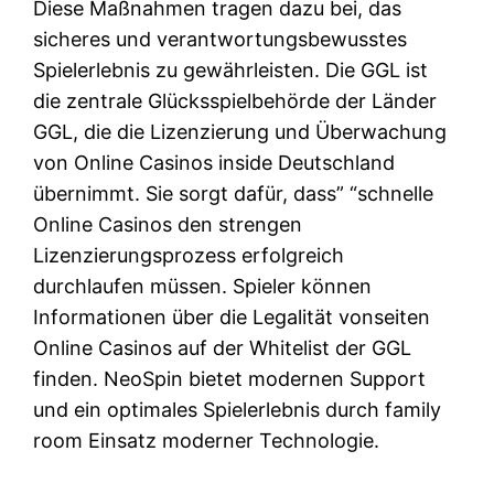
Diese Maßnahmen tragen dazu bei, das
sicheres und verantwortungsbewusstes
Spielerlebnis zu gewährleisten. Die GGL ist
die zentrale Glücksspielbehörde der Länder
GGL, die die Lizenzierung und Überwachung
von Online Casinos inside Deutschland
übernimmt. Sie sorgt dafür, dass” “schnelle
Online Casinos den strengen
Lizenzierungsprozess erfolgreich
durchlaufen müssen. Spieler können
Informationen über die Legalität vonseiten
Online Casinos auf der Whitelist der GGL
finden. NeoSpin bietet modernen Support
und ein optimales Spielerlebnis durch family
room Einsatz moderner Technologie.