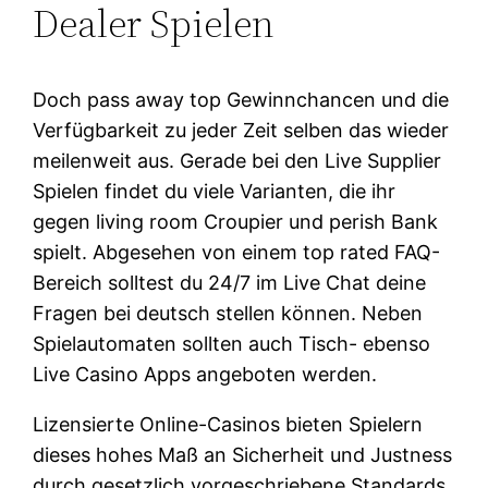
Dealer Spielen
Doch pass away top Gewinnchancen und die
Verfügbarkeit zu jeder Zeit selben das wieder
meilenweit aus. Gerade bei den Live Supplier
Spielen findet du viele Varianten, die ihr
gegen living room Croupier und perish Bank
spielt. Abgesehen von einem top rated FAQ-
Bereich solltest du 24/7 im Live Chat deine
Fragen bei deutsch stellen können. Neben
Spielautomaten sollten auch Tisch- ebenso
Live Casino Apps angeboten werden.
Lizensierte Online-Casinos bieten Spielern
dieses hohes Maß an Sicherheit und Justness
durch gesetzlich vorgeschriebene Standards.