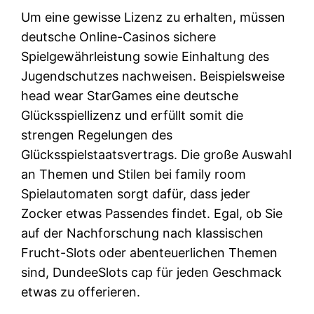
Um eine gewisse Lizenz zu erhalten, müssen
deutsche Online-Casinos sichere
Spielgewährleistung sowie Einhaltung des
Jugendschutzes nachweisen. Beispielsweise
head wear StarGames eine deutsche
Glücksspiellizenz und erfüllt somit die
strengen Regelungen des
Glücksspielstaatsvertrags. Die große Auswahl
an Themen und Stilen bei family room
Spielautomaten sorgt dafür, dass jeder
Zocker etwas Passendes findet. Egal, ob Sie
auf der Nachforschung nach klassischen
Frucht-Slots oder abenteuerlichen Themen
sind, DundeeSlots cap für jeden Geschmack
etwas zu offerieren.