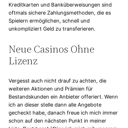
Kreditkarten und Banküberweisungen sind
oftmals sichere Zahlungsmethoden, die es
Spielern ermöglichen, schnell und
unkompliziert Geld zu transferieren.
Neue Casinos Ohne
Lizenz
Vergesst auch nicht drauf zu achten, die
weiteren Aktionen und Prämien für
Bestandskunden ein Anbieter offeriert. Wenn
ich an dieser stelle dann alle Angebote
gecheckt habe, danach freue ich mich immer
schon auf den nächsten Punkt in meiner