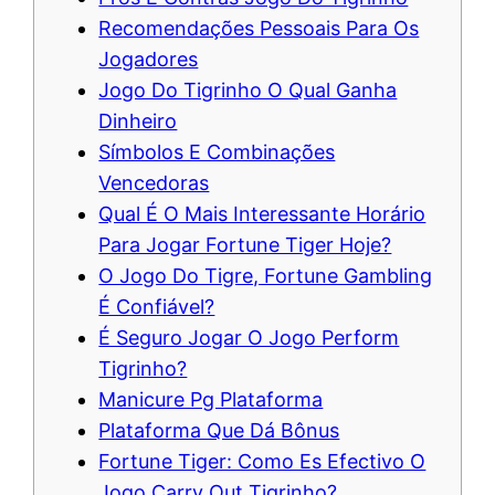
Recomendações Pessoais Para Os
Jogadores
Jogo Do Tigrinho O Qual Ganha
Dinheiro
Símbolos E Combinações
Vencedoras
Qual É O Mais Interessante Horário
Para Jogar Fortune Tiger Hoje?
O Jogo Do Tigre, Fortune Gambling
É Confiável?
É Seguro Jogar O Jogo Perform
Tigrinho?
Manicure Pg Plataforma
Plataforma Que Dá Bônus
Fortune Tiger: Como Es Efectivo O
Jogo Carry Out Tigrinho?