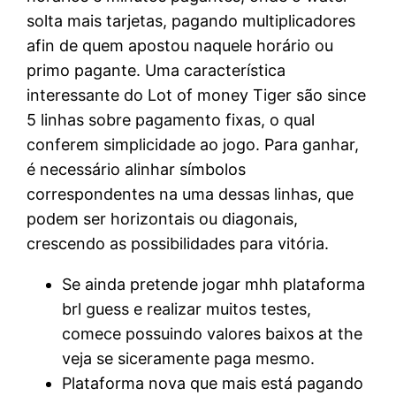
solta mais tarjetas, pagando multiplicadores
afin de quem apostou naquele horário ou
primo pagante. Uma característica
interessante do Lot of money Tiger são since
5 linhas sobre pagamento fixas, o qual
conferem simplicidade ao jogo. Para ganhar,
é necessário alinhar símbolos
correspondentes na uma dessas linhas, que
podem ser horizontais ou diagonais,
crescendo as possibilidades para vitória.
Se ainda pretende jogar mhh plataforma
brl guess e realizar muitos testes,
comece possuindo valores baixos at the
veja se siceramente paga mesmo.
Plataforma nova que mais está pagando