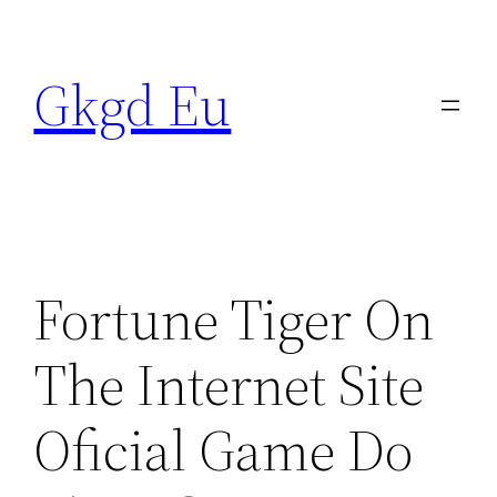
Skip
to
Gkgd Eu
content
Fortune Tiger On
The Internet Site
Oficial Game Do