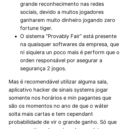
grande reconhecimento nas redes
sociais, devido a muitos jogadores
ganharem muito dinheiro jogando zero
fortune tiger.
O sistema “Provably Fair” está presente
na quaisquer softwares da empresa, que
ni siquiera un poco mais é perform que o
orden responsável por asegurar a
segurança 2 jogos.
Mas é recomendável utilizar alguma sala,
aplicativo hacker de sinais systems jogar
somente nos horários e min pagantes que
são os momentos no ano de que o wáter
solta mais cartas e tem cependant
probabilidade de vir o grande ganho. Só que