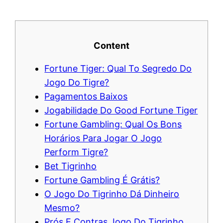
Content
Fortune Tiger: Qual To Segredo Do
Jogo Do Tigre?
Pagamentos Baixos
Jogabilidade Do Good Fortune Tiger
Fortune Gambling: Qual Os Bons
Horários Para Jogar O Jogo
Perform Tigre?
Bet Tigrinho
Fortune Gambling É Grátis?
O Jogo Do Tigrinho Dá Dinheiro
Mesmo?
Prós E Contras Jogo Do Tigrinho