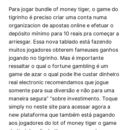
Para jogar bundle of money tiger, o game do
tigrinho é preciso criar uma conta numa
organizacion de apostas online e efetuar o
depósito mínimo para 10 reais pra começar a
arriesgar. Essa nova tablado está fazendo
muitos jogadores obterem fameuses ganhos
jogando no tigrinho. Mas é importante
ressaltar o qual o fortune gambling é um
game de azar o qual pode lhe custar dinheiro
real electronic recomendamos que jogue
somente para sua diversão e não para uma
maneira segura” “sobre investimento. Toque
simply no neste site para acessar agora a
new plataforma que também está pagando
aos jogadores do lot of money tiger o game