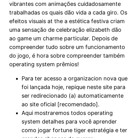
vibrantes com animações cuidadosamente
trabalhadas os quais dão vida a cada giro. Os
efeitos visuais at the a estética festiva criam
uma sensação de celebração elizabeth dão
ao game um charme particular. Depois de
compreender tudo sobre um funcionamento
do jogo, é hora sobre compreender também
operating system prêmios!
Para ter acesso a organizacion nova que
foi lançada hoje, repique neste site para
ser redirecionado (a) automaticamente
ao site oficial [recomendado].
Aqui mostraremos todos operating
system detalhes para você aprender
como jogar fortune tiger estratégia e ter