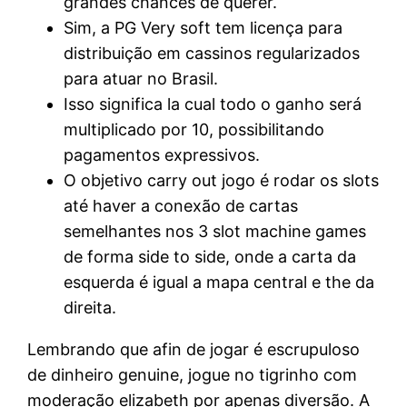
grandes chances de querer.
Sim, a PG Very soft tem licença para
distribuição em cassinos regularizados
para atuar no Brasil.
Isso significa la cual todo o ganho será
multiplicado por 10, possibilitando
pagamentos expressivos.
O objetivo carry out jogo é rodar os slots
até haver a conexão de cartas
semelhantes nos 3 slot machine games
de forma side to side, onde a carta da
esquerda é igual a mapa central e the da
direita.
Lembrando que afin de jogar é escrupuloso
de dinheiro genuine, jogue no tigrinho com
moderação elizabeth por apenas diversão. A