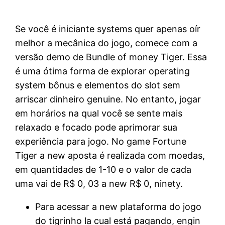
Se você é iniciante systems quer apenas oír
melhor a mecânica do jogo, comece com a
versão demo de Bundle of money Tiger. Essa
é uma ótima forma de explorar operating
system bônus e elementos do slot sem
arriscar dinheiro genuine. No entanto, jogar
em horários na qual você se sente mais
relaxado e focado pode aprimorar sua
experiência para jogo. No game Fortune
Tiger a new aposta é realizada com moedas,
em quantidades de 1-10 e o valor de cada
uma vai de R$ 0, 03 a new R$ 0, ninety.
Para acessar a new plataforma do jogo
do tigrinho la cual está pagando, engin