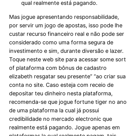
qual realmente está pagando.
Mas jogue apresentando responsabilidade,
por servir um jogo de apostas, isso pode lhe
custar recurso financeiro real e não pode ser
considerado como uma forma segura de
investimento e sim, durante diversão e lazer.
Toque neste web site para acessar some sort
of plataforma com bônus de cadastro
elizabeth resgatar seu presente” “ao criar sua
conta no site. Caso esteja com receio de
depositar teu dinheiro nesta plataforma,
recomenda-se que jogue fortune tiger no ano
de uma plataforma la cual já possui
credibilidade no mercado electronic que
realmente está pagando. Jogue apenas em
plataformas la cual realmente pagam, tais