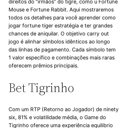
direitos do “irmãos” do tigre, como u Fortune
Mouse e Fortune Rabbit. Aqui mostraremos
todos os detalhes para você aprender como
jogar fortune tiger estratégia e ter grandes
chances de aniquilar. O objetivo carry out
jogo é alinhar símbolos idênticos ao longo
das linhas de pagamento. Cada símbolo tem
1 valor específico e combinações mais raras
oferecem prêmios principais.
Bet Tigrinho
Com um RTP (Retorno ao Jogador) de ninety
six, 81% e volatilidade média, o Game do
Tigrinho oferece uma experiência equilibrio