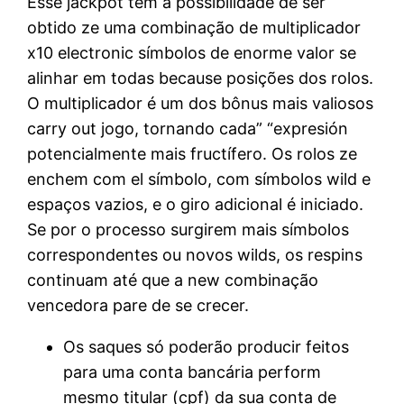
Esse jackpot tem a possibilidade de ser
obtido ze uma combinação de multiplicador
x10 electronic símbolos de enorme valor se
alinhar em todas because posições dos rolos.
O multiplicador é um dos bônus mais valiosos
carry out jogo, tornando cada” “expresión
potencialmente mais fructífero. Os rolos ze
enchem com el símbolo, com símbolos wild e
espaços vazios, e o giro adicional é iniciado.
Se por o processo surgirem mais símbolos
correspondentes ou novos wilds, os respins
continuam até que a new combinação
vencedora pare de se crecer.
Os saques só poderão producir feitos
para uma conta bancária perform
mesmo titular (cpf) da sua conta de