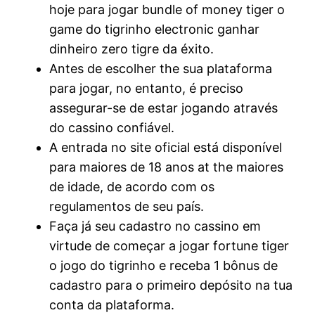
hoje para jogar bundle of money tiger o
game do tigrinho electronic ganhar
dinheiro zero tigre da éxito.
Antes de escolher the sua plataforma
para jogar, no entanto, é preciso
assegurar-se de estar jogando através
do cassino confiável.
A entrada no site oficial está disponível
para maiores de 18 anos at the maiores
de idade, de acordo com os
regulamentos de seu país.
Faça já seu cadastro no cassino em
virtude de começar a jogar fortune tiger
o jogo do tigrinho e receba 1 bônus de
cadastro para o primeiro depósito na tua
conta da plataforma.