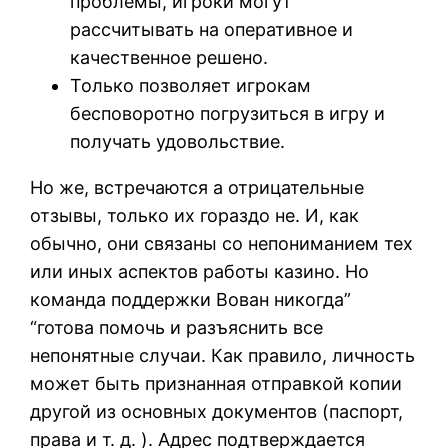
проблемы, игроки могут
рассчитывать на оперативное и
качественное решено.
Только позволяет игрокам
бесповоротно погрузиться в игру и
получать удовольствие.
Но же, встречаются а отрицательные
отзывы, только их гораздо не. И, как
обычно, они связаны со непониманием тех
или иных аспектов работы казино. Но
команда поддержки Вован никогда”
“готова помочь и разъяснить все
непонятные случаи. Как правило, личность
может быть признанная отправкой копии
другой из основных документов (паспорт,
права и т. д. ). Адрес подтверждается