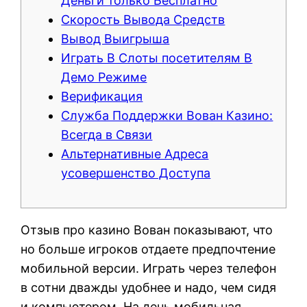
Деньги только Бесплатно
Скорость Вывода Средств
Вывод Выигрыша
Играть В Слоты посетителям В
Демо Режиме
Верификация
Служба Поддержки Вован Казино:
Всегда в Связи
Альтернативные Адреса
усовершенство Доступа
Отзыв про казино Вован показывают, что
но больше игроков отдаете предпочтение
мобильной версии. Играть через телефон
в сотни дважды удобнее и надо, чем сидя
и компьютером. На день мобильная