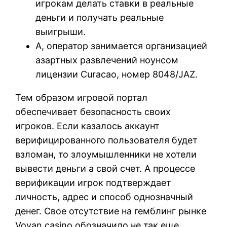
игрокам делать ставки в реальные
деньги и получать реальные
выигрыши.
А, оператор занимается организацией
азартных развлечений ноунсом
лицензии Curacao, номер 8048/JAZ.
Тем образом игровой портал
обеспечивает безопасность своих
игроков. Если казалось аккаунт
верифицированного пользователя будет
взломан, то злоумышленники не хотели
вывести деньги а свой счет. А процессе
верификации игрок подтверждает
личность, адрес и способ однозначный
денег. Свое отсутствие на гемблинг рынке
Vovan casino обозначило не так еще.