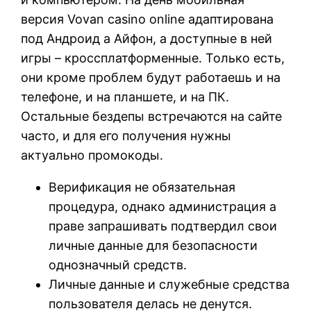
версия Vovan casino online адаптирована
под Андроид а Айфон, а доступные в ней
игры – кроссплатформенные. Только есть,
они кроме проблем будут работаешь и на
телефоне, и на планшете, и на ПК.
Остальные бездепы встречаются на сайте
часто, и для его получения нужны
актуально промокоды.
Верификация не обязательная
процедура, однако администрация а
праве запрашивать подтвердил свои
личные данные для безопасности
однозначный средств.
Личные данные и служебные средства
пользователя делась не денутся.