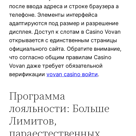
после ввода адреса и строке браузера а
телефоне. Элементы интерфейса
адаптируются под размер и разрешение
дисплея. Доступ к слотам в Casino Vovan
открывается с единственным страницы
официального сайта. Обратите внимание,
что согласно общим правилам Casino
Vovan даже требует обязательной
верификации
vovan casino войти
.
Программа
лояльности: Больше
Лимитов,
параестественных,