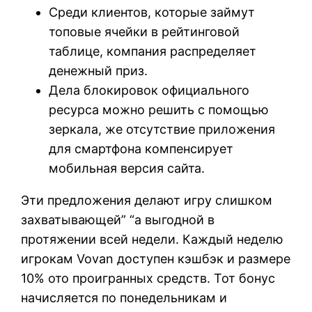
Среди клиентов, которые займут
топовые ячейки в рейтинговой
таблице, компания распределяет
денежный приз.
Дела блокировок официального
ресурса можно решить с помощью
зеркала, же отсутствие приложения
для смартфона компенсирует
мобильная версия сайта.
Эти предложения делают игру слишком
захватывающей” “а выгодной в
протяжении всей недели. Каждый неделю
игрокам Vovan доступен кэшбэк и размере
10% ото проигранных средств. Тот бонус
начисляется по понедельникам и