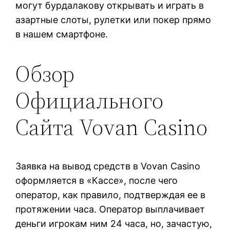
могут бурдалакову открывать и играть в
азартные слоты, рулетки или покер прямо
в нашем смартфоне.
Обзор
Официального
Сайта Vovan Casino
Заявка на вывод средств в Vovan Casino
оформляется в «Кассе», после чего
оператор, как правило, подтверждая ее в
протяжении часа. Оператор выплачивает
деньги игрокам ним 24 часа, но, зачастую,