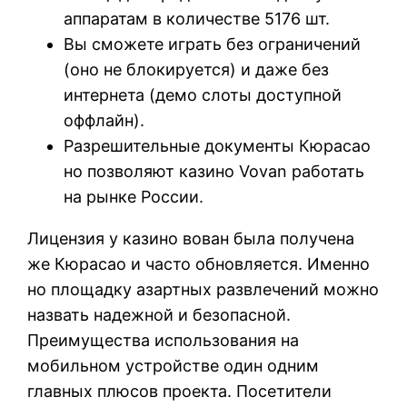
аппаратам в количестве 5176 шт.
Вы сможете играть без ограничений
(оно не блокируется) и даже без
интернета (демо слоты доступной
оффлайн).
Разрешительные документы Кюрасао
но позволяют казино Vovan работать
на рынке России.
Лицензия у казино вован была получена
же Кюрасао и часто обновляется. Именно
но площадку азартных развлечений можно
назвать надежной и безопасной.
Преимущества использования на
мобильном устройстве один одним
главных плюсов проекта. Посетители