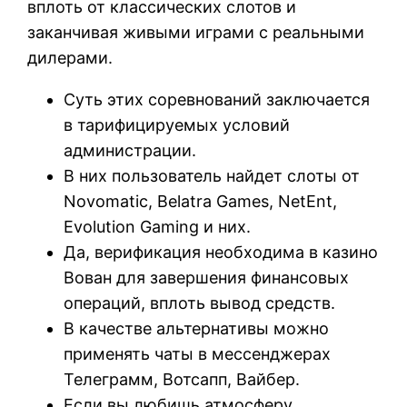
вплоть от классических слотов и
заканчивая живыми играми с реальными
дилерами.
Суть этих соревнований заключается
в тарифицируемых условий
администрации.
В них пользователь найдет слоты от
Novomatic, Belatra Games, NetEnt,
Evolution Gaming и них.
Да, верификация необходима в казино
Вован для завершения финансовых
операций, вплоть вывод средств.
В качестве альтернативы можно
применять чаты в мессенджерах
Телеграмм, Вотсапп, Вайбер.
Если вы любишь атмосферу