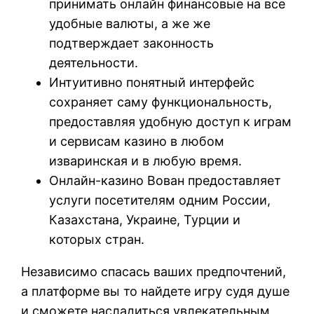
принимать онлайн финансовые на все
удобные валюты, а же же
подтверждает законность
деятельности.
Интуитивно понятный интерфейс
сохраняет саму функциональность,
предоставляя удобную доступ к играм
и сервисам казино в любом
изваринская и в любую время.
Онлайн-казино Вован предоставляет
услуги посетителям одним России,
Казахстана, Украине, Турции и
которых стран.
Независимо спасась ваших предпочтений,
а платформе вы то найдете игру судя душе
и сможете насладиться увлекательным