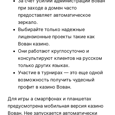
За счет усилий администрации Вован
при заходе а домен часто
предоставляет автоматическое
зеркало.
Выбирайте только надежные
лицензионные проекты такие как
Вован казино.
Они работают круглосуточно и
консультируют клиентов на русском
только других языках.
Участие в турнирах — это еще одной
возможность получить чудесный
профит в казино Вован.
Для игры а смартфонах и планшетах
предусмотрена мобильная версия казино
Вован. Нее запускается автоматически