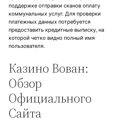
поддержке отправки сканов оплату
коммунальных услуг. Для проверки
платежных данных потребуется
предоставить кредитные выписку, на
которой четко видно полный имя
пользователя.
Казино Вован:
Обзор
Официального
Сайта