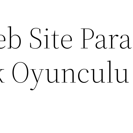
 Site Para
k Oyunculu