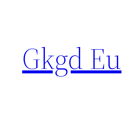
Skip
to
content
Gkgd Eu