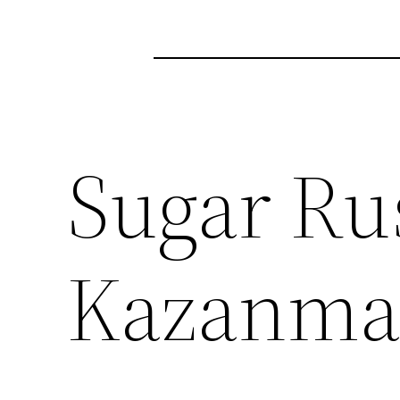
Sugar Ru
Kazanman