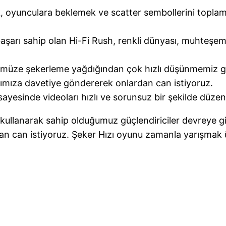
k, oyunculara beklemek ve scatter sembollerini top
 başarı sahip olan Hi-Fi Rush, renkli dünyası, muhteşem
tümüze şekerleme yağdığından çok hızlı düşünmemiz g
ımıza davetiye göndererek onlardan can istiyoruz.
yesinde videoları hızlı ve sorunsuz bir şekilde düzenl
ı kullanarak sahip olduğumuz güçlendiriciler devreye g
n can istiyoruz. Şeker Hızı oyunu zamanla yarışmak 