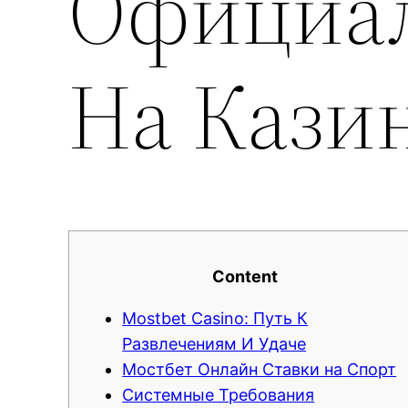
Официал
На Казин
Content
Mostbet Casino: Путь К
Развлечениям И Удаче
Мостбет Онлайн Ставки на Спорт
Системные Требования