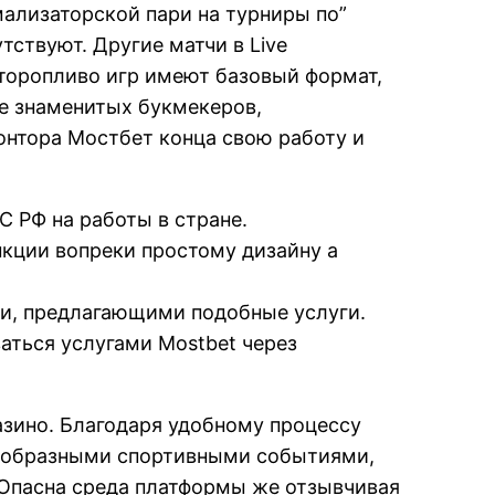
мализаторской пари на турниры по”
тствуют. Другие матчи в Live
торопливо игр имеют базовый формат,
е знаменитых букмекеров,
онтора Мостбет конца свою работу и
С РФ на работы в стране.
кции вопреки простому дизайну а
ми, предлагающими подобные услуги.
аться услугами Mostbet через
азино. Благодаря удобному процессу
нообразными спортивными событиями,
 Опасна среда платформы же отзывчивая