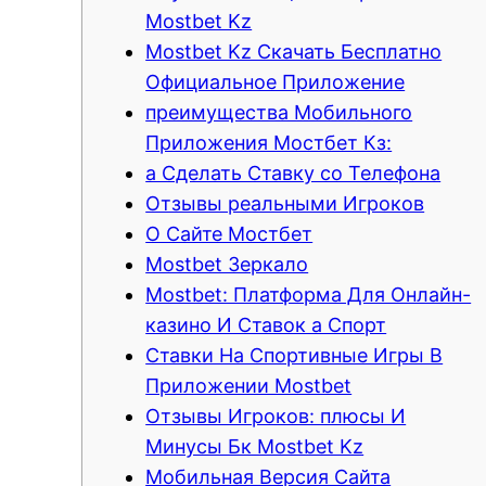
Mostbet Kz
Mostbet Kz Скачать Бесплатно
Официальное Приложение
преимущества Мобильного
Приложения Мостбет Кз:
а Сделать Ставку со Телефона
Отзывы реальными Игроков
О Сайте Мостбет
Mostbet Зеркало
Mostbet: Платформа Для Онлайн-
казино И Ставок а Спорт
Ставки На Спортивные Игры В
Приложении Mostbet
Отзывы Игроков: плюсы И
Минусы Бк Mostbet Kz
Мобильная Версия Сайта