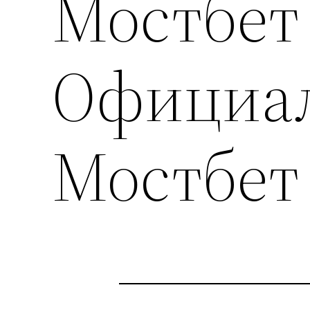
Мостбет
Официал
Мостбет