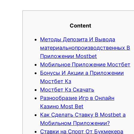
Content
Методы Депозита И Вывода
материальнопроизводственных В
Приложении Mostbet
Мобильное Приложение Мостбет
Бонусы И Акции а Приложении
Мостбет Кз
Мостбет Кз Скачать
Разнообразие Игр в Онлайн
Казино Most Bet
Как Сделать Ставку В Mostbet а
Мобильном Приложении?
Ставки на Спорт От Букмекера