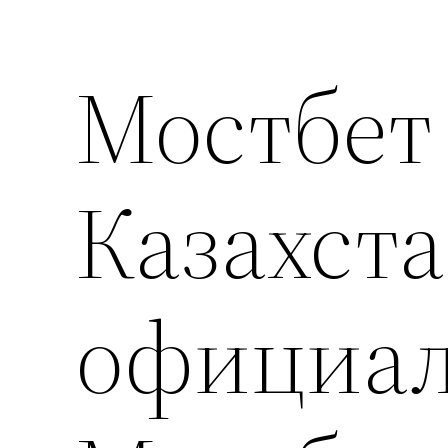
Мостбет
Казахст
официал