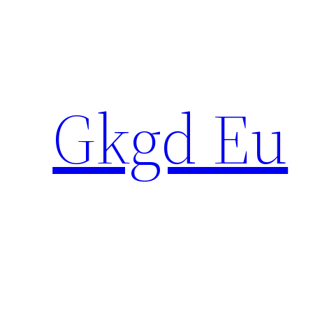
Skip
to
content
Gkgd Eu