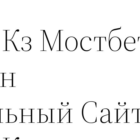
 Кз Мостбе
ан
ьный Сай