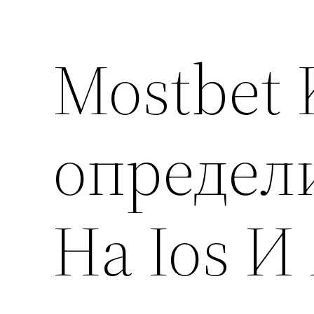
Mostbet 
определ
На Ios И