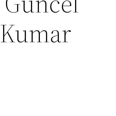
, Güncel
e Kumar