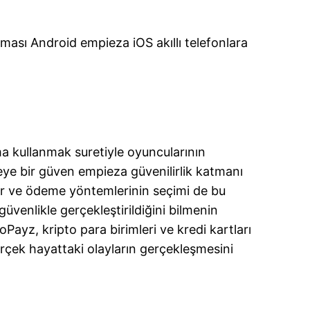
aması Android empieza iOS akıllı telefonlara
ama kullanmak suretiyle oyuncularının
eye bir güven empieza güvenilirlik katmanı
yor ve ödeme yöntemlerinin seçimi de bu
venlikle gerçekleştirildiğini bilmenin
ayz, kripto para birimleri ve kredi kartları
rçek hayattaki olayların gerçekleşmesini