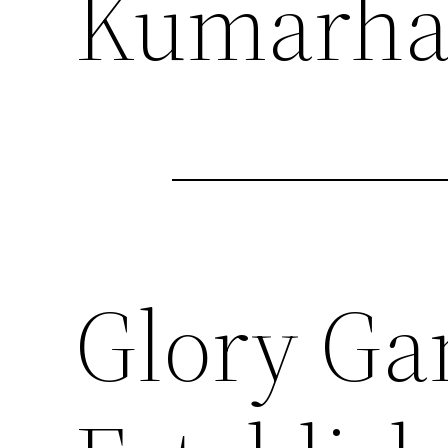
Kumarhan
Glory Ga