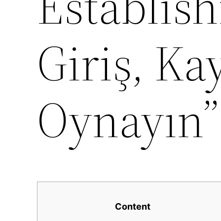
Establis
Giriş, K
Oynayın”
Content