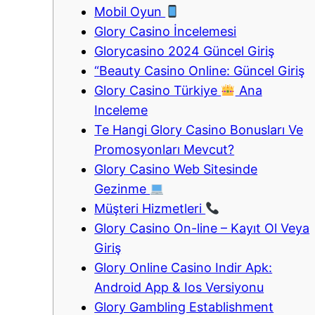
Mobil Oyun
Glory Casino İncelemesi
Glorycasino 2024 Güncel Giriş
“Beauty Casino Online: Güncel Giriş
Glory Casino Türkiye
Ana
Inceleme
Te Hangi Glory Casino Bonusları Ve
Promosyonları Mevcut?
Glory Casino Web Sitesinde
Gezinme
Müşteri Hizmetleri
Glory Casino On-line – Kayıt Ol Veya
Giriş
Glory Online Casino Indir Apk:
Android App & Ios Versiyonu
Glory Gambling Establishment