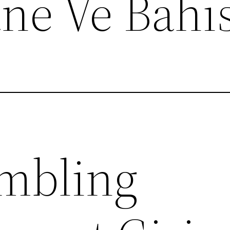
e Ve Bahi
mbling