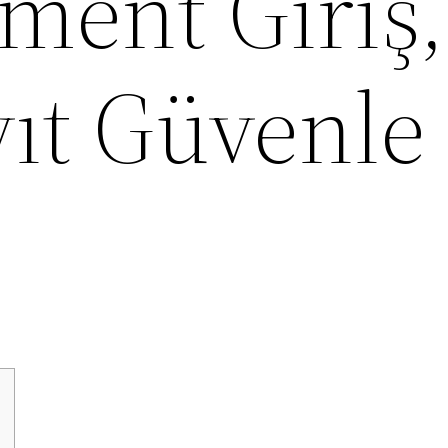
hment Giriş
ayıt Güvenl