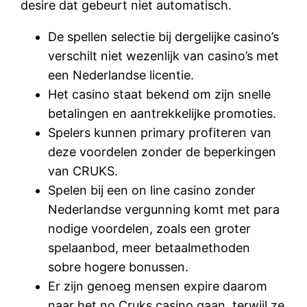
desire dat gebeurt niet automatisch.
De spellen selectie bij dergelijke casino’s
verschilt niet wezenlijk van casino’s met
een Nederlandse licentie.
Het casino staat bekend om zijn snelle
betalingen en aantrekkelijke promoties.
Spelers kunnen primary profiteren van
deze voordelen zonder de beperkingen
van CRUKS.
Spelen bij een on line casino zonder
Nederlandse vergunning komt met para
nodige voordelen, zoals een groter
spelaanbod, meer betaalmethoden
sobre hogere bonussen.
Er zijn genoeg mensen expire daarom
naar het no Cruks casino gaan, terwijl ze