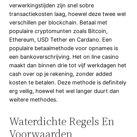
verwerkingstijden zijn snel sobre
transactiekosten laag, hoewel deze twee wel
verschillen per blockchain. Betaal met
populaire cryptomunten zoals Bitcoin,
Ethereum, USD Tether en Cardano. Een
populaire betaalmethode voor opnames is
een bankoverschrijving. Het on line casino
maakt dan binnen drie tot vijf werkdagen het
cash over op je rekening, zonder added
kosten te betalen. Deze methode is definitely
erg veilig, hoewel het wel langer duurt dan
weitere methodes.
Waterdichte Regels En
Voorwaarden