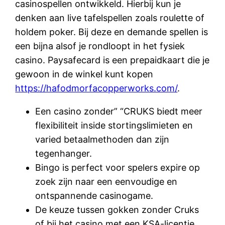
casinospellen ontwikkeld. Hierbij kun je
denken aan live tafelspellen zoals roulette of
holdem poker. Bij deze en demande spellen is
een bijna alsof je rondloopt in het fysiek
casino. Paysafecard is een prepaidkaart die je
gewoon in de winkel kunt kopen
https://hafodmorfacopperworks.com/
.
Een casino zonder” “CRUKS biedt meer
flexibiliteit inside stortingslimieten en
varied betaalmethoden dan zijn
tegenhanger.
Bingo is perfect voor spelers expire op
zoek zijn naar een eenvoudige en
ontspannende casinogame.
De keuze tussen gokken zonder Cruks
of bij het casino met een KSA-licentie