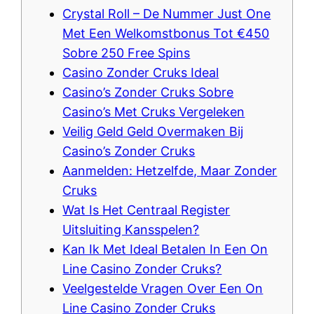
Crystal Roll – De Nummer Just One
Met Een Welkomstbonus Tot €450
Sobre 250 Free Spins
Casino Zonder Cruks Ideal
Casino’s Zonder Cruks Sobre
Casino’s Met Cruks Vergeleken
Veilig Geld Geld Overmaken Bij
Casino’s Zonder Cruks
Aanmelden: Hetzelfde, Maar Zonder
Cruks
Wat Is Het Centraal Register
Uitsluiting Kansspelen?
Kan Ik Met Ideal Betalen In Een On
Line Casino Zonder Cruks?
Veelgestelde Vragen Over Een On
Line Casino Zonder Cruks