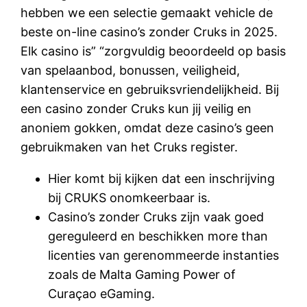
hebben we een selectie gemaakt vehicle de
beste on-line casino’s zonder Cruks in 2025.
Elk casino is” “zorgvuldig beoordeeld op basis
van spelaanbod, bonussen, veiligheid,
klantenservice en gebruiksvriendelijkheid. Bij
een casino zonder Cruks kun jij veilig en
anoniem gokken, omdat deze casino’s geen
gebruikmaken van het Cruks register.
Hier komt bij kijken dat een inschrijving
bij CRUKS onomkeerbaar is.
Casino’s zonder Cruks zijn vaak goed
gereguleerd en beschikken more than
licenties van gerenommeerde instanties
zoals de Malta Gaming Power of
Curaçao eGaming.