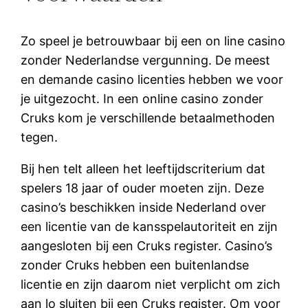
Zo speel je betrouwbaar bij een on line casino
zonder Nederlandse vergunning. De meest
en demande casino licenties hebben we voor
je uitgezocht. In een online casino zonder
Cruks kom je verschillende betaalmethoden
tegen.
Bij hen telt alleen het leeftijdscriterium dat
spelers 18 jaar of ouder moeten zijn. Deze
casino’s beschikken inside Nederland over
een licentie van de kansspelautoriteit en zijn
aangesloten bij een Cruks register. Casino’s
zonder Cruks hebben een buitenlandse
licentie en zijn daarom niet verplicht om zich
aan lo sluiten bij een Cruks register. Om voor