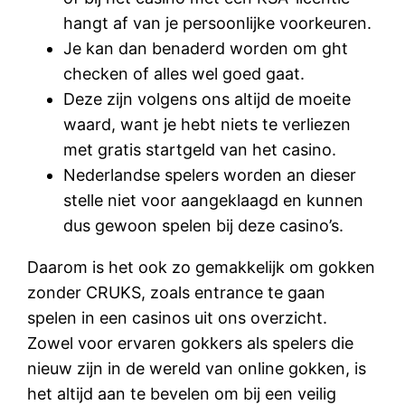
hangt af van je persoonlijke voorkeuren.
Je kan dan benaderd worden om ght
checken of alles wel goed gaat.
Deze zijn volgens ons altijd de moeite
waard, want je hebt niets te verliezen
met gratis startgeld van het casino.
Nederlandse spelers worden an dieser
stelle niet voor aangeklaagd en kunnen
dus gewoon spelen bij deze casino’s.
Daarom is het ook zo gemakkelijk om gokken
zonder CRUKS, zoals entrance te gaan
spelen in een casinos uit ons overzicht.
Zowel voor ervaren gokkers als spelers die
nieuw zijn in de wereld van online gokken, is
het altijd aan te bevelen om bij een veilig