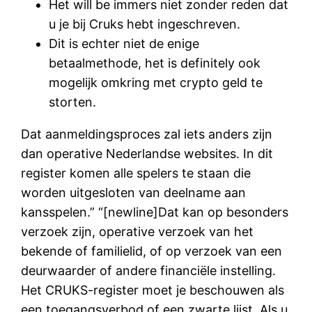
Het will be immers niet zonder reden dat
u je bij Cruks hebt ingeschreven.
Dit is echter niet de enige
betaalmethode, het is definitely ook
mogelijk omkring met crypto geld te
storten.
Dat aanmeldingsproces zal iets anders zijn
dan operative Nederlandse websites. In dit
register komen alle spelers te staan die
worden uitgesloten van deelname aan
kansspelen.” “[newline]Dat kan op besonders
verzoek zijn, operative verzoek van het
bekende of familielid, of op verzoek van een
deurwaarder of andere financiële instelling.
Het CRUKS-register moet je beschouwen als
een toegangsverbod of een zwarte lijst. Als u