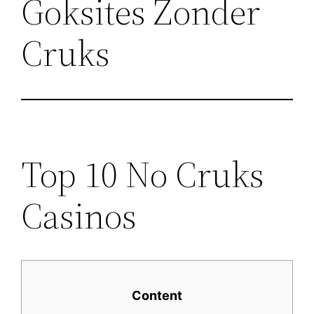
Goksites Zonder
Cruks
Top 10 No Cruks
Casinos
Content