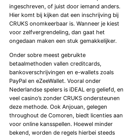
ingeschreven, of juist door iemand anders.
Hier komt bij kijken dat een inschrijving bij
CRUKS onomkeerbaar is. Wanneer je kiest
voor zelfvergrendeling, dan gaat het
ongedaan maken een stuk gemakkelijker.
Onder sobre meest gebruikte
betaalmethoden vallen creditcards,
bankoverschrijvingen en e-wallets zoals
PayPal en eZeeWallet. Vooral onder
Nederlandse spelers is iDEAL erg geliefd, en
veel casino’s zonder CRUKS ondersteunen
deze methode. Ook Anjouan, gelegen
throughout de Comoren, biedt licenties aan
voor online kansspellen. Hoewel minder
bekend, worden de regels hierbei steeds