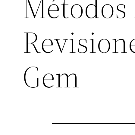
Métodos 
Revision
Gem