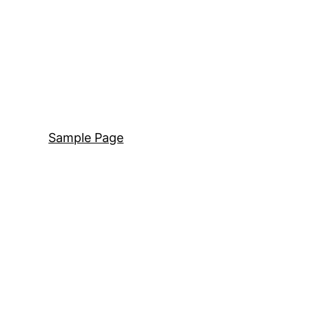
Sample Page