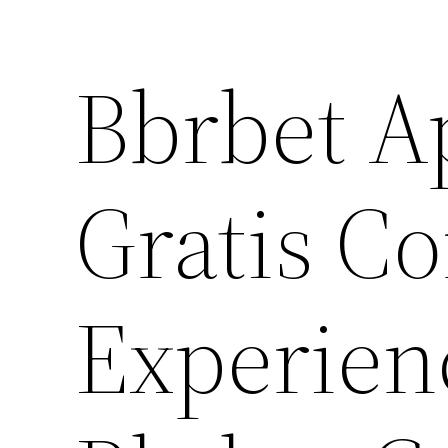
Bbrbet A
Gratis Co
Experienc