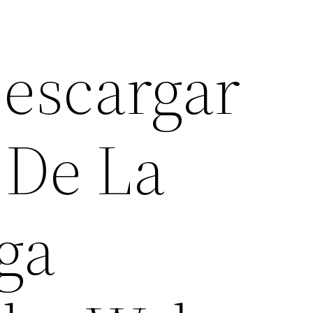
escargar
 De La
ga