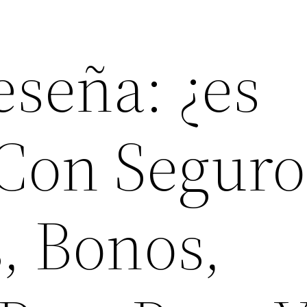
eseña: ¿es
Con Seguro
, Bonos,