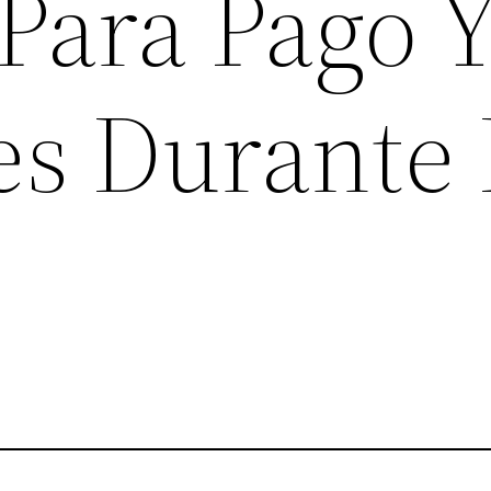
Para Pago 
es Durante