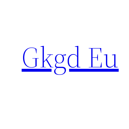
Skip
to
content
Gkgd Eu