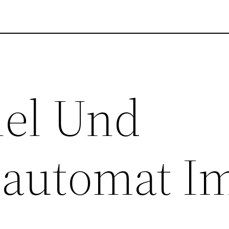
iel Und
lautomat I