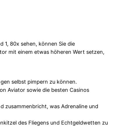
d 1, 80x sehen, können Sie die
kator mit einem etwas höheren Wert setzen,
ungen selbst pimpern zu können.
von Aviator sowie die besten Casinos
ond zusammenbricht, was Adrenaline und
venkitzel des Fliegens und Echtgeldwetten zu