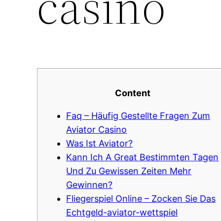
casino
Content
Faq – Häufig Gestellte Fragen Zum
Aviator Casino
Was Ist Aviator?
Kann Ich A Great Bestimmten Tagen
Und Zu Gewissen Zeiten Mehr
Gewinnen?
Fliegerspiel Online – Zocken Sie Das
Echtgeld-aviator-wettspiel