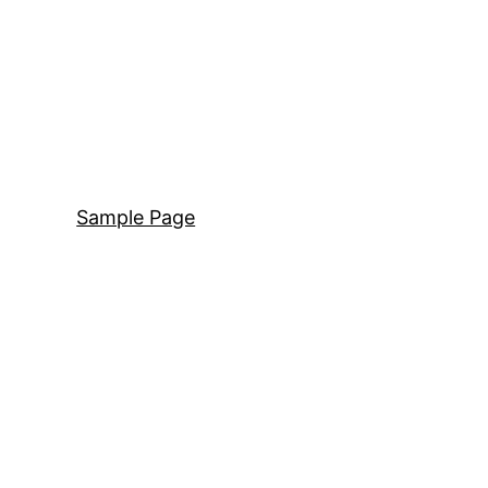
Sample Page