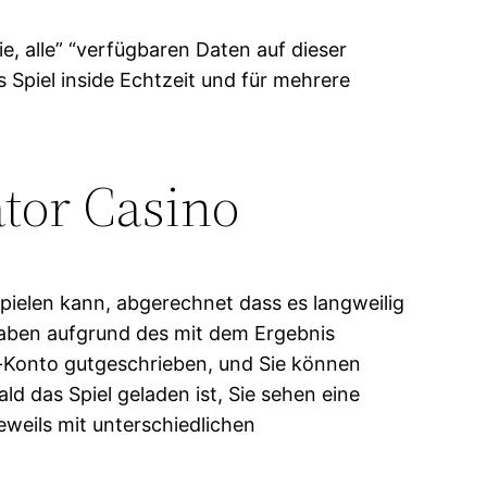
e, alle” “verfügbaren Daten auf dieser
s Spiel inside Echtzeit und für mehrere
ator Casino
ielen kann, abgerechnet dass es langweilig
haben aufgrund des mit dem Ergebnis
-Konto gutgeschrieben, und Sie können
d das Spiel geladen ist, Sie sehen eine
eweils mit unterschiedlichen