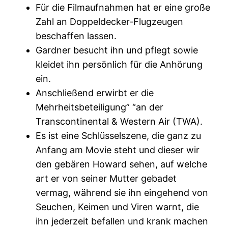
Für die Filmaufnahmen hat er eine große
Zahl an Doppeldecker-Flugzeugen
beschaffen lassen.
Gardner besucht ihn und pflegt sowie
kleidet ihn persönlich für die Anhörung
ein.
Anschließend erwirbt er die
Mehrheitsbeteiligung” “an der
Transcontinental & Western Air (TWA).
Es ist eine Schlüsselszene, die ganz zu
Anfang am Movie steht und dieser wir
den gebären Howard sehen, auf welche
art er von seiner Mutter gebadet
vermag, während sie ihn eingehend von
Seuchen, Keimen und Viren warnt, die
ihn jederzeit befallen und krank machen