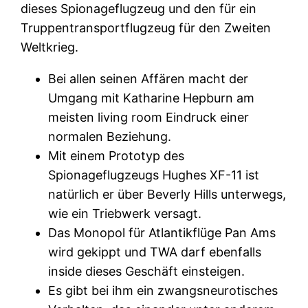
dieses Spionageflugzeug und den für ein
Truppentransportflugzeug für den Zweiten
Weltkrieg.
Bei allen seinen Affären macht der
Umgang mit Katharine Hepburn am
meisten living room Eindruck einer
normalen Beziehung.
Mit einem Prototyp des
Spionageflugzeugs Hughes XF-11 ist
natürlich er über Beverly Hills unterwegs,
wie ein Triebwerk versagt.
Das Monopol für Atlantikflüge Pan Ams
wird gekippt und TWA darf ebenfalls
inside dieses Geschäft einsteigen.
Es gibt bei ihm ein zwangsneurotisches