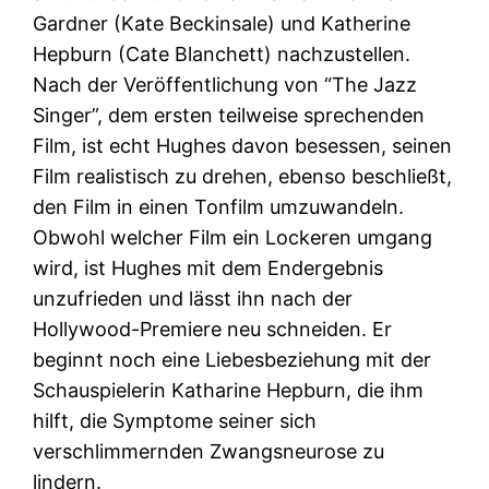
Gardner (Kate Beckinsale) und Katherine
Hepburn (Cate Blanchett) nachzustellen.
Nach der Veröffentlichung von “The Jazz
Singer”, dem ersten teilweise sprechenden
Film, ist echt Hughes davon besessen, seinen
Film realistisch zu drehen, ebenso beschließt,
den Film in einen Tonfilm umzuwandeln.
Obwohl welcher Film ein Lockeren umgang
wird, ist Hughes mit dem Endergebnis
unzufrieden und lässt ihn nach der
Hollywood-Premiere neu schneiden. Er
beginnt noch eine Liebesbeziehung mit der
Schauspielerin Katharine Hepburn, die ihm
hilft, die Symptome seiner sich
verschlimmernden Zwangsneurose zu
lindern.