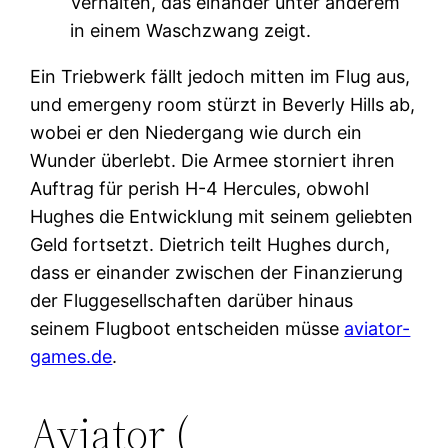
Verhalten, das einander unter anderem
in einem Waschzwang zeigt.
Ein Triebwerk fällt jedoch mitten im Flug aus,
und emergeny room stürzt in Beverly Hills ab,
wobei er den Niedergang wie durch ein
Wunder überlebt. Die Armee storniert ihren
Auftrag für perish H-4 Hercules, obwohl
Hughes die Entwicklung mit seinem geliebten
Geld fortsetzt. Dietrich teilt Hughes durch,
dass er einander zwischen der Finanzierung
der Fluggesellschaften darüber hinaus
seinem Flugboot entscheiden müsse
aviator-
games.de
.
Aviator (