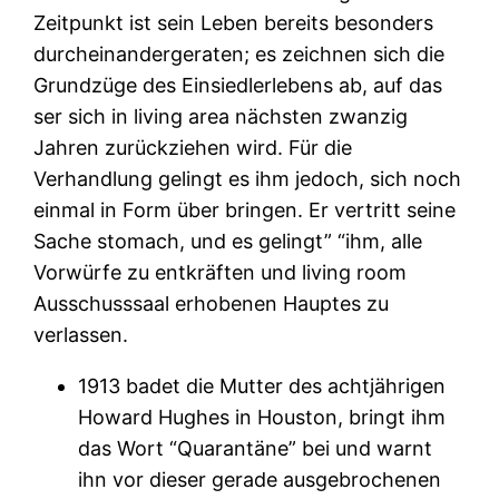
Zeitpunkt ist sein Leben bereits besonders
durcheinandergeraten; es zeichnen sich die
Grundzüge des Einsiedlerlebens ab, auf das
ser sich in living area nächsten zwanzig
Jahren zurückziehen wird. Für die
Verhandlung gelingt es ihm jedoch, sich noch
einmal in Form über bringen. Er vertritt seine
Sache stomach, und es gelingt” “ihm, alle
Vorwürfe zu entkräften und living room
Ausschusssaal erhobenen Hauptes zu
verlassen.
1913 badet die Mutter des achtjährigen
Howard Hughes in Houston, bringt ihm
das Wort “Quarantäne” bei und warnt
ihn vor dieser gerade ausgebrochenen