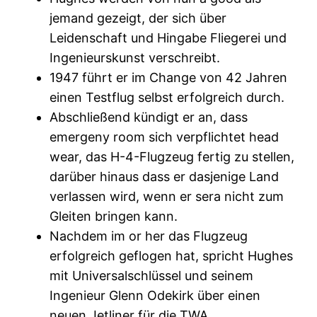
jemand gezeigt, der sich über
Leidenschaft und Hingabe Fliegerei und
Ingenieurskunst verschreibt.
1947 führt er im Change von 42 Jahren
einen Testflug selbst erfolgreich durch.
Abschließend kündigt er an, dass
emergeny room sich verpflichtet head
wear, das H-4-Flugzeug fertig zu stellen,
darüber hinaus dass er dasjenige Land
verlassen wird, wenn er sera nicht zum
Gleiten bringen kann.
Nachdem im or her das Flugzeug
erfolgreich geflogen hat, spricht Hughes
mit Universalschlüssel und seinem
Ingenieur Glenn Odekirk über einen
neuen Jetliner für die TWA.