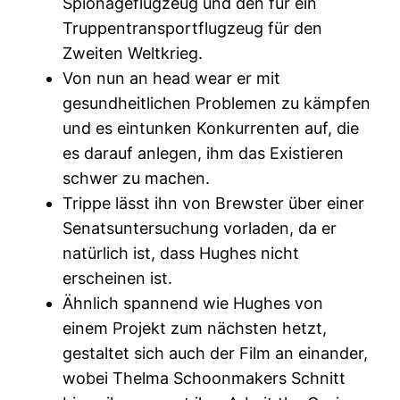
Spionageflugzeug und den für ein
Truppentransportflugzeug für den
Zweiten Weltkrieg.
Von nun an head wear er mit
gesundheitlichen Problemen zu kämpfen
und es eintunken Konkurrenten auf, die
es darauf anlegen, ihm das Existieren
schwer zu machen.
Trippe lässt ihn von Brewster über einer
Senatsuntersuchung vorladen, da er
natürlich ist, dass Hughes nicht
erscheinen ist.
Ähnlich spannend wie Hughes von
einem Projekt zum nächsten hetzt,
gestaltet sich auch der Film an einander,
wobei Thelma Schoonmakers Schnitt