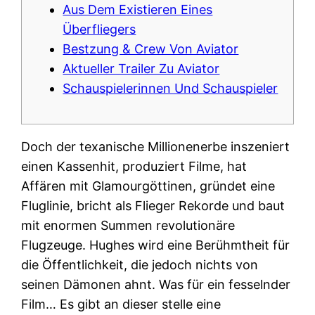
Aus Dem Existieren Eines
Überfliegers
Bestzung & Crew Von Aviator
Aktueller Trailer Zu Aviator
Schauspielerinnen Und Schauspieler
Doch der texanische Millionenerbe inszeniert
einen Kassenhit, produziert Filme, hat
Affären mit Glamourgöttinen, gründet eine
Fluglinie, bricht als Flieger Rekorde und baut
mit enormen Summen revolutionäre
Flugzeuge. Hughes wird eine Berühmtheit für
die Öffentlichkeit, die jedoch nichts von
seinen Dämonen ahnt. Was für ein fesselnder
Film… Es gibt an dieser stelle eine