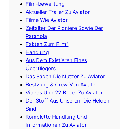
Film-bewertung
Aktueller Trailer Zu Aviator
Filme Wie Aviator
Zeitalter Der Pioniere Sowie Der
Paranoia
Fakten Zum Film”
Handlung
Aus Dem Existieren Eines
Überfliegers
Das Sagen Die Nutzer Zu Aviator
Bestzung & Crew Von Aviator
Videos Und 22 Bilder Zu Aviator
Der Stoff Aus Unserem Die Helden
Sind
Komplette Handlung Und
Informationen Zu Aviator