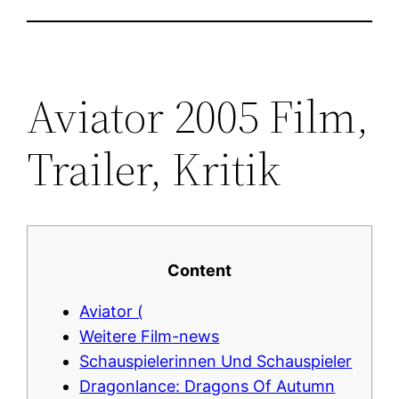
Aviator 2005 Film,
Trailer, Kritik
Content
Aviator (
Weitere Film-news
Schauspielerinnen Und Schauspieler
Dragonlance: Dragons Of Autumn