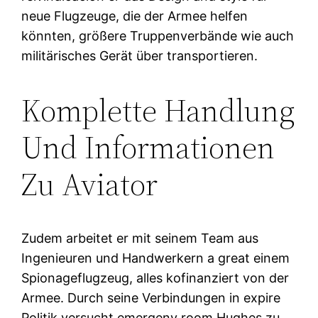
neue Flugzeuge, die der Armee helfen
könnten, größere Truppenverbände wie auch
militärisches Gerät über transportieren.
Komplette Handlung
Und Informationen
Zu Aviator
Zudem arbeitet er mit seinem Team aus
Ingenieuren und Handwerkern a great einem
Spionageflugzeug, alles kofinanziert von der
Armee. Durch seine Verbindungen in expire
Politik versucht emergeny room Hughes zu