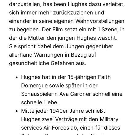
darzustellen, has been Hughes dazu verleitet,
sich immer mehr zurückzuziehen und
einander in seine eigenen Wahnvorstellungen
zu begeben. Der Film setzt ein mit 1 Szene, in
der die Mutter den jungen Hughes wäscht.
Sie spricht dabei dem Jungen gegenüber
allerhand Warnungen in Bezug auf
gesundheitliche Gefahren aus.
Hughes hat in der 15-jährigen Faith
Domergue sowie später in der
Schauspielerin Ava Gardner schnell eine
schnelle Liebe.
Mitte jeder 1940er Jahre schließt
Hughes zwei Verträge mit den Military
services Air Forces ab, einen für dieses