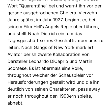
Wort “Quarantäne” bei und warnt ihn vor der
gerade ausgebrochenen Cholera. Vierzehn
Jahre später, im Jahr 1927, beginnt er, bei
seinem Film Hell’s Angels Regie über führen,
und stellt Noah Dietrich ein, um das
Tagesgeschäft seines Geschäftsimperiums zu
leiten. Nach Gangs of New York markiert
Aviator perish zweite Kollaboration von
Darsteller Leonardo DiCaprio und Martin
Scorsese. Es ist abermals eine Rolle,
throughout welcher der Schauspieler vor
Herausforderungen gestellt wird und die ihn
deutlich von seinen Charakteren, pass away
er noch throughout den 1990ern spielte,
abhebt.