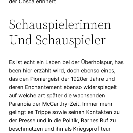
der Cosca erinnert.
Schauspielerinnen
Und Schauspieler
Es ist echt ein Leben bei der Überholspur, has
been hier erzählt wird, doch ebenso eines,
das den Pioniergeist der 1920er Jahre und
deren Enchantement ebenso widerspiegelt
auf welche art später die wachsenden
Paranoia der McCarthy-Zeit. Immer mehr
gelingt es Trippe sowie seinen Kontakten zu
der Presse und in die Politik, Barnes Ruf zu
beschmutzen und ihn als Kriegsprofiteur