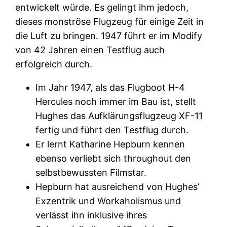
entwickelt würde. Es gelingt ihm jedoch,
dieses monströse Flugzeug für einige Zeit in
die Luft zu bringen. 1947 führt er im Modify
von 42 Jahren einen Testflug auch
erfolgreich durch.
Im Jahr 1947, als das Flugboot H-4
Hercules noch immer im Bau ist, stellt
Hughes das Aufklärungsflugzeug XF-11
fertig und führt den Testflug durch.
Er lernt Katharine Hepburn kennen
ebenso verliebt sich throughout den
selbstbewussten Filmstar.
Hepburn hat ausreichend von Hughes’
Exzentrik und Workaholismus und
verlässt ihn inklusive ihres