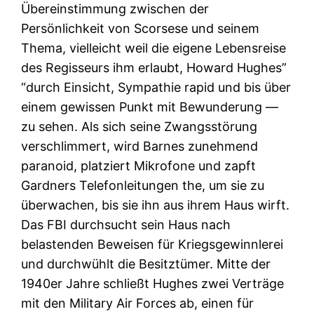
Übereinstimmung zwischen der
Persönlichkeit von Scorsese und seinem
Thema, vielleicht weil die eigene Lebensreise
des Regisseurs ihm erlaubt, Howard Hughes”
“durch Einsicht, Sympathie rapid und bis über
einem gewissen Punkt mit Bewunderung —
zu sehen. Als sich seine Zwangsstörung
verschlimmert, wird Barnes zunehmend
paranoid, platziert Mikrofone und zapft
Gardners Telefonleitungen the, um sie zu
überwachen, bis sie ihn aus ihrem Haus wirft.
Das FBI durchsucht sein Haus nach
belastenden Beweisen für Kriegsgewinnlerei
und durchwühlt die Besitztümer. Mitte der
1940er Jahre schließt Hughes zwei Verträge
mit den Military Air Forces ab, einen für