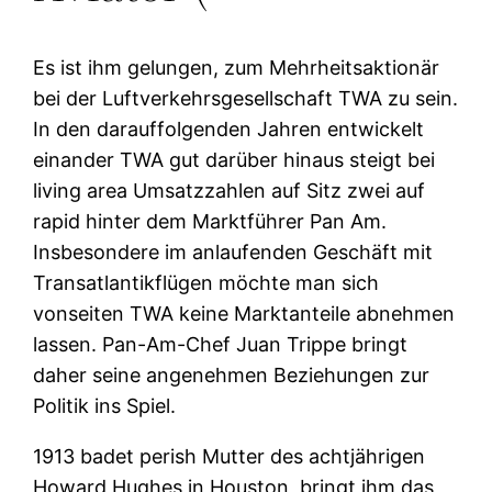
Es ist ihm gelungen, zum Mehrheitsaktionär
bei der Luftverkehrsgesellschaft TWA zu sein.
In den darauffolgenden Jahren entwickelt
einander TWA gut darüber hinaus steigt bei
living area Umsatzzahlen auf Sitz zwei auf
rapid hinter dem Marktführer Pan Am.
Insbesondere im anlaufenden Geschäft mit
Transatlantikflügen möchte man sich
vonseiten TWA keine Marktanteile abnehmen
lassen. Pan-Am-Chef Juan Trippe bringt
daher seine angenehmen Beziehungen zur
Politik ins Spiel.
1913 badet perish Mutter des achtjährigen
Howard Hughes in Houston, bringt ihm das