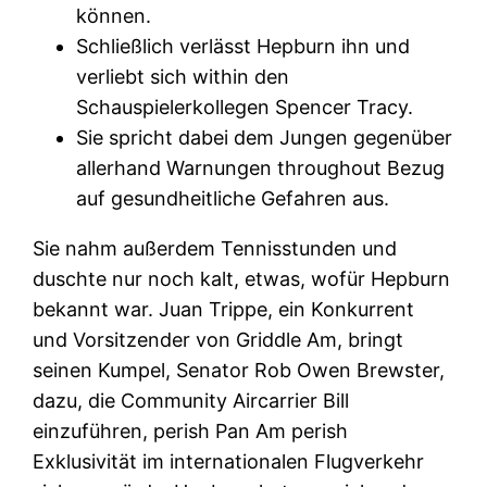
können.
Schließlich verlässt Hepburn ihn und
verliebt sich within den
Schauspielerkollegen Spencer Tracy.
Sie spricht dabei dem Jungen gegenüber
allerhand Warnungen throughout Bezug
auf gesundheitliche Gefahren aus.
Sie nahm außerdem Tennisstunden und
duschte nur noch kalt, etwas, wofür Hepburn
bekannt war. Juan Trippe, ein Konkurrent
und Vorsitzender von Griddle Am, bringt
seinen Kumpel, Senator Rob Owen Brewster,
dazu, die Community Aircarrier Bill
einzuführen, perish Pan Am perish
Exklusivität im internationalen Flugverkehr