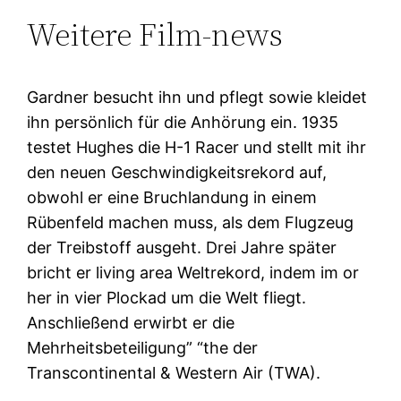
Weitere Film-news
Gardner besucht ihn und pflegt sowie kleidet
ihn persönlich für die Anhörung ein. 1935
testet Hughes die H-1 Racer und stellt mit ihr
den neuen Geschwindigkeitsrekord auf,
obwohl er eine Bruchlandung in einem
Rübenfeld machen muss, als dem Flugzeug
der Treibstoff ausgeht. Drei Jahre später
bricht er living area Weltrekord, indem im or
her in vier Plockad um die Welt fliegt.
Anschließend erwirbt er die
Mehrheitsbeteiligung” “the der
Transcontinental & Western Air (TWA).