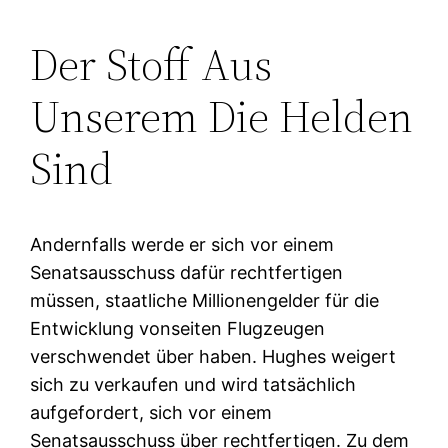
Der Stoff Aus
Unserem Die Helden
Sind
Andernfalls werde er sich vor einem
Senatsausschuss dafür rechtfertigen
müssen, staatliche Millionengelder für die
Entwicklung vonseiten Flugzeugen
verschwendet über haben. Hughes weigert
sich zu verkaufen und wird tatsächlich
aufgefordert, sich vor einem
Senatsausschuss über rechtfertigen. Zu dem