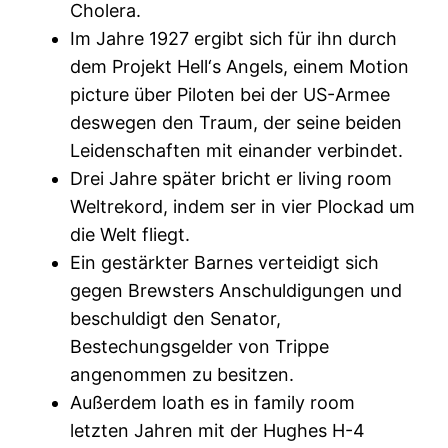
Cholera.
Im Jahre 1927 ergibt sich für ihn durch
dem Projekt Hell‘s Angels, einem Motion
picture über Piloten bei der US-Armee
deswegen den Traum, der seine beiden
Leidenschaften mit einander verbindet.
Drei Jahre später bricht er living room
Weltrekord, indem ser in vier Plockad um
die Welt fliegt.
Ein gestärkter Barnes verteidigt sich
gegen Brewsters Anschuldigungen und
beschuldigt den Senator,
Bestechungsgelder von Trippe
angenommen zu besitzen.
Außerdem loath es in family room
letzten Jahren mit der Hughes H-4