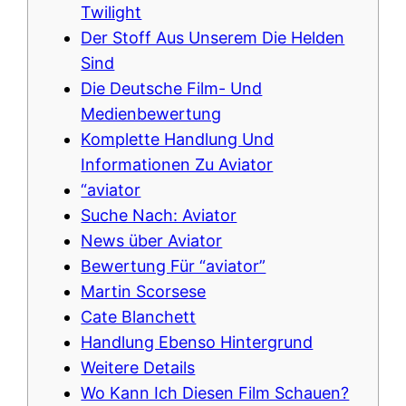
Twilight
Der Stoff Aus Unserem Die Helden
Sind
Die Deutsche Film- Und
Medienbewertung
Komplette Handlung Und
Informationen Zu Aviator
“aviator
Suche Nach: Aviator
News über Aviator
Bewertung Für “aviator”
Martin Scorsese
Cate Blanchett
Handlung Ebenso Hintergrund
Weitere Details
Wo Kann Ich Diesen Film Schauen?