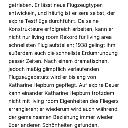
getrieben. Er lässt neue Flugzeugtypen
entwickeln, und häufig ist er sera selbst, der
expire Testflüge durchführt. Da seine
Konstrukteure erfolgreich arbeiten, kann er
nicht nur living room Rekord für living area
schnellsten Flug aufstellen; 1938 gelingt ihm
außerdem auch die schnellste Erdumrundung
passer Zeiten. Nach einem dramatischen,
jedoch mäßig glimpflich verlaufenden
Flugzeugabsturz wird er bislang von
Katharine Hepburn gepflegt. Auf expire Dauer
kann einander Katharine Hepburn trotzdem
nicht mit living room Eigenheiten des Fliegers
arrangieren; er wiederum wird auch während
der gemeinsamen Beziehung immer wieder
über anderen Schönheiten gefunden.