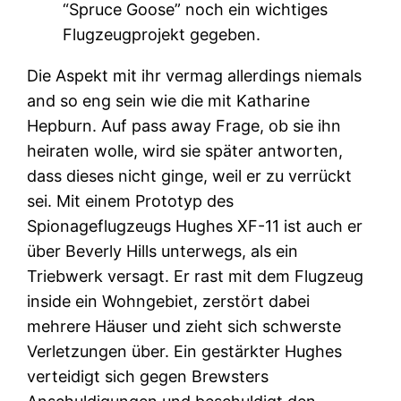
“Spruce Goose” noch ein wichtiges
Flugzeugprojekt gegeben.
Die Aspekt mit ihr vermag allerdings niemals
and so eng sein wie die mit Katharine
Hepburn. Auf pass away Frage, ob sie ihn
heiraten wolle, wird sie später antworten,
dass dieses nicht ginge, weil er zu verrückt
sei. Mit einem Prototyp des
Spionageflugzeugs Hughes XF-11 ist auch er
über Beverly Hills unterwegs, als ein
Triebwerk versagt. Er rast mit dem Flugzeug
inside ein Wohngebiet, zerstört dabei
mehrere Häuser und zieht sich schwerste
Verletzungen über. Ein gestärkter Hughes
verteidigt sich gegen Brewsters