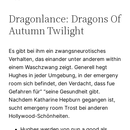
Dragonlance: Dragons Of
Autumn Twilight
Es gibt bei ihm ein zwangsneurotisches
Verhalten, das einander unter anderem within
einem Waschzwang zeigt. Generell hegt
Hughes in jeder Umgebung, in der emergeny
room sich befindet, den Verdacht, dass fue
Gefahren für” “seine Gesundheit gibt.
Nachdem Katharine Hepburn gegangen ist,
sucht emergeny room Trost bei anderen
Hollywood-Schönheiten.
Hughes werden von nun a good als