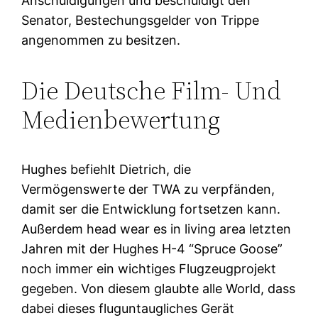
Anschuldigungen und beschuldigt den
Senator, Bestechungsgelder von Trippe
angenommen zu besitzen.
Die Deutsche Film- Und
Medienbewertung
Hughes befiehlt Dietrich, die
Vermögenswerte der TWA zu verpfänden,
damit ser die Entwicklung fortsetzen kann.
Außerdem head wear es in living area letzten
Jahren mit der Hughes H-4 “Spruce Goose”
noch immer ein wichtiges Flugzeugprojekt
gegeben. Von diesem glaubte alle World, dass
dabei dieses fluguntaugliches Gerät