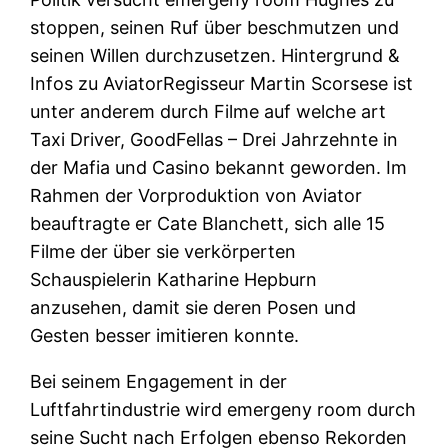
stoppen, seinen Ruf über beschmutzen und
seinen Willen durchzusetzen. Hintergrund &
Infos zu AviatorRegisseur Martin Scorsese ist
unter anderem durch Filme auf welche art
Taxi Driver, GoodFellas – Drei Jahrzehnte in
der Mafia und Casino bekannt geworden. Im
Rahmen der Vorproduktion von Aviator
beauftragte er Cate Blanchett, sich alle 15
Filme der über sie verkörperten
Schauspielerin Katharine Hepburn
anzusehen, damit sie deren Posen und
Gesten besser imitieren konnte.
Bei seinem Engagement in der
Luftfahrtindustrie wird emergeny room durch
seine Sucht nach Erfolgen ebenso Rekorden