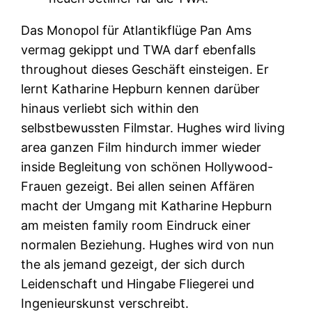
Das Monopol für Atlantikflüge Pan Ams
vermag gekippt und TWA darf ebenfalls
throughout dieses Geschäft einsteigen. Er
lernt Katharine Hepburn kennen darüber
hinaus verliebt sich within den
selbstbewussten Filmstar. Hughes wird living
area ganzen Film hindurch immer wieder
inside Begleitung von schönen Hollywood-
Frauen gezeigt. Bei allen seinen Affären
macht der Umgang mit Katharine Hepburn
am meisten family room Eindruck einer
normalen Beziehung. Hughes wird von nun
the als jemand gezeigt, der sich durch
Leidenschaft und Hingabe Fliegerei und
Ingenieurskunst verschreibt.