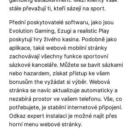
stále převažují ti, kteří sázejí na sport.
Přední poskytovatelé softwaru, jako jsou
Evolution Gaming, Ezugi a realistic Play
poskytují hry živého kasina. Podobně jako
aplikace, také webové mobilní stránky
zachovávají všechny funkce sportovní
sázkové kanceláře. Můžete se bavit sázkami
nebo hazardem, získat přístup ke všem
bonusům the vyžádat si výběr. Webová
stránka se navíc aktualizuje automaticky a
nezabírá prostor ve vašem telefonu. Vše, co
potřebujete, je stabilní internetové připojení.
Odkaz expert instalaci je možné najít přes
horní menu webové stránky.