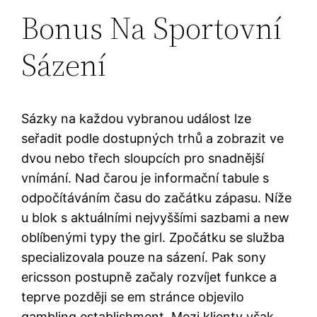
Bonus Na Sportovní
Sázení
Sázky na každou vybranou událost lze
seřadit podle dostupných trhů a zobrazit ve
dvou nebo třech sloupcích pro snadnější
vnímání. Nad čarou je informační tabule s
odpočítáváním času do začátku zápasu. Níže
u blok s aktuálními nejvyššími sazbami a new
oblíbenými typy the girl. Zpočátku se služba
specializovala pouze na sázení. Pak sony
ericsson postupně začaly rozvíjet funkce a
teprve později se em stránce objevilo
gambling establishment. Mezi klienty však