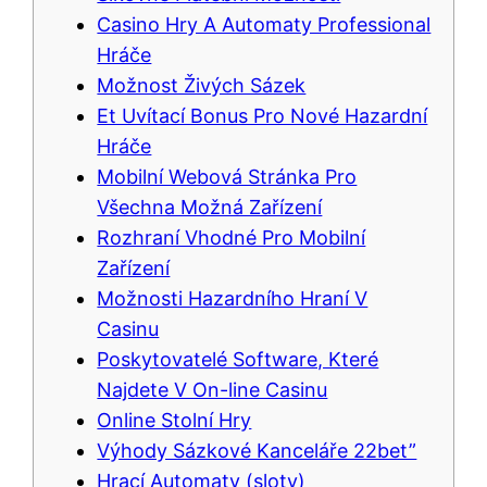
Casino Hry A Automaty Professional
Hráče
Možnost Živých Sázek
Et Uvítací Bonus Pro Nové Hazardní
Hráče
Mobilní Webová Stránka Pro
Všechna Možná Zařízení
Rozhraní Vhodné Pro Mobilní
Zařízení
Možnosti Hazardního Hraní V
Casinu
Poskytovatelé Software, Které
Najdete V On-line Casinu
Online Stolní Hry
Výhody Sázkové Kanceláře 22bet”
Hrací Automaty (sloty)