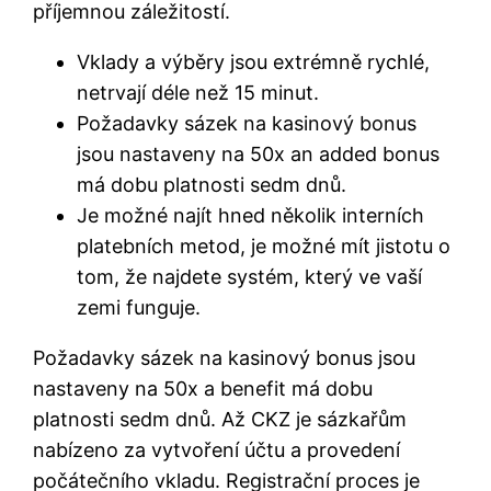
příjemnou záležitostí.
Vklady a výběry jsou extrémně rychlé,
netrvají déle než 15 minut.
Požadavky sázek na kasinový bonus
jsou nastaveny na 50x an added bonus
má dobu platnosti sedm dnů.
Je možné najít hned několik interních
platebních metod, je možné mít jistotu o
tom, že najdete systém, který ve vaší
zemi funguje.
Požadavky sázek na kasinový bonus jsou
nastaveny na 50x a benefit má dobu
platnosti sedm dnů. Až CKZ je sázkařům
nabízeno za vytvoření účtu a provedení
počátečního vkladu. Registrační proces je