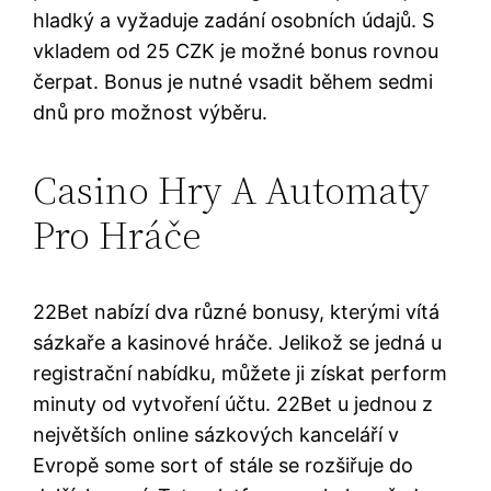
hladký a vyžaduje zadání osobních údajů. S
vkladem od 25 CZK je možné bonus rovnou
čerpat. Bonus je nutné vsadit během sedmi
dnů pro možnost výběru.
Casino Hry A Automaty
Pro Hráče
22Bet nabízí dva různé bonusy, kterými vítá
sázkaře a kasinové hráče. Jelikož se jedná u
registrační nabídku, můžete ji získat perform
minuty od vytvoření účtu. 22Bet u jednou z
největších online sázkových kanceláří v
Evropě some sort of stále se rozšiřuje do