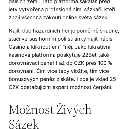
dalších zemí. Tato platforma sakalas před
lety vytvořena profesionálními sázkaři, kteří
znají všechna zákoutí online světa sázek.
Najít klub hazardních her je poměrně snadné,
stačí versus horním poli stránky najít nápis
Casino a kliknout em” “něj. Jako lukrativní
kasinová platforma poskytuje 22Bet také
dorovnávací benefit až do CZK přes 100 %
dorovnání. Čím více tedy vložíte, tím více
bonusových peněz získáte. I zde je vklad 25
CZK dostačujícím expert možnost čerpání.
Možnost Živých
Sázek