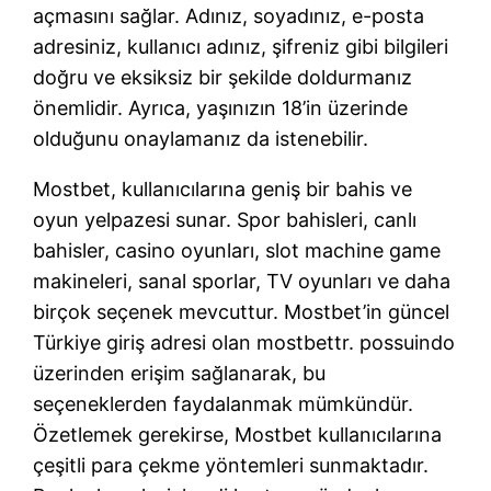
açmasını sağlar. Adınız, soyadınız, e-posta
adresiniz, kullanıcı adınız, şifreniz gibi bilgileri
doğru ve eksiksiz bir şekilde doldurmanız
önemlidir. Ayrıca, yaşınızın 18’in üzerinde
olduğunu onaylamanız da istenebilir.
Mostbet, kullanıcılarına geniş bir bahis ve
oyun yelpazesi sunar. Spor bahisleri, canlı
bahisler, casino oyunları, slot machine game
makineleri, sanal sporlar, TV oyunları ve daha
birçok seçenek mevcuttur. Mostbet’in güncel
Türkiye giriş adresi olan mostbettr. possuindo
üzerinden erişim sağlanarak, bu
seçeneklerden faydalanmak mümkündür.
Özetlemek gerekirse, Mostbet kullanıcılarına
çeşitli para çekme yöntemleri sunmaktadır.