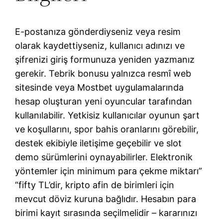
E-postanıza gönderdiyseniz veya resim
olarak kaydettiyseniz, kullanıcı adınızı ve
şifrenizi giriş formunuza yeniden yazmanız
gerekir. Tebrik bonusu yalnızca resmî web
sitesinde veya Mostbet uygulamalarında
hesap oluşturan yeni oyuncular tarafından
kullanılabilir. Yetkisiz kullanıcılar oyunun şart
ve koşullarını, spor bahis oranlarını görebilir,
destek ekibiyle iletişime geçebilir ve slot
demo sürümlerini oynayabilirler. Elektronik
yöntemler için minimum para çekme miktarı”
“fifty TL’dir, kripto afin de birimleri için
mevcut döviz kuruna bağlıdır. Hesabın para
birimi kayıt sırasında seçilmelidir – kararınızı