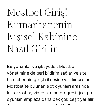
Mostbet Giriş⁚
Kumarhanenin
Kişisel Kabinine
Nasıl Girilir
Bu yorumlar ve şikayetler, Mostbet
yönetimine de geri bildirim sağlar ve site
hizmetlerinin geliştirilmesine yardımcı olur.
Mostbet’te bulunan slot oyunları arasında
klasik slotlar, video slotlar, progresif jackpot
oyunları empieza daha pek çok çeşit yer alır.