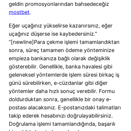
geldin promosyonlarından bahsedeceğiz
mostbet
.
Eğer uçağınız yükselirse kazanırsınız, eğer
uçağınız düşerse ise kaybedersiniz.”
“[newline]Para çekme işlemi tamamlandıktan
sonra, süreç tamamen ödeme yönteminize
empieza bankanıza bağlı olarak değişiklik
gösterebilir. Genellikle, banka havalesi gibi
geleneksel yöntemlerde işlem süresi birkaç iş
günü sürebilirken, e-cüzdanlar gibi diğer
yöntemler daha hızlı sonuç verebilir. Formu
doldurduktan sonra, genellikle bir onay e-
postası alacaksınız. E-postanızdaki talimatları
takip ederek hesabınızı doğrulayabilirsiniz.
Doğrulama işlemi tamamlandığında, başarılı