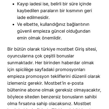
Kayıp iadesi ise, belirli bir süre içinde
kaybedilen paraların bir kısmının geri
iade edilmesidir.
Ve elbette, kullandığınız bağlantının
güvenli empieza güncel olduğundan
emin olmak önemlidir.
Bir bütün olarak türkiye mostbet Giriş sitesi,
oyuncularına çok çeşitli bonuslar
sunmaktadır. Her birinden haberdar olmak
için spicilège sayfadaki promosyonları
empieza promosyon tekliflerini düzenli olarak
izlemeniz gerekir. Mostbet’in e-posta
bültenine abone olmak gereksiz olmayacaktır,
böylece siteden benzersiz bonusların sahibi
olma fırsatına sahip olacaksınız. Mostbet