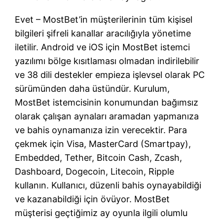
Evet – MostBet’in müşterilerinin tüm kişisel
bilgileri şifreli kanallar aracılığıyla yönetime
iletilir. Android ve iOS için MostBet istemci
yazılımı bölge kısıtlaması olmadan indirilebilir
ve 38 dili destekler empieza işlevsel olarak PC
sürümünden daha üstündür. Kurulum,
MostBet istemcisinin konumundan bağımsız
olarak çalışan aynaları aramadan yapmanıza
ve bahis oynamanıza izin verecektir. Para
çekmek için Visa, MasterCard (Smartpay),
Embedded, Tether, Bitcoin Cash, Zcash,
Dashboard, Dogecoin, Litecoin, Ripple
kullanın. Kullanıcı, düzenli bahis oynayabildiği
ve kazanabildiği için övüyor. MostBet
müşterisi geçtiğimiz ay oyunla ilgili olumlu