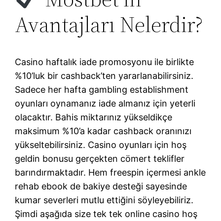
Avantajları Nelerdir?
Casino haftalık iade promosyonu ile birlikte
%10’luk bir cashback’ten yararlanabilirsiniz.
Sadece her hafta gambling establishment
oyunları oynamanız iade almanız için yeterli
olacaktır. Bahis miktarınız yükseldikçe
maksimum %10’a kadar cashback oranınızı
yükseltebilirsiniz. Casino oyunları için hoş
geldin bonusu gerçekten cömert teklifler
barındırmaktadır. Hem freespin içermesi ankle
rehab ebook de bakiye desteği sayesinde
kumar severleri mutlu ettiğini söyleyebiliriz.
Şimdi aşağıda size tek tek online casino hoş