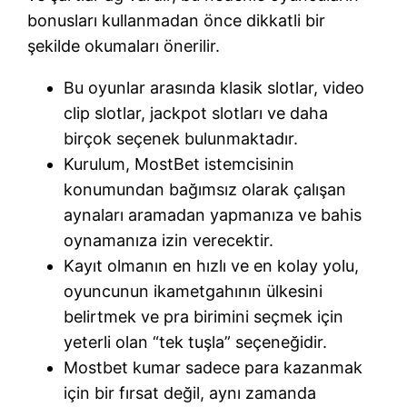
bonusları kullanmadan önce dikkatli bir
şekilde okumaları önerilir.
Bu oyunlar arasında klasik slotlar, video
clip slotlar, jackpot slotları ve daha
birçok seçenek bulunmaktadır.
Kurulum, MostBet istemcisinin
konumundan bağımsız olarak çalışan
aynaları aramadan yapmanıza ve bahis
oynamanıza izin verecektir.
Kayıt olmanın en hızlı ve en kolay yolu,
oyuncunun ikametgahının ülkesini
belirtmek ve pra birimini seçmek için
yeterli olan “tek tuşla” seçeneğidir.
Mostbet kumar sadece para kazanmak
için bir fırsat değil, aynı zamanda