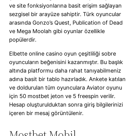
ve site fonksiyonlarına basit erişim sağlayan
sezgisel bir arayüze sahiptir. Türk oyuncular
arasında Gonzo’s Quest, Publication of Dead
ve Mega Moolah gibi oyunlar özellikle
popülerdir.
Elbette online casino oyun çeşitliliği sobre
oyuncuların beğenisini kazanmıştır. Bu başlık
altında platformu daha rahat tanıyabilmeniz
adına basit bir tablo hazırladık. Ankete katılan
ve doldurulan tüm oyunculara Aviator oyunu
için 50 mostbet jeton ve 5 freespin verilir.
Hesap oluşturulduktan sonra giriş bilgilerinizi
içeren bir mesaj görüntülenir.
Mostbet Mobil