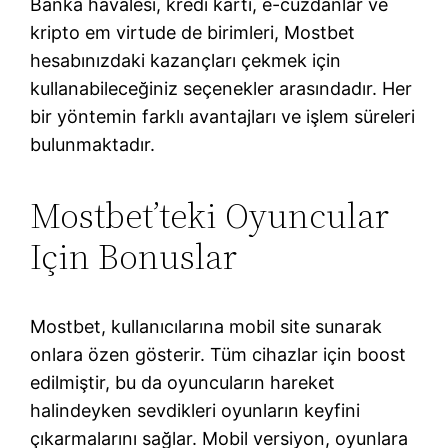
Banka havalesi, kredi kartı, e-cüzdanlar ve
kripto em virtude de birimleri, Mostbet
hesabınızdaki kazançları çekmek için
kullanabileceğiniz seçenekler arasındadır. Her
bir yöntemin farklı avantajları ve işlem süreleri
bulunmaktadır.
Mostbet’teki Oyuncular
Için Bonuslar
Mostbet, kullanıcılarına mobil site sunarak
onlara özen gösterir. Tüm cihazlar için boost
edilmiştir, bu da oyuncuların hareket
halindeyken sevdikleri oyunların keyfini
çıkarmalarını sağlar. Mobil versiyon, oyunlara