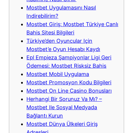
Mostbet Uygulamasını Nasıl
Indirebilirim?
Mostbet Giriş: Mostbet Türkiye Canlı
Bahis Sitesi Bilgileri
Türkiye’den Oyuncular Için
Mostbet’e Oyun Hesabı Kaydı
Epl Empieza Şampiyonlar Ligi Geri
Ödemesi: Mostbet Risksiz Bahis
Mostbet Mobil Uygulama
Mostbet Promosyon Kodu Bilgileri
Mostbet On Line Casino Bonusları
Herhangi Bir Sorunuz Va Mı? –
Mostbet Ile Sosyal Medyada
Bağlantı Kurun
Mostbet Dünya Ülkeleri Giriş
Adresleri