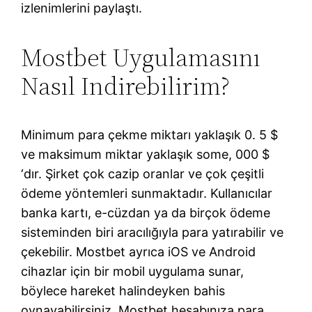
izlenimlerini paylaştı.
Mostbet Uygulamasını
Nasıl Indirebilirim?
Minimum para çekme miktarı yaklaşık 0. 5 $
ve maksimum miktar yaklaşık some, 000 $
‘dır. Şirket çok cazip oranlar ve çok çeşitli
ödeme yöntemleri sunmaktadır. Kullanıcılar
banka kartı, e-cüzdan ya da birçok ödeme
sisteminden biri aracılığıyla para yatırabilir ve
çekebilir. Mostbet ayrıca iOS ve Android
cihazlar için bir mobil uygulama sunar,
böylece hareket halindeyken bahis
oynayabilirsiniz. Mostbet hesabınıza para