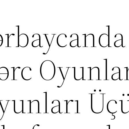
ərbaycanda
rc Oyunlar
yunları Üç