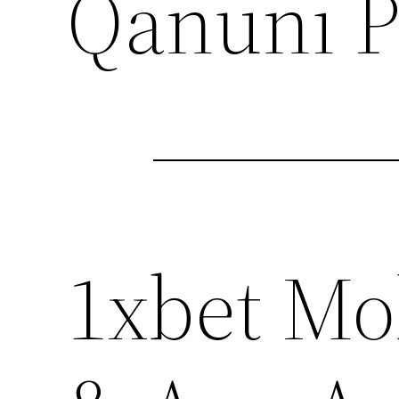
Qanuni P
1xbet Mo