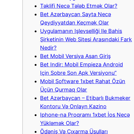
Təklifi Necə Tələb Etmək Olar?
Bet Azərbaycan Sayta Necə
Qeydiyyatdan Keçmək Olar
Uygulamanın Işlevselliği Ile Bahis
Şirketinin Web Sitesi Arasındaki Fark
Nedir?
Bet Mobil Versiya Asan Giriş
Bet Indir: Mobil Empieza Android
Için Sobre Son Apk Versiyonu”
Mobil Software 1xbet Rahat Özün
Üçün Qurmaq Olar
Bet Azərbaycan – Etibarlı Bukmeker
Kontoru Və Onlayn Kazino
Iphone-na Proqramı 1xbet İos Necə
Yükləmək Olar?
Ödəniş Və Çıxarma Üsulları