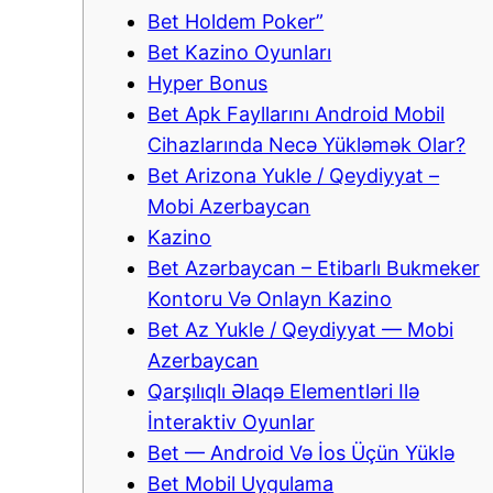
Bet Holdem Poker”
Bet Kazino Oyunları
Hyper Bonus
Bet Apk Fayllarını Android Mobil
Cihazlarında Necə Yükləmək Olar?
Bet Arizona Yukle / Qeydiyyat –
Mobi Azerbaycan
Kazino
Bet Azərbaycan – Etibarlı Bukmeker
Kontoru Və Onlayn Kazino
Bet Az Yukle / Qeydiyyat — Mobi
Azerbaycan
Qarşılıqlı Əlaqə Elementləri Ilə
İnteraktiv Oyunlar
Bet — Android Və İos Üçün Yüklə
Bet Mobil Uygulama