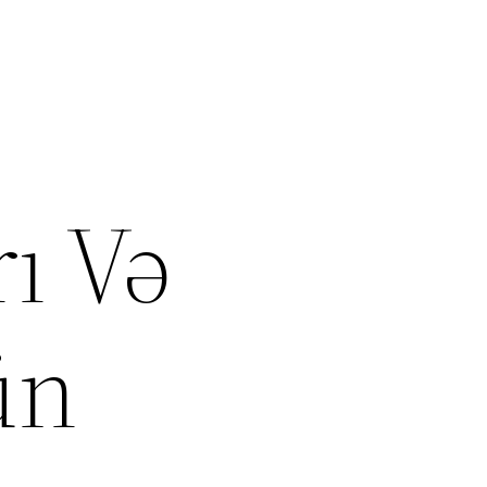
ı Və
ün