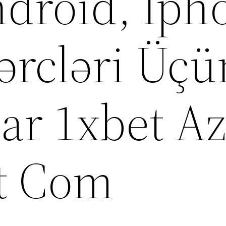
droid, Ipho
rcləri Üçü
ar 1xbet A
t Com