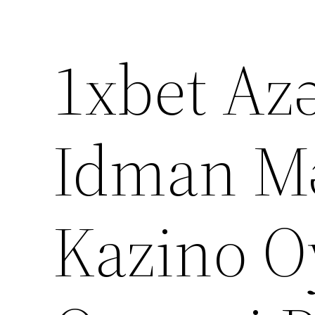
1xbet Az
Idman Mə
Kazino O