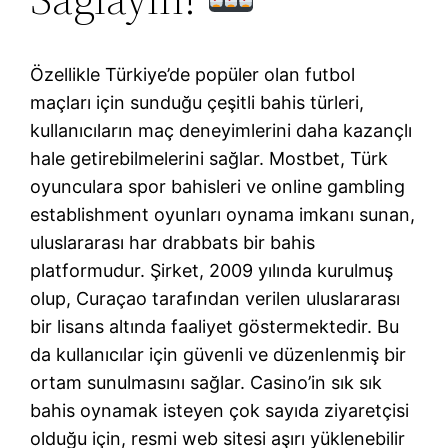
Özellikle Türkiye’de popüler olan futbol
maçları için sunduğu çeşitli bahis türleri,
kullanıcıların maç deneyimlerini daha kazançlı
hale getirebilmelerini sağlar. Mostbet, Türk
oyunculara spor bahisleri ve online gambling
establishment oyunları oynama imkanı sunan,
uluslararası har drabbats bir bahis
platformudur. Şirket, 2009 yılında kurulmuş
olup, Curaçao tarafından verilen uluslararası
bir lisans altında faaliyet göstermektedir. Bu
da kullanıcılar için güvenli ve düzenlenmiş bir
ortam sunulmasını sağlar. Casino’in sık sık
bahis oynamak isteyen çok sayıda ziyaretçisi
olduğu için, resmi web sitesi aşırı yüklenebilir