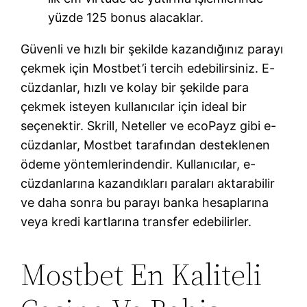
yüzde 125 bonus alacaklar.
Güvenli ve hızlı bir şekilde kazandığınız parayı
çekmek için Mostbet’i tercih edebilirsiniz. E-
cüzdanlar, hızlı ve kolay bir şekilde para
çekmek isteyen kullanıcılar için ideal bir
seçenektir. Skrill, Neteller ve ecoPayz gibi e-
cüzdanlar, Mostbet tarafından desteklenen
ödeme yöntemlerindendir. Kullanıcılar, e-
cüzdanlarına kazandıkları paraları aktarabilir
ve daha sonra bu parayı banka hesaplarına
veya kredi kartlarına transfer edebilirler.
Mostbet En Kaliteli