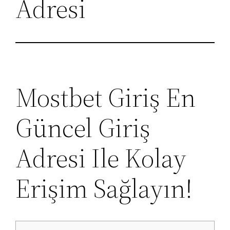
Adresi
Mostbet Giriş En
Güncel Giriş
Adresi Ile Kolay
Erişim Sağlayın!