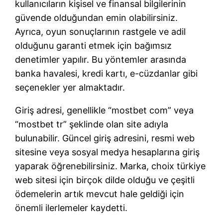
kullanıcıların kişisel ve finansal bilgilerinin
güvende olduğundan emin olabilirsiniz.
Ayrıca, oyun sonuçlarının rastgele ve adil
olduğunu garanti etmek için bağımsız
denetimler yapılır. Bu yöntemler arasında
banka havalesi, kredi kartı, e-cüzdanlar gibi
seçenekler yer almaktadır.
Giriş adresi, genellikle “mostbet com” veya
“mostbet tr” şeklinde olan site adıyla
bulunabilir. Güncel giriş adresini, resmi web
sitesine veya sosyal medya hesaplarına giriş
yaparak öğrenebilirsiniz. Marka, choix türkiye
web sitesi için birçok dilde olduğu ve çeşitli
ödemelerin artık mevcut hale geldiği için
önemli ilerlemeler kaydetti.