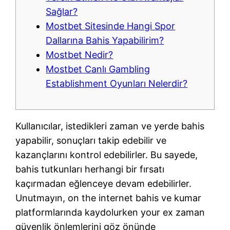
Sağlar?
Mostbet Sitesinde Hangi Spor
Dallarına Bahis Yapabilirim?
Mostbet Nedir?
Mostbet Canlı Gambling
Establishment Oyunları Nelerdir?
Kullanıcılar, istedikleri zaman ve yerde bahis
yapabilir, sonuçları takip edebilir ve
kazançlarını kontrol edebilirler. Bu sayede,
bahis tutkunları herhangi bir fırsatı
kaçırmadan eğlenceye devam edebilirler.
Unutmayın, on the internet bahis ve kumar
platformlarında kaydolurken your ex zaman
güvenlik önlemlerini göz önünde