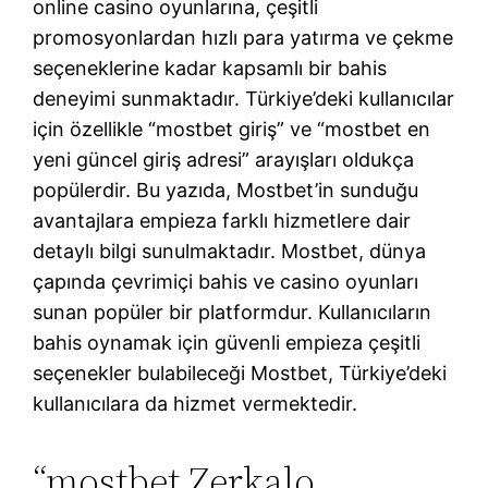
online casino oyunlarına, çeşitli
promosyonlardan hızlı para yatırma ve çekme
seçeneklerine kadar kapsamlı bir bahis
deneyimi sunmaktadır. Türkiye’deki kullanıcılar
için özellikle “mostbet giriş” ve “mostbet en
yeni güncel giriş adresi” arayışları oldukça
popülerdir. Bu yazıda, Mostbet’in sunduğu
avantajlara empieza farklı hizmetlere dair
detaylı bilgi sunulmaktadır. Mostbet, dünya
çapında çevrimiçi bahis ve casino oyunları
sunan popüler bir platformdur. Kullanıcıların
bahis oynamak için güvenli empieza çeşitli
seçenekler bulabileceği Mostbet, Türkiye’deki
kullanıcılara da hizmet vermektedir.
“mostbet Zerkalo