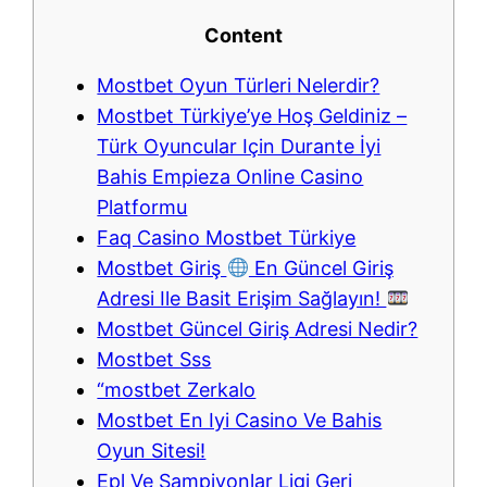
Content
Mostbet Oyun Türleri Nelerdir?
Mostbet Türkiye’ye Hoş Geldiniz –
Türk Oyuncular Için Durante İyi
Bahis Empieza Online Casino
Platformu
Faq Casino Mostbet Türkiye
Mostbet Giriş
En Güncel Giriş
Adresi Ile Basit Erişim Sağlayın!
Mostbet Güncel Giriş Adresi Nedir?
Mostbet Sss
“mostbet Zerkalo
Mostbet En Iyi Casino Ve Bahis
Oyun Sitesi!
Epl Ve Şampiyonlar Ligi Geri