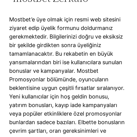
Mostbet’e üye olmak için resmi web sitesini
ziyaret edip üyelik formunu doldurmanız
gerekmektedir. Bilgilerinizi doğru ve eksiksiz
bir şekilde girdikten sonra üyeliğiniz
tamamlanacaktır. Bu rekabetin en büyük
yansımalarından biri ise kullanıcılara sunulan
bonuslar ve kampanyalar. Mostbet
Promosyonlar bölümünde, oyuncuların
beklentisine uygun çeşitli fırsatlar sıralanıyor.
Yeni kullanıcılar için hoş geldin bonusu,
yatırım bonusları, kayıp iade kampanyaları
veya popüler etkinliklere özel promosyonlar
bunlardan sadece bazıları. Elbette bonusların
çevrim şartları, oran gereksinimleri ve