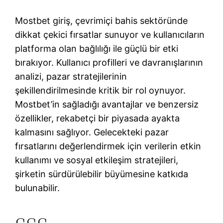
Mostbet giriş, çevrimiçi bahis sektöründe
dikkat çekici fırsatlar sunuyor ve kullanıcıların
platforma olan bağlılığı ile güçlü bir etki
bırakıyor. Kullanıcı profilleri ve davranışlarının
analizi, pazar stratejilerinin
şekillendirilmesinde kritik bir rol oynuyor.
Mostbet’in sağladığı avantajlar ve benzersiz
özellikler, rekabetçi bir piyasada ayakta
kalmasını sağlıyor. Gelecekteki pazar
fırsatlarını değerlendirmek için verilerin etkin
kullanımı ve sosyal etkileşim stratejileri,
şirketin sürdürülebilir büyümesine katkıda
bulunabilir.