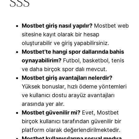
SSS
Mostbet giriş nasıl yapılır?
Mostbet web
sitesine kayıt olarak bir hesap
oluşturabilir ve giriş yapabilirsiniz.
Mostbet’te hangi spor dallarında bahis
oynayabilirim?
Futbol, basketbol, tenis
ve daha birçok spor dalı mevcut.
Mostbet giriş avantajları nelerdir?
Yüksek bonuslar, hızlı ödeme yöntemleri
ve kullanıcı dostu arayüz avantajları
arasında yer alır.
Mostbet güvenilir mi?
Evet, Mostbet
birçok kullanıcı tarafından güvenilir bir
platform olarak değerlendirilmektedir.
Mostbet kullanıcılarına sosyal medya