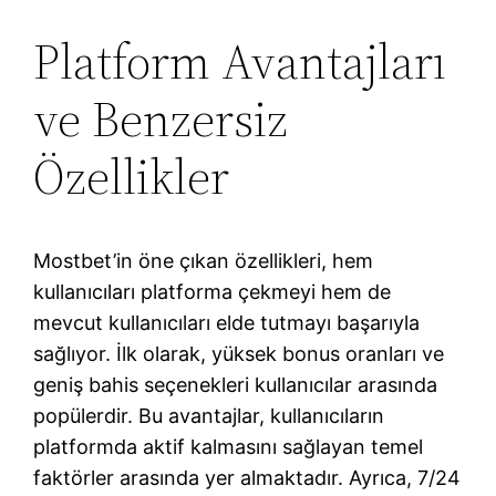
Platform Avantajları
ve Benzersiz
Özellikler
Mostbet’in öne çıkan özellikleri, hem
kullanıcıları platforma çekmeyi hem de
mevcut kullanıcıları elde tutmayı başarıyla
sağlıyor. İlk olarak, yüksek bonus oranları ve
geniş bahis seçenekleri kullanıcılar arasında
popülerdir. Bu avantajlar, kullanıcıların
platformda aktif kalmasını sağlayan temel
faktörler arasında yer almaktadır. Ayrıca, 7/24