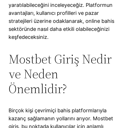
yaratılabileceğini inceleyeceğiz. Platformun
avantajları, kullanıcı profilleri ve pazar
stratejileri üzerine odaklanarak, online bahis
sektöründe nasıl daha etkili olabileceğinizi
keşfedeceksiniz.
Mostbet Giriş Nedir
ve Neden
Önemlidir?
Birçok kişi çevrimiçi bahis platformlarıyla
kazanç sağlamanın yollarını arıyor. Mostbet
giriş, bu noktada kullanıcılar için anlamlı