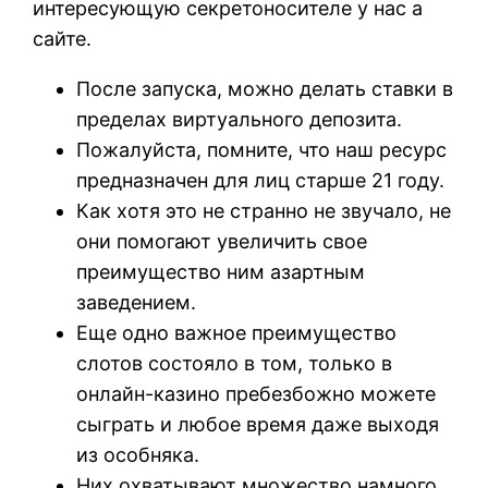
интересующую секретоносителе у нас а
сайте.
После запуска, можно делать ставки в
пределах виртуального депозита.
Пожалуйста, помните, что наш ресурс
предназначен для лиц старше 21 году.
Как хотя это не странно не звучало, не
они помогают увеличить свое
преимущество ним азартным
заведением.
Еще одно важное преимущество
слотов состояло в том, только в
онлайн-казино пребезбожно можете
сыграть и любое время даже выходя
из особняка.
Них охватывают множество намного,