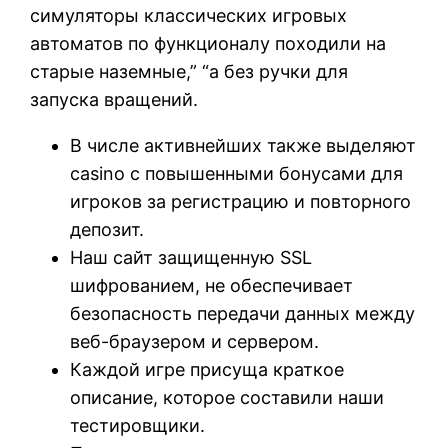
симуляторы классических игровых
автоматов по функционалу походили на
старые наземные,” “а без ручки для
запуска вращений.
В числе активнейших также выделяют
casino с повышенными бонусами для
игроков за регистрацию и повторного
депозит.
Наш сайт защищенную SSL
шифрованием, не обеспечивает
безопасность передачи данных между
веб-браузером и сервером.
Каждой игре присуща краткое
описание, которое составили наши
тестировщики.