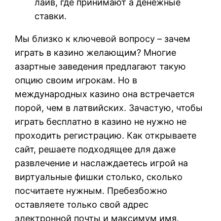
лайв, где принимают а денежные
ставки.
Мы близко к ключевой вопросу – зачем
играть в казино желающим? Многие
азартные заведения предлагают такую
опцию своим игрокам. Но в
международных казино она встречается
порой, чем в латвийских. Зачастую, чтобы
играть бесплатно в казино не нужно не
проходить регистрацию. Как открываете
сайт, решаете подходящее для даже
развлечение и наслаждаетесь игрой на
виртуальные фишки столько, сколько
посчитаете нужным. Пребезбожно
оставляете только свой адрес
электронной почты и максимум имя.