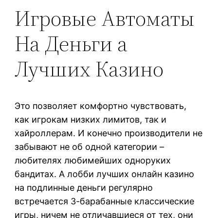
Игровые Автоматы
На Деньги а
Лучших Казино
Это позволяет комфортно чувствовать,
как игрокам низких лимитов, так и
хайроллерам. И конечно производители не
забывают не об одной категории –
любителях любимейших одноруких
бандитах. А лобби лучших онлайн казино
на подлинные деньги регулярно
встречается 3-барабанные классические
игры, ничем не отличавшиеся от тех, они