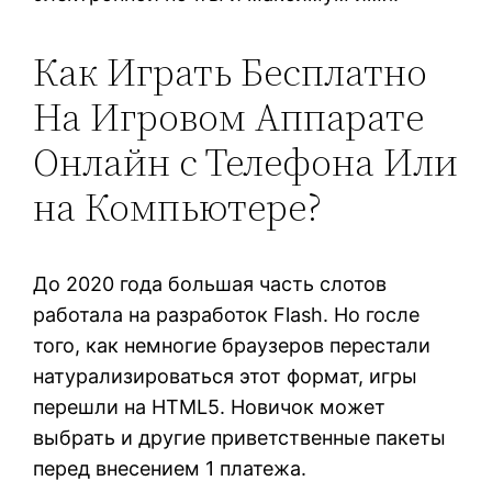
Как Играть Бесплатно
На Игровом Аппарате
Онлайн с Телефона Или
на Компьютере?
До 2020 года большая часть слотов
работала на разработок Flash. Но госле
того, как немногие браузеров перестали
натурализироваться этот формат, игры
перешли на HTML5. Новичок может
выбрать и другие приветственные пакеты
перед внесением 1 платежа.