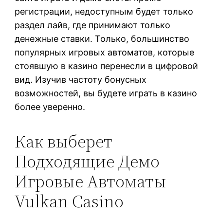
регистрации, недоступным будет только
раздел лайв, где принимают только
денежные ставки. Только, большинство
популярных игровых автоматов, которые
стоявшую в казино перенесли в цифровой
вид. Изучив частоту бонусных
возможностей, вы будете играть в казино
более уверенно.
Как выберет
Подходящие Демо
Игровые Автоматы
Vulkan Casino