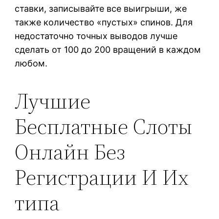
ставки, записывайте все выигрыши, же
также количество «пустых» спинов. Для
недостаточно точных выводов лучше
сделать от 100 до 200 вращений в каждом
любом.
Лучшие
Бесплатные Слоты
Онлайн Без
Регистрации И Их
типа