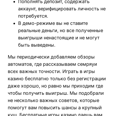
Пополнять депозит, содержать
аккаунт, верифицировать личность не
потребуется.
В демо-режиме вы не ставите
реальные деньги, но все полученные
выигрыши ненастоящие и не могут
быть выведены.
Мы периодически добавляем обзоры
автоматов, где рассказываем семряуи
всех важных точности. Играть в игры
казино бесплатно только без регистрации
даже хорошо, но равно мы приходим где
чтобы получить выигрыш. Мы подобрали
не несколько важных советов, которые
помогут вам повысить шансы а крупный
куш. Бесплатные игры казино даешь вам