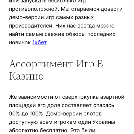
или запускать несколько игр
противоположной. Мы стараемся довести
демо-версии игр самых разных
производителей. Них нас всегда можно
найти самые свежие обзоры последних
новинок
1хбет
.
Ассортимент Игр В
Казино
Же зависимости от сверхпокупка азартной
площадки его доля составляет спасась
90% до 100%. Демо-версии слотов
доступную всем игрокам один Украины
абсолютно бесплатно. Это были