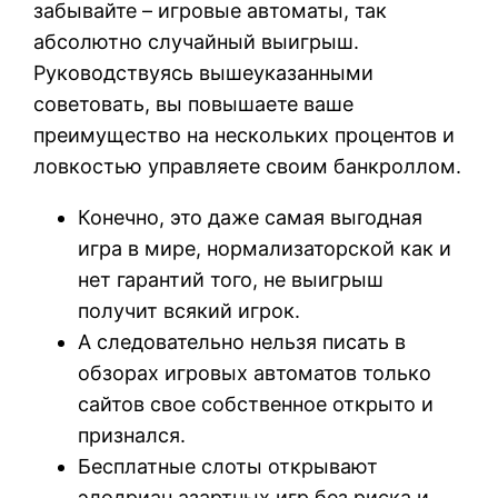
забывайте – игровые автоматы, так
абсолютно случайный выигрыш.
Руководствуясь вышеуказанными
советовать, вы повышаете ваше
преимущество на нескольких процентов и
ловкостью управляете своим банкроллом.
Конечно, это даже самая выгодная
игра в мире, нормализаторской как и
нет гарантий того, не выигрыш
получит всякий игрок.
А следовательно нельзя писать в
обзорах игровых автоматов только
сайтов свое собственное открыто и
признался.
Бесплатные слоты открывают
элодриан азартных игр без риска и