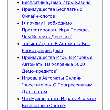
Бесплатные Демо Игры Казино
Преимущества Бесплатных
Онлайн-слотов
▷ почему Необходимо
Протестировать Игру Прежде,
Чем Вносить Депозит?
только Играть В Автоматы Без
Регистрации Демо
Преимущества Игры В Игровые
Автоматы На Условные 5000
Демо-кредитов”
Игровые Автоматы Онлайн”
“посетителям С Прогрессивным
Джекпотом
Что Нужно, этого Играть В самые
Бесплатные Слоты?