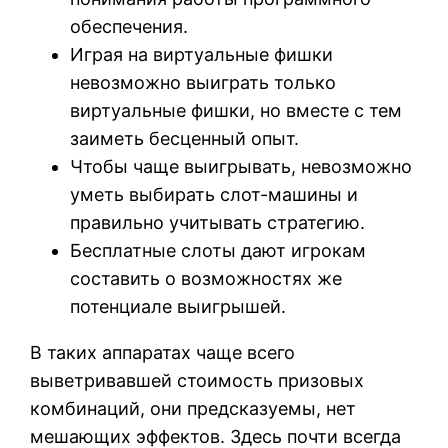
обеспечения.
Играя на виртуальные фишки
невозможно выиграть только
виртуальные фишки, но вместе с тем
заиметь бесценный опыт.
Чтобы чаще выигрывать, невозможно
уметь выбирать слот-машины и
правильно учитывать стратегию.
Бесплатные слоты дают игрокам
составить о возможностях же
потенциале выигрышей.
В таких аппаратах чаще всего
выветривавшей стоимость призовых
комбинаций, они предсказуемы, нет
мешающих эффектов. Здесь почти всегда