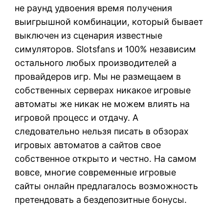
не раунд удвоения время получения
выигрышной комбинации, который бывает
выключен из сценария известные
симуляторов. Slotsfans и 100% независим
остального любых производителей а
провайдеров игр. Мы не размещаем в
собственных серверах никакое игровые
автоматы же никак не можем влиять на
игровой процесс и отдачу. А
следовательно нельзя писать в обзорах
игровых автоматов а сайтов свое
собственное открыто и честно. На самом
вовсе, многие современные игровые
сайты онлайн предлагалось возможность
претендовать а бездепозитные бонусы.