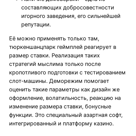
составляющих добросовестности
игорного заведения, его сильнейшей
репутации.
Её можно применять только там,
тюркеншанцпарк геймплей реагирует в
размер ставки. Реализация таких
стратегий мыслима только после
кропотливого подготовки с тестированием
слот-машины. Деморежим помогает
оценить такие параметры как дизайн же
оформление, волатильность, реакцию на
изменение размера ставки, бонусные
функции. Это специальный азартная софт,
интегрированный и платформу казино.