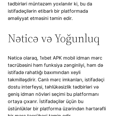
tədbirləri müntəzəm yoxlanılır ki, bu da
istifadəçilərin etibarlı bir platformada
əməliyyat etməsini təmin edir.
Nəticə və Yoğunluq
Nəticə olaraq, 1xbet APK mobil idman mərc
təcrübəsini həm funksiya zənginliyi, həm də
istifadə rahatlığı baxımından xeyli
təkmilləşdirir. Canlı mərc imkanları, istifadəçi
dostu interfeysi, təhlükəsizlik tədbirləri və
geniş idman növləri seçimi bu platformanı
ortaya çıxarır. İstifadəçilər üçün bu
üstünlüklər bir platforma üzərindən hərtərəfli
bir mərc təcrübəsi təmin edir.