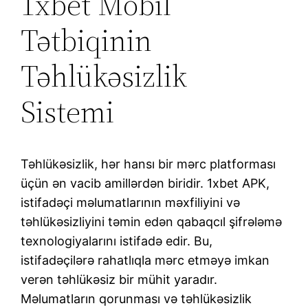
1xbet Mobil
Tətbiqinin
Təhlükəsizlik
Sistemi
Təhlükəsizlik, hər hansı bir mərc platforması
üçün ən vacib amillərdən biridir. 1xbet APK,
istifadəçi məlumatlarının məxfiliyini və
təhlükəsizliyini təmin edən qabaqcıl şifrələmə
texnologiyalarını istifadə edir. Bu,
istifadəçilərə rahatlıqla mərc etməyə imkan
verən təhlükəsiz bir mühit yaradır.
Məlumatların qorunması və təhlükəsizlik