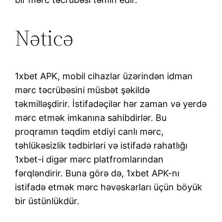
Nəticə
1xbet APK, mobil cihazlar üzərindən idman
mərc təcrübəsini müsbət şəkildə
təkmilləşdirir. İstifadəçilər hər zaman və yerdə
mərc etmək imkanına sahibdirlər. Bu
proqramın təqdim etdiyi canlı mərc,
təhlükəsizlik tədbirləri və istifadə rahatlığı
1xbet-i digər mərc platfromlarından
fərqləndirir. Buna görə də, 1xbet APK-nı
istifadə etmək mərc həvəskarları üçün böyük
bir üstünlükdür.