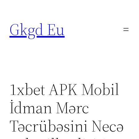
Skip
to
Gkgd Eu
content
1xbet APK Mobil
İdman Mərc
Təcrübəsini Necə