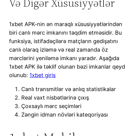
Və Digər Xüsusiyyətlər
1xbet APK-nin ən maraqlı xüsusiyyətlərindən
biri canlı mərc imkanını təqdim etməsidir. Bu
funksiya, istifadəçilərə matçların gedişatını
canlı olaraq izləmə və real zamanda öz
mərclərini yeniləmə imkanı yaradır. Aşağıda
1xbet APK ilə təklif olunan bəzi imkanlar qeyd
olunub:
1xbet giris
Canlı transmitlər və anlıq statistikalar
Real vaxt nisbətlərinə çıxış
Çoxsaylı mərc seçimləri
Zəngin idman növləri kateqoriyası