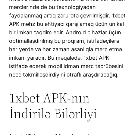
mərclərində də bu texnologiyadan
faydalanmaq artıq zərurətə çevrilmişdir. 1xbet
APK məhz bu ehtiyacı qarşılamaq üçün unikal
bir imkan təqdim edir. Android cihazlar üçün
optimallaşdırılmış bu proqram, istifadəçilərə
hər yerdə və hər zaman asanlıqla mərc etmə
imkanı yaradır. Bu məqalədə, 1xbet APK
istifadə edərək mobil idman mərc təcrübəsini
necə təkmilləşdirdiyini ətraflı araşdıracağıq.
1xbet APK-nın
İndirilə Bilərliyi