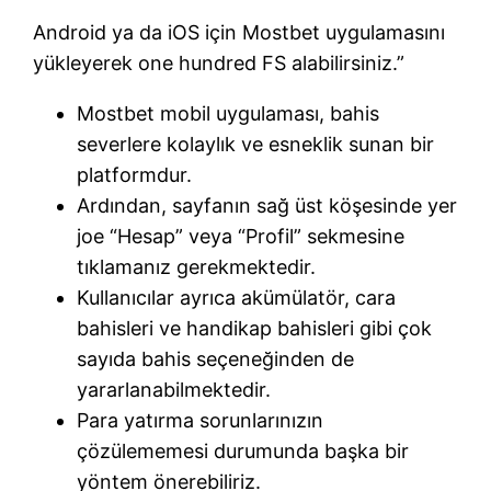
Android ya da iOS için Mostbet uygulamasını
yükleyerek one hundred FS alabilirsiniz.”
Mostbet mobil uygulaması, bahis
severlere kolaylık ve esneklik sunan bir
platformdur.
Ardından, sayfanın sağ üst köşesinde yer
joe “Hesap” veya “Profil” sekmesine
tıklamanız gerekmektedir.
Kullanıcılar ayrıca akümülatör, cara
bahisleri ve handikap bahisleri gibi çok
sayıda bahis seçeneğinden de
yararlanabilmektedir.
Para yatırma sorunlarınızın
çözülememesi durumunda başka bir
yöntem önerebiliriz.