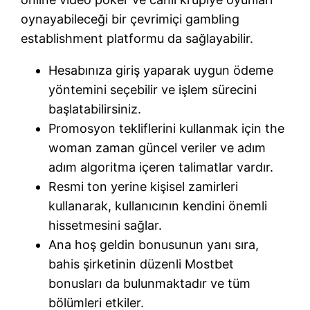
oynayabileceği bir çevrimiçi gambling
establishment platformu da sağlayabilir.
Hesabınıza giriş yaparak uygun ödeme
yöntemini seçebilir ve işlem sürecini
başlatabilirsiniz.
Promosyon tekliflerini kullanmak için the
woman zaman güncel veriler ve adım
adım algoritma içeren talimatlar vardır.
Resmi ton yerine kişisel zamirleri
kullanarak, kullanıcının kendini önemli
hissetmesini sağlar.
Ana hoş geldin bonusunun yanı sıra,
bahis şirketinin düzenli Mostbet
bonusları da bulunmaktadır ve tüm
bölümleri etkiler.