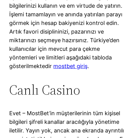
bilgilerinizi kullanın ve em virtude de yatırın.
İşlemi tamamlayın ve anında yatırılan parayı
görmek için hesap bakiyenizi kontrol edin.
Artık favori disiplininizi, pazarınızı ve
miktarınızı seçmeye hazırsınız. Türkiye’den
kullanıcılar için mevcut para çekme
yöntemleri ve limitleri aşağıdaki tabloda
gösterilmektedir
mostbet giriş
.
Canlı Casino
Evet – MostBet’in müşterilerinin tüm kişisel
bilgileri şifreli kanallar aracılığıyla yönetime
iletilir. Yayın yok, ancak ana ekranda ayrıntılı