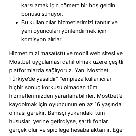
karşılamak için cömert bir hoş geldin
bonusu sunuyor.
Bu kullanıcılar hizmetlerimizi tanıtır ve
yeni oyuncuları yönlendirmek için
komisyon alırlar.
Hizmetimizi masaüstü ve mobil web sitesi ve
Mostbet uygulaması dahil olmak üzere çeşitli
platformlarda sağlıyoruz. Yani Mostbet
Türkiye’de yasaldır” “empieza kullanıcılar
hiçbir sonuç korkusu olmadan tüm
hizmetlerimizden yararlanabilirler. Mostbet’e
kaydolmak için oyuncunun en az 16 yaşında
olması gerekir. Bahisçi yukarıdaki tüm
hususları yerine getirdiyse, şartlı fonlar
gerçek olur ve spicilège hesaba aktarılır. Eğer