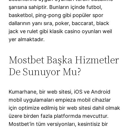
şansına sahiptir. Bunların içinde futbol,
basketbol, ping-pong gibi popüler spor
dallarının yanı sıra, poker, baccarat, black
jack ve rulet gibi klasik casino oyunları weil
yer almaktadır.
Mostbet Başka Hizmetler
De Sunuyor Mu?
Kumarhane, bir web sitesi, iOS ve Android
mobil uygulamaları empieza mobil cihazlar
için optimize edilmiş bir web sitesi dahil olmak
üzere birden fazla platformda mevcuttur.
Mostbet’in tüm versiyonları, kesintisiz bir