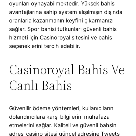
oyunları oynayabilmektedir. Yüksek bahis
avantajlarına sahip system alışılmışın dışında
oranlarla kazanmanın keyfini çıkarmanızı
sağlar. Spor bahisi tutkunları güvenli bahis
hizmeti için Casinoroyal sitesini ve bahis
seçeneklerini tercih edebilir.
Casinoroyal Bahis Ve
Canlı Bahis
Güvenilir ödeme yöntemleri, kullanıcıların
dolandırıcılara karşı bilgilerini muhafaza
etmelerini sağlar. Kaliteli ve güvenli bahsin
adresi casino sitesi güncel adresine Tweets