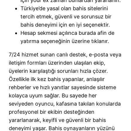
için your ex zaman bunlardan yararlanın.
Türkiye’de yasal olan bahis sitelerini
tercih etmek, güvenli ve sorunsuz bir
bahis deneyimi için en iyi seçenektir.
Hesap sekmesi açılınca burada afin de
yatırma seçeneğinin üzerine tıklanır.
7/24 hizmet sunan canlı destek, e-posta veya
iletişim formları üzerinden ulaşılan ekip,
üyelerin karşılaştığı sorunları hızla çözer.
Özellikle ilk kez bahis yapanlar, anlaşılır
rehberler ve hızlı yanıtlar sayesinde sisteme
kolayca uyum sağlar. Bu sayede her
seviyeden oyuncu, kafasına takılan konularda
profesyonel bir ekibin desteğinden
yararlanarak, keyifli ve güvenli bir bahis
deneyimi yaşar. Bahis oynayanların yüzünü