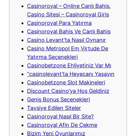
Casinoroyal – Online Canlı Bahis,
Casino Sitesi – Casinoroyal Giriş
Casinoroyal Para Yatırma
Casinoroyal Bahis Ve Canlı Bahis
Casino Levant’ta Nasıl Oynanır
Casino Metropol Em Virtude De
Yatırma Seçenekleri
Casinobetzone Ehliyetiniz Var Mı
“casinolevant’ta Heyecanı Yaşayın
Casinobetzone Slot Makineleri
Discount Casino’ya Hoş Geldiniz
Geniş Bonus Seçenekleri
Tavsiye Edilen Siteler
Casinoroyal Nasıl Bir Site?
Casinoroyal Afin De Çekme
Bizim Yeni Oyunlarımız