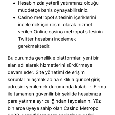
Hesabınızda yeterli yatırımınız olduğu
müddetçe bahis oynayabilirsiniz.
Casino metropol sitesinin içeriklerini
incelemek için resmi olarak hizmet
verilen Online casino metropol sitesinin
Twitter hesabını incelemek
gerekmektedir.
Bu durumda genellikle platformlar, yeni bir
alan adı alarak hizmetlerini sürdürmeye
devam eder. Site yönetimi de erişim
sorunlarını aşmak adına sıklıkla güncel giriş
adresini yenilemek durumunda kalabilir. Firma
ile tamamen güvenilir bir şekilde hesabınıza
para yatırma ayrıcalığından faydalanın. Yüz
binlerce üyeye sahip olan Casino Metropol