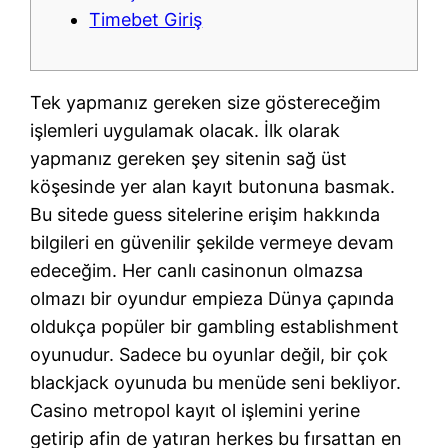
Timebet Giriş
Tek yapmanız gereken size göstereceğim
işlemleri uygulamak olacak. İlk olarak
yapmanız gereken şey sitenin sağ üst
köşesinde yer alan kayıt butonuna basmak.
Bu sitede guess sitelerine erişim hakkında
bilgileri en güvenilir şekilde vermeye devam
edeceğim. Her canlı casinonun olmazsa
olmazı bir oyundur empieza Dünya çapında
oldukça popüler bir gambling establishment
oyunudur. Sadece bu oyunlar değil, bir çok
blackjack oyunuda bu menüde seni bekliyor.
Casino metropol kayıt ol işlemini yerine
getirip afin de yatıran herkes bu fırsattan en