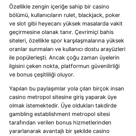
Özellikle zengin içeriğe sahip bir casino
bölümü, kullanıcıların rulet, blackjack, poker
ve slot gibi heyecanı yüksek masalarda vakit
geçirmesine olanak tanır. Çevrimiçi bahis
siteleri, özellikle spor karşılaşmalarına yüksek
oranlar sunmaları ve kullanıcı dostu arayüzleri
ile popülerleşti. Ancak çoğu zaman üyelerin
ilgisini çeken nokta, platformun güvenilirliği
ve bonus çeşitliliği oluyor.
Yapılan bu paylaşımlar yola çılan birçok insan
casino metropol sitesine giriş yaparak üye
olmak istemektedir. Üye oldukları takdirde
gambling establishment metropol sitesi
tarafından verilen bonus hizmetlerinden
yararlanarak avantajlı bir şekilde casino