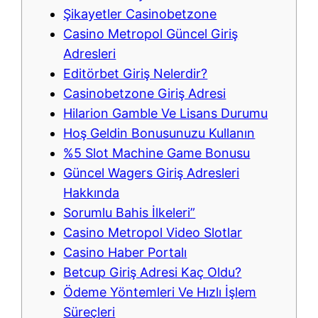
Şikayetler Casinobetzone
Casino Metropol Güncel Giriş
Adresleri
Editörbet Giriş Nelerdir?
Casinobetzone Giriş Adresi
Hilarion Gamble Ve Lisans Durumu
Hoş Geldin Bonusunuzu Kullanın
%5 Slot Machine Game Bonusu
Güncel Wagers Giriş Adresleri
Hakkında
Sorumlu Bahis İlkeleri”
Casino Metropol Video Slotlar
Casino Haber Portalı
Betcup Giriş Adresi Kaç Oldu?
Ödeme Yöntemleri Ve Hızlı İşlem
Süreçleri