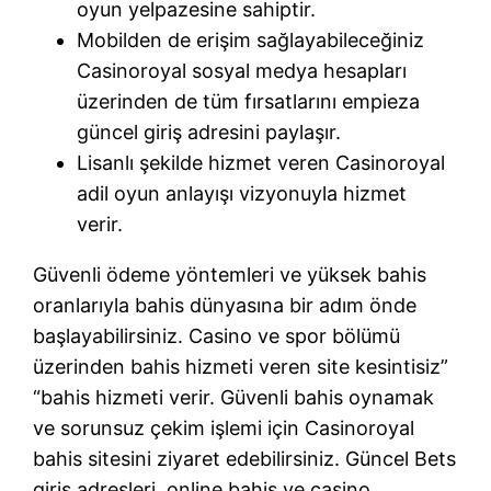
oyun yelpazesine sahiptir.
Mobilden de erişim sağlayabileceğiniz
Casinoroyal sosyal medya hesapları
üzerinden de tüm fırsatlarını empieza
güncel giriş adresini paylaşır.
Lisanlı şekilde hizmet veren Casinoroyal
adil oyun anlayışı vizyonuyla hizmet
verir.
Güvenli ödeme yöntemleri ve yüksek bahis
oranlarıyla bahis dünyasına bir adım önde
başlayabilirsiniz. Casino ve spor bölümü
üzerinden bahis hizmeti veren site kesintisiz”
“bahis hizmeti verir. Güvenli bahis oynamak
ve sorunsuz çekim işlemi için Casinoroyal
bahis sitesini ziyaret edebilirsiniz. Güncel Bets
giriş adresleri, online bahis ve casino