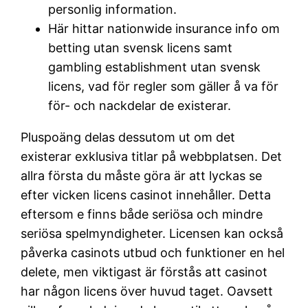
personlig information.
Här hittar nationwide insurance info om
betting utan svensk licens samt
gambling establishment utan svensk
licens, vad för regler som gäller å va för
för- och nackdelar de existerar.
Pluspoäng delas dessutom ut om det
existerar exklusiva titlar på webbplatsen. Det
allra första du måste göra är att lyckas se
efter vicken licens casinot innehåller. Detta
eftersom e finns både seriösa och mindre
seriösa spelmyndigheter. Licensen kan också
påverka casinots utbud och funktioner en hel
delete, men viktigast är förstås att casinot
har någon licens över huvud taget. Oavsett