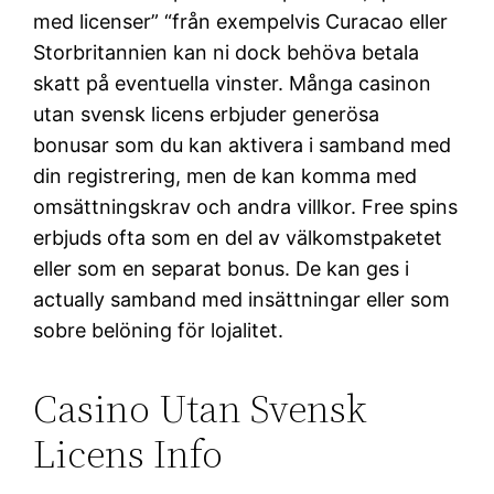
med licenser” “från exempelvis Curacao eller
Storbritannien kan ni dock behöva betala
skatt på eventuella vinster. Många casinon
utan svensk licens erbjuder generösa
bonusar som du kan aktivera i samband med
din registrering, men de kan komma med
omsättningskrav och andra villkor. Free spins
erbjuds ofta som en del av välkomstpaketet
eller som en separat bonus. De kan ges i
actually samband med insättningar eller som
sobre belöning för lojalitet.
Casino Utan Svensk
Licens Info