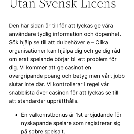
Utan Svensk Licens
Den här sidan är till för att lyckas ge våra
användare tydlig information och öppenhet.
Sök hjälp se till att du behöver e – Olika
organisationer kan hjälpa dig och ge dig råd
om erat spelande börjar bli ett problem för
dig. Vi kommer att ge casinot en
övergripande poäng och betyg men vårt jobb
slutar inte där. Vi kontrollerar i regel vår
snabblista över casinon för att lyckas se till
att standarder upprätthålls.
En välkomstbonus är 1st erbjudande för
nyskapande spelare som registrerar sig
på sobre spelsajt.