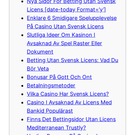
Nya Sidor För Betting Utan Svensk
Licens [date-today Format=’y’]
Enklare 6 Smidigare Spelupplevelse
På Casino Utan Svensk Licens
Slutliga Ideer Om Kasinon I
Avsaknad Av Spel Raster Eller
Dokument
Betting Utan Svensk Licens: Vad Du
Bör Veta
Bonusar På Gott Och Ont
Betalningsmetoder
Vilka Casino Har Svensk Licens?
Casino I Avsaknad Av Licens Med
Bankid Populärast
Finns Det Bettingsidor Utan Licens
Mediterranean Trustly?