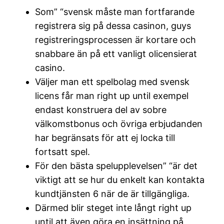
Som” “svensk måste man fortfarande
registrera sig på dessa casinon, guys
registreringsprocessen är kortare och
snabbare än på ett vanligt olicensierat
casino.
Väljer man ett spelbolag med svensk
licens får man right up until exempel
endast konstruera del av sobre
välkomstbonus och övriga erbjudanden
har begränsats för att ej locka till
fortsatt spel.
För den bästa spelupplevelsen” “är det
viktigt att se hur du enkelt kan kontakta
kundtjänsten 6 när de är tillgängliga.
Därmed blir steget inte långt right up
until att även göra en insättning på