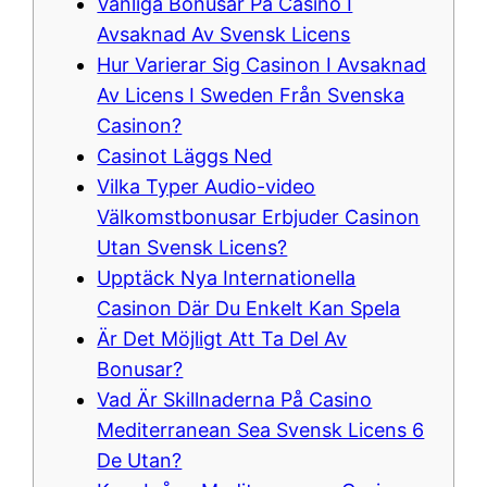
Vanliga Bonusar På Casino I
Avsaknad Av Svensk Licens
Hur Varierar Sig Casinon I Avsaknad
Av Licens I Sweden Från Svenska
Casinon?
Casinot Läggs Ned
Vilka Typer Audio-video
Välkomstbonusar Erbjuder Casinon
Utan Svensk Licens?
Upptäck Nya Internationella
Casinon Där Du Enkelt Kan Spela
Är Det Möjligt Att Ta Del Av
Bonusar?
Vad Är Skillnaderna På Casino
Mediterranean Sea Svensk Licens 6
De Utan?