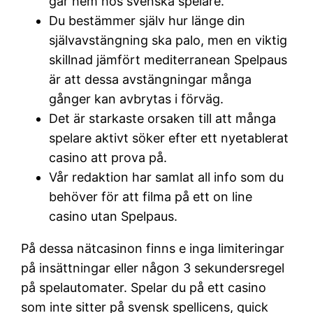
går hem hos svenska spelare.
Du bestämmer själv hur länge din
självavstängning ska palo, men en viktig
skillnad jämfört mediterranean Spelpaus
är att dessa avstängningar många
gånger kan avbrytas i förväg.
Det är starkaste orsaken till att många
spelare aktivt söker efter ett nyetablerat
casino att prova på.
Vår redaktion har samlat all info som du
behöver för att filma på ett on line
casino utan Spelpaus.
På dessa nätcasinon finns e inga limiteringar
på insättningar eller någon 3 sekundersregel
på spelautomater. Spelar du på ett casino
som inte sitter på svensk spellicens, quick