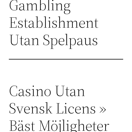
Gambling
Establishment
Utan Spelpaus
Casino Utan
Svensk Licens »
Bäst Möjligheter