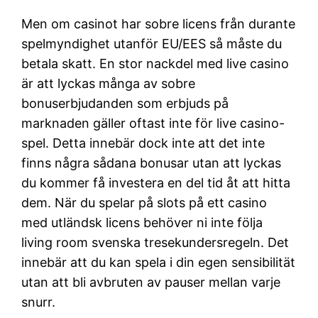
Men om casinot har sobre licens från durante
spelmyndighet utanför EU/EES så måste du
betala skatt. En stor nackdel med live casino
är att lyckas många av sobre
bonuserbjudanden som erbjuds på
marknaden gäller oftast inte för live casino-
spel. Detta innebär dock inte att det inte
finns några sådana bonusar utan att lyckas
du kommer få investera en del tid åt att hitta
dem. När du spelar på slots på ett casino
med utländsk licens behöver ni inte följa
living room svenska tresekundersregeln. Det
innebär att du kan spela i din egen sensibilität
utan att bli avbruten av pauser mellan varje
snurr.