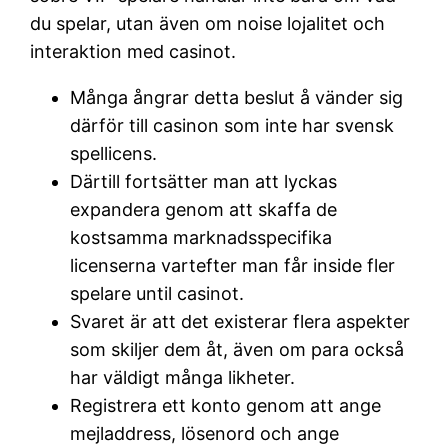
du spelar, utan även om noise lojalitet och
interaktion med casinot.
Många ångrar detta beslut å vänder sig
därför till casinon som inte har svensk
spellicens.
Därtill fortsätter man att lyckas
expandera genom att skaffa de
kostsamma marknadsspecifika
licenserna vartefter man får inside fler
spelare until casinot.
Svaret är att det existerar flera aspekter
som skiljer dem åt, även om para också
har väldigt många likheter.
Registrera ett konto genom att ange
mejladdress, lösenord och ange