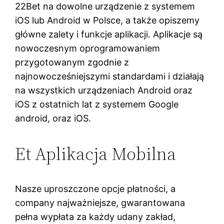
22Bet na dowolne urządzenie z systemem
iOS lub Android w Polsce, a także opiszemy
główne zalety i funkcje aplikacji. Aplikacje są
nowoczesnym oprogramowaniem
przygotowanym zgodnie z
najnowocześniejszymi standardami i działają
na wszystkich urządzeniach Android oraz
iOS z ostatnich lat z systemem Google
android, oraz iOS.
Et Aplikacja Mobilna
Nasze uproszczone opcje płatności, a
company najważniejsze, gwarantowana
pełna wypłata za każdy udany zakład,