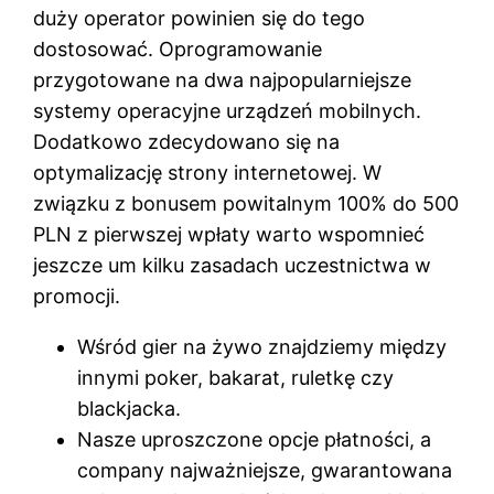
duży operator powinien się do tego
dostosować. Oprogramowanie
przygotowane na dwa najpopularniejsze
systemy operacyjne urządzeń mobilnych.
Dodatkowo zdecydowano się na
optymalizację strony internetowej. W
związku z bonusem powitalnym 100% do 500
PLN z pierwszej wpłaty warto wspomnieć
jeszcze um kilku zasadach uczestnictwa w
promocji.
Wśród gier na żywo znajdziemy między
innymi poker, bakarat, ruletkę czy
blackjacka.
Nasze uproszczone opcje płatności, a
company najważniejsze, gwarantowana