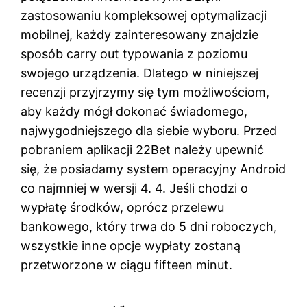
zastosowaniu kompleksowej optymalizacji
mobilnej, każdy zainteresowany znajdzie
sposób carry out typowania z poziomu
swojego urządzenia. Dlatego w niniejszej
recenzji przyjrzymy się tym możliwościom,
aby każdy mógł dokonać świadomego,
najwygodniejszego dla siebie wyboru. Przed
pobraniem aplikacji 22Bet należy upewnić
się, że posiadamy system operacyjny Android
co najmniej w wersji 4. 4. Jeśli chodzi o
wypłatę środków, oprócz przelewu
bankowego, który trwa do 5 dni roboczych,
wszystkie inne opcje wypłaty zostaną
przetworzone w ciągu fifteen minut.