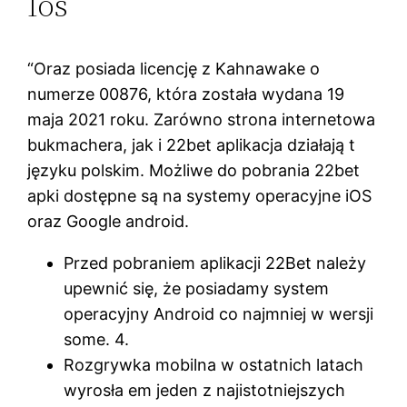
Ios
“Oraz posiada licencję z Kahnawake o
numerze 00876, która została wydana 19
maja 2021 roku. Zarówno strona internetowa
bukmachera, jak i 22bet aplikacja działają t
języku polskim. Możliwe do pobrania 22bet
apki dostępne są na systemy operacyjne iOS
oraz Google android.
Przed pobraniem aplikacji 22Bet należy
upewnić się, że posiadamy system
operacyjny Android co najmniej w wersji
some. 4.
Rozgrywka mobilna w ostatnich latach
wyrosła em jeden z najistotniejszych