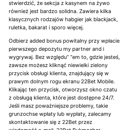
stwierdzić, że sekcja z kasynem na żywo
również jest bardzo solidna. Zawiera kilka
klasycznych rodzajów habgier jak blackjack,
ruletka, bakarat i sporo więcej.
Odbierz added bonus powitalny przy wpłacie
pierwszego depozytu my partner and i
wygrywaj. Bez względu” “em to, gdzie jesteś,
zawsze możesz kliknąć niewielki zielony
przycisk obsługi klienta, znajdujący się w
prawym dolnym rogu ekranu 22Bet Mobile.
Klikając ten przycisk, otworzysz okno czatu
z obsługą klienta, które jest dostępne 24/7.
Jeśli masz poważniejsze problemy, takie
grunzochse wpłaty lub wypłaty, zalecamy
skontaktowanie się z 22Bet przez