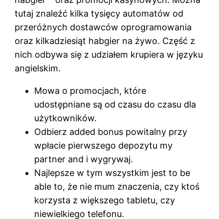
tutaj znaleźć kilka tysięcy automatów od
przeróżnych dostawców oprogramowania
oraz kilkadziesiąt habgier na żywo. Część z
nich odbywa się z udziałem krupiera w języku
angielskim.
Mowa o promocjach, które
udostępniane są od czasu do czasu dla
użytkowników.
Odbierz added bonus powitalny przy
wpłacie pierwszego depozytu my
partner and i wygrywaj.
Najlepsze w tym wszystkim jest to be
able to, że nie mum znaczenia, czy ktoś
korzysta z większego tabletu, czy
niewielkiego telefonu.