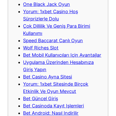
One Black Jack Oyun
Yorum: 1xbet Casino Hoş
Sürprizlerle Dolu
Çok Dillilik Ve Geniş Para Birimi
Kullanımı
Speed Baccarat Canlı Oyun
Wolf Riches Slot
Bet Mobil Kullanıcıları Için Avantajlar
Uygulama Üzerinden Hesabınıza
Giriş Yapın
Bet Casino Ayna Sitesi
Yorum: 1xbet Sitesinde Birçok
Etkinlik Ve Oyun Mevcut
Bet Güncel Giriş
Bet Casinoda Kayıt Işlemleri
Bet Android: Nasıl Indirilir