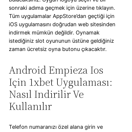
sonraki adıma geçmek için üzerine tıklayın.
Tüm uygulamalar AppStore’dan geçtiği için
iOS uygulamasını doğrudan web sitesinden
indirmek mümkün değildir. Oynamak
istediğiniz slot oyununun üstüne geldiğiniz
zaman ücretsiz oyna butonu çıkacaktır.
Android Empieza Ios
Için 1xbet Uygulaması:
Nasıl Indirilir Ve
Kullanılır
Telefon numaranızı özel alana girin ve