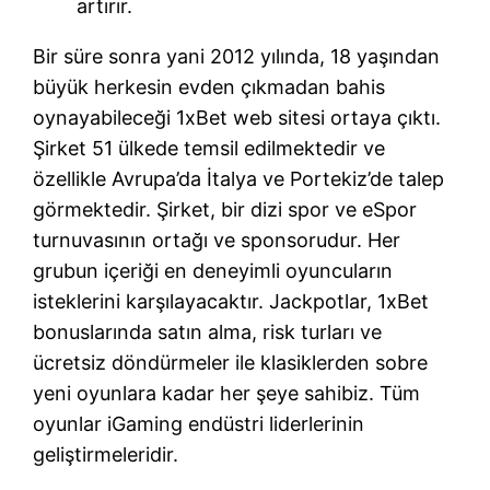
artırır.
Bir süre sonra yani 2012 yılında, 18 yaşından
büyük herkesin evden çıkmadan bahis
oynayabileceği 1xBet web sitesi ortaya çıktı.
Şirket 51 ülkede temsil edilmektedir ve
özellikle Avrupa’da İtalya ve Portekiz’de talep
görmektedir. Şirket, bir dizi spor ve eSpor
turnuvasının ortağı ve sponsorudur. Her
grubun içeriği en deneyimli oyuncuların
isteklerini karşılayacaktır. Jackpotlar, 1xBet
bonuslarında satın alma, risk turları ve
ücretsiz döndürmeler ile klasiklerden sobre
yeni oyunlara kadar her şeye sahibiz. Tüm
oyunlar iGaming endüstri liderlerinin
geliştirmeleridir.