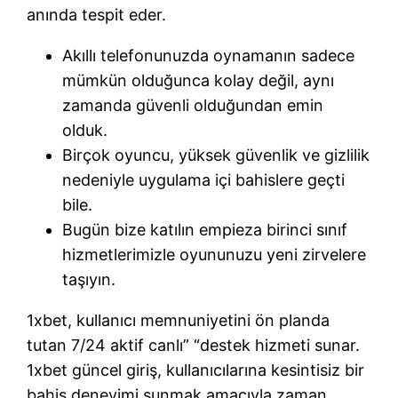
anında tespit eder.
Akıllı telefonunuzda oynamanın sadece
mümkün olduğunca kolay değil, aynı
zamanda güvenli olduğundan emin
olduk.
Birçok oyuncu, yüksek güvenlik ve gizlilik
nedeniyle uygulama içi bahislere geçti
bile.
Bugün bize katılın empieza birinci sınıf
hizmetlerimizle oyununuzu yeni zirvelere
taşıyın.
1xbet, kullanıcı memnuniyetini ön planda
tutan 7/24 aktif canlı” “destek hizmeti sunar.
1xbet güncel giriş, kullanıcılarına kesintisiz bir
bahis deneyimi sunmak amacıyla zaman