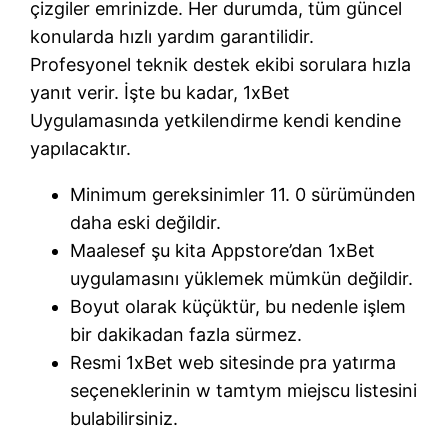
çizgiler emrinizde. Her durumda, tüm güncel
konularda hızlı yardım garantilidir.
Profesyonel teknik destek ekibi sorulara hızla
yanıt verir. İşte bu kadar, 1xBet
Uygulamasında yetkilendirme kendi kendine
yapılacaktır.
Minimum gereksinimler 11. 0 sürümünden
daha eski değildir.
Maalesef şu kita Appstore’dan 1xBet
uygulamasını yüklemek mümkün değildir.
Boyut olarak küçüktür, bu nedenle işlem
bir dakikadan fazla sürmez.
Resmi 1xBet web sitesinde pra yatırma
seçeneklerinin w tamtym miejscu listesini
bulabilirsiniz.