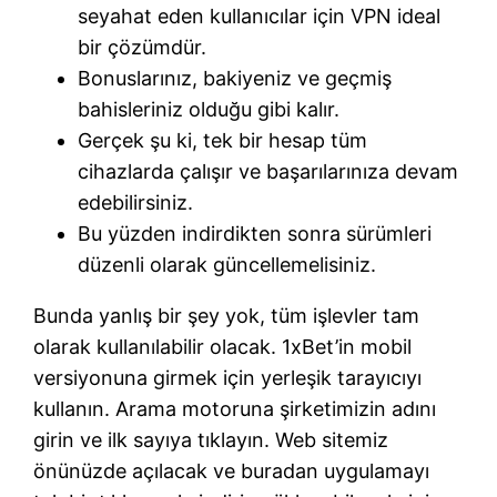
seyahat eden kullanıcılar için VPN ideal
bir çözümdür.
Bonuslarınız, bakiyeniz ve geçmiş
bahisleriniz olduğu gibi kalır.
Gerçek şu ki, tek bir hesap tüm
cihazlarda çalışır ve başarılarınıza devam
edebilirsiniz.
Bu yüzden indirdikten sonra sürümleri
düzenli olarak güncellemelisiniz.
Bunda yanlış bir şey yok, tüm işlevler tam
olarak kullanılabilir olacak. 1xBet’in mobil
versiyonuna girmek için yerleşik tarayıcıyı
kullanın. Arama motoruna şirketimizin adını
girin ve ilk sayıya tıklayın. Web sitemiz
önünüzde açılacak ve buradan uygulamayı