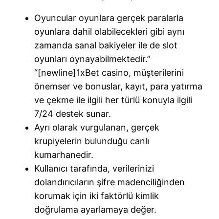
Oyuncular oyunlara gerçek paralarla
oyunlara dahil olabilecekleri gibi aynı
zamanda sanal bakiyeler ile de slot
oyunları oynayabilmektedir.”
“[newline]1xBet casino, müşterilerini
önemser ve bonuslar, kayıt, para yatırma
ve çekme ile ilgili her türlü konuyla ilgili
7/24 destek sunar.
Ayrı olarak vurgulanan, gerçek
krupiyelerin bulunduğu canlı
kumarhanedir.
Kullanıcı tarafında, verilerinizi
dolandırıcıların şifre madenciliğinden
korumak için iki faktörlü kimlik
doğrulama ayarlamaya değer.