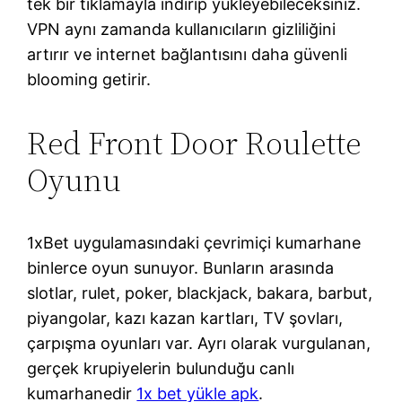
tek bir tıklamayla indirip yükleyebileceksiniz.
VPN aynı zamanda kullanıcıların gizliliğini
artırır ve internet bağlantısını daha güvenli
blooming getirir.
Red Front Door Roulette
Oyunu
1xBet uygulamasındaki çevrimiçi kumarhane
binlerce oyun sunuyor. Bunların arasında
slotlar, rulet, poker, blackjack, bakara, barbut,
piyangolar, kazı kazan kartları, TV şovları,
çarpışma oyunları var. Ayrı olarak vurgulanan,
gerçek krupiyelerin bulunduğu canlı
kumarhanedir
1x bet yükle apk
.