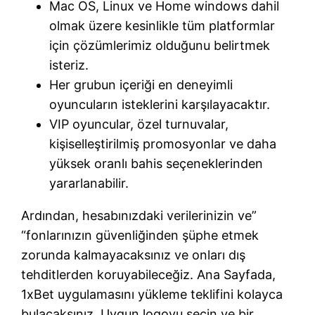
Mac OS, Linux ve Home windows dahil
olmak üzere kesinlikle tüm platformlar
için çözümlerimiz olduğunu belirtmek
isteriz.
Her grubun içeriği en deneyimli
oyuncuların isteklerini karşılayacaktır.
VIP oyuncular, özel turnuvalar,
kişiselleştirilmiş promosyonlar ve daha
yüksek oranlı bahis seçeneklerinden
yararlanabilir.
Ardından, hesabınızdaki verilerinizin ve”
“fonlarınızın güvenliğinden şüphe etmek
zorunda kalmayacaksınız ve onları dış
tehditlerden koruyabileceğiz. Ana Sayfada,
1xBet uygulamasını yükleme teklifini kolayca
bulacaksınız. Uygun logoyu seçin ve bir