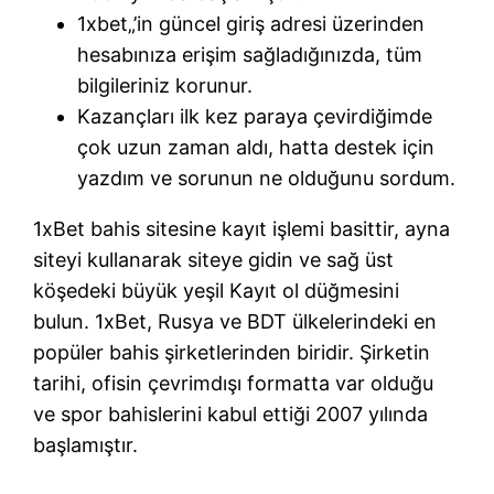
1xbet„’in güncel giriş adresi üzerinden
hesabınıza erişim sağladığınızda, tüm
bilgileriniz korunur.
Kazançları ilk kez paraya çevirdiğimde
çok uzun zaman aldı, hatta destek için
yazdım ve sorunun ne olduğunu sordum.
1xBet bahis sitesine kayıt işlemi basittir, ayna
siteyi kullanarak siteye gidin ve sağ üst
köşedeki büyük yeşil Kayıt ol düğmesini
bulun. 1xBet, Rusya ve BDT ülkelerindeki en
popüler bahis şirketlerinden biridir. Şirketin
tarihi, ofisin çevrimdışı formatta var olduğu
ve spor bahislerini kabul ettiği 2007 yılında
başlamıştır.