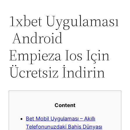
1xbet Uygulaması
️ Android
Empieza Ios Için
Ücretsiz İndirin
Content
Bet Mobil Uygulaması – Akıllı
Telefonunuzdaki Bahis Dünyası