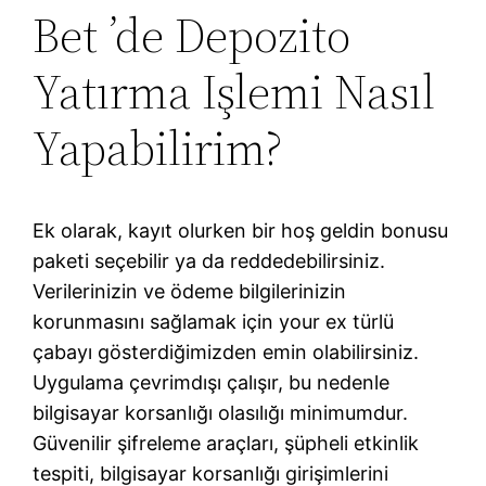
Bet ’de Depozito
Yatırma Işlemi Nasıl
Yapabilirim?
Ek olarak, kayıt olurken bir hoş geldin bonusu
paketi seçebilir ya da reddedebilirsiniz.
Verilerinizin ve ödeme bilgilerinizin
korunmasını sağlamak için your ex türlü
çabayı gösterdiğimizden emin olabilirsiniz.
Uygulama çevrimdışı çalışır, bu nedenle
bilgisayar korsanlığı olasılığı minimumdur.
Güvenilir şifreleme araçları, şüpheli etkinlik
tespiti, bilgisayar korsanlığı girişimlerini