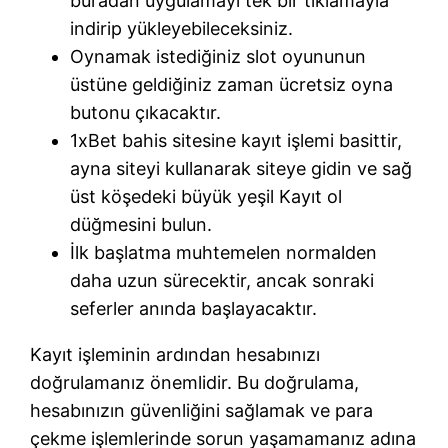
buradan uygulamayı tek bir tıklamayla
indirip yükleyebileceksiniz.
Oynamak istediğiniz slot oyununun
üstüne geldiğiniz zaman ücretsiz oyna
butonu çıkacaktır.
1xBet bahis sitesine kayıt işlemi basittir,
ayna siteyi kullanarak siteye gidin ve sağ
üst köşedeki büyük yeşil Kayıt ol
düğmesini bulun.
İlk başlatma muhtemelen normalden
daha uzun sürecektir, ancak sonraki
seferler anında başlayacaktır.
Kayıt işleminin ardından hesabınızı
doğrulamanız önemlidir. Bu doğrulama,
hesabınızın güvenliğini sağlamak ve para
çekme işlemlerinde sorun yaşamamanız adına