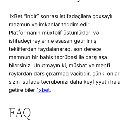
1xBet “indir” sonrası istifadəçilərə çoxsaylı
məzmun və imkanlar təqdim edir.
Platformanın müxtəlif üstünlükləri və
istifadəçi rəylərinə əsasən gətirilmiş
təkliflərdən faydalanaraq, son dərəcə
məmnun bir bahis təcrübəsi ilə qarşılaşa
bilərsiniz. Unutmayın ki, müsbət və mənfi
rəylərdən dərs çıxarmaq vacibdir, çünki onlar
sizin istifadə təcrübənizi daha keyfiyyətli hala
gətirə bilər
1xbet
.
FAQ