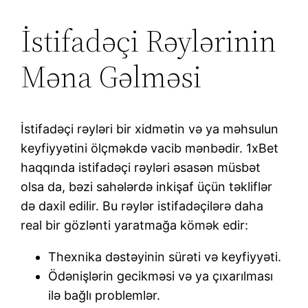
İstifadəçi Rəylərinin
Məna Gəlməsi
İstifadəçi rəyləri bir xidmətin və ya məhsulun
keyfiyyətini ölçməkdə vacib mənbədir. 1xBet
haqqında istifadəçi rəyləri əsasən müsbət
olsa da, bəzi sahələrdə inkişaf üçün təkliflər
də daxil edilir. Bu rəylər istifadəçilərə daha
real bir gözlənti yaratmağa kömək edir:
Thexnika dəstəyinin sürəti və keyfiyyəti.
Ödənişlərin gecikməsi və ya çıxarılması
ilə bağlı problemlər.