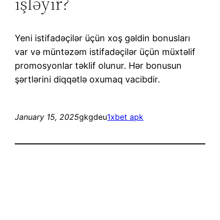
işləyir?
Yeni istifadəçilər üçün xoş gəldin bonusları
var və müntəzəm istifadəçilər üçün müxtəlif
promosyonlar təklif olunur. Hər bonusun
şərtlərini diqqətlə oxumaq vacibdir.
January 15, 2025
gkgdeu
1xbet apk