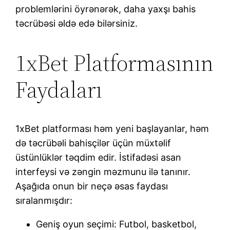
problemlərini öyrənərək, daha yaxşı bahis
təcrübəsi əldə edə bilərsiniz.
1xBet Platformasının
Faydaları
1xBet platforması həm yeni başlayanlar, həm
də təcrübəli bahisçilər üçün müxtəlif
üstünlüklər təqdim edir. İstifadəsi asan
interfeysi və zəngin məzmunu ilə tanınır.
Aşağıda onun bir neçə əsas faydası
sıralanmışdır:
Geniş oyun seçimi: Futbol, basketbol,