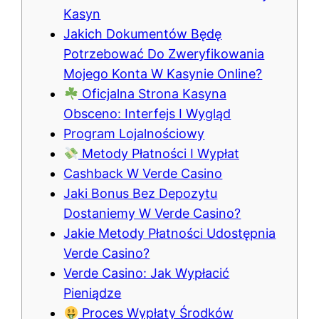
Kasyn
Jakich Dokumentów Będę
Potrzebować Do Zweryfikowania
Mojego Konta W Kasynie Online?
Oficjalna Strona Kasyna
Obsceno: Interfejs I Wygląd
Program Lojalnościowy
Metody Płatności I Wypłat
Cashback W Verde Casino
Jaki Bonus Bez Depozytu
Dostaniemy W Verde Casino?
Jakie Metody Płatności Udostępnia
Verde Casino?
Verde Casino: Jak Wypłacić
Pieniądze
Proces Wypłaty Środków