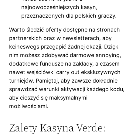
najnowocześniejszych kasyn,
przeznaczonych dla polskich graczy.
Warto śledzić oferty dostępne na stronach
partnerskich oraz w newsletterach, aby
keineswegs przegapić żadnej okazji. Dzięki
nim możesz zdobywać darmowe annoying,
dodatkowe fundusze na zakłady, a czasem
nawet wejściówki carry out ekskluzywnych
turniejów. Pamiętaj, aby zawsze dokładnie
sprawdzać warunki aktywacji każdego kodu,
aby cieszyć się maksymalnymi
możliwościami.
Zalety Kasyna Verde: