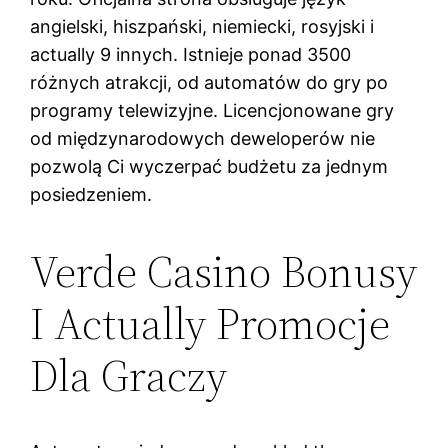
angielski, hiszpański, niemiecki, rosyjski i
actually 9 innych. Istnieje ponad 3500
różnych atrakcji, od automatów do gry po
programy telewizyjne. Licencjonowane gry
od międzynarodowych deweloperów nie
pozwolą Ci wyczerpać budżetu za jednym
posiedzeniem.
Verde Casino Bonusy
I Actually Promocje
Dla Graczy