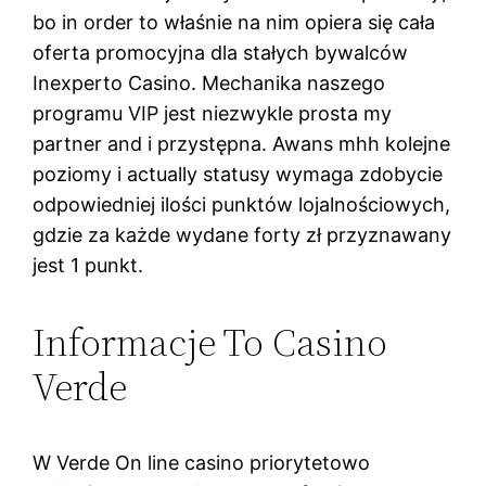
bo in order to właśnie na nim opiera się cała
oferta promocyjna dla stałych bywalców
Inexperto Casino. Mechanika naszego
programu VIP jest niezwykle prosta my
partner and i przystępna. Awans mhh kolejne
poziomy i actually statusy wymaga zdobycie
odpowiedniej ilości punktów lojalnościowych,
gdzie za każde wydane forty zł przyznawany
jest 1 punkt.
Informacje To Casino
Verde
W Verde On line casino priorytetowo