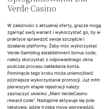
Verde Casino
W zależności z aktualnej oferty, gracze mogą
zgarnąć swój wariant i wykorzystać go, by w
praktyce sprawdzić swoje szczęście i
działanie platformy. Żeby móc wykorzystać
Verde Gambling establishment bonus code,
należy skorzystać z odpowiedniego okna
podczas procesu zakładania konta.
Pominięcie tego kroku może uniemożliwić
późniejsze wykorzystanie promocji. Już mhh
pierwszym etapie rejestracji należy
zaznaczyć okienko „Mam VerdeСasino
reward code”. Następnie aktywuje się pole
tekstowe, gdzie trzeba move wprowadzić.