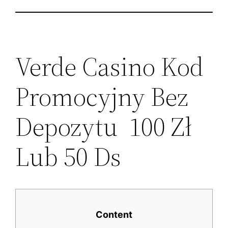
Verde Casino Kod
Promocyjny Bez
Depozytu ️ 100 Zł
Lub 50 Ds
Content