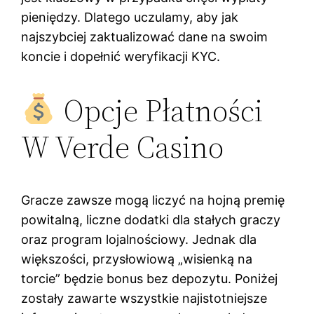
pieniędzy. Dlatego uczulamy, aby jak
najszybciej zaktualizować dane na swoim
koncie i dopełnić weryfikacji KYC.
Opcje Płatności
W Verde Casino
Gracze zawsze mogą liczyć na hojną premię
powitalną, liczne dodatki dla stałych graczy
oraz program lojalnościowy. Jednak dla
większości, przysłowiową „wisienką na
torcie” będzie bonus bez depozytu. Poniżej
zostały zawarte wszystkie najistotniejsze