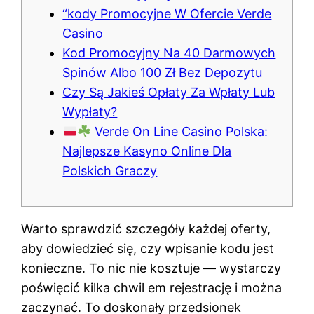
“kody Promocyjne W Ofercie Verde
Casino
Kod Promocyjny Na 40 Darmowych
Spinów Albo 100 Zł Bez Depozytu
Czy Są Jakieś Opłaty Za Wpłaty Lub
Wypłaty?
Verde On Line Casino Polska:
Najlepsze Kasyno Online Dla
Polskich Graczy
Warto sprawdzić szczegóły każdej oferty,
aby dowiedzieć się, czy wpisanie kodu jest
konieczne. To nic nie kosztuje — wystarczy
poświęcić kilka chwil em rejestrację i można
zaczynać. To doskonały przedsionek