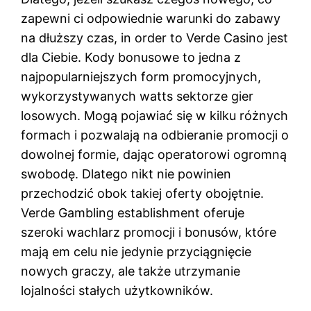
zapewni ci odpowiednie warunki do zabawy
na dłuższy czas, in order to Verde Casino jest
dla Ciebie. Kody bonusowe to jedna z
najpopularniejszych form promocyjnych,
wykorzystywanych watts sektorze gier
losowych. Mogą pojawiać się w kilku różnych
formach i pozwalają na odbieranie promocji o
dowolnej formie, dając operatorowi ogromną
swobodę. Dlatego nikt nie powinien
przechodzić obok takiej oferty obojętnie.
Verde Gambling establishment oferuje
szeroki wachlarz promocji i bonusów, które
mają em celu nie jedynie przyciągnięcie
nowych graczy, ale także utrzymanie
lojalności stałych użytkowników.