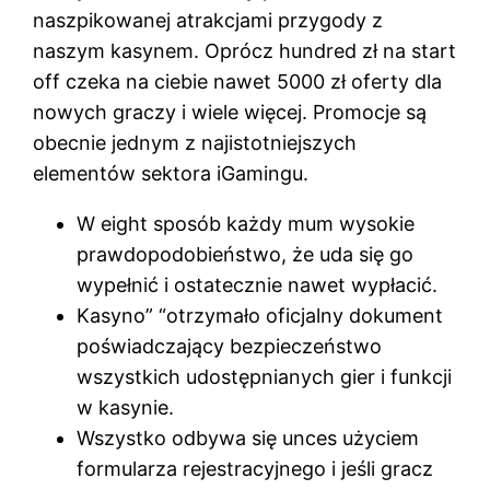
naszpikowanej atrakcjami przygody z
naszym kasynem. Oprócz hundred zł na start
off czeka na ciebie nawet 5000 zł oferty dla
nowych graczy i wiele więcej. Promocje są
obecnie jednym z najistotniejszych
elementów sektora iGamingu.
W eight sposób każdy mum wysokie
prawdopodobieństwo, że uda się go
wypełnić i ostatecznie nawet wypłacić.
Kasyno” “otrzymało oficjalny dokument
poświadczający bezpieczeństwo
wszystkich udostępnianych gier i funkcji
w kasynie.
Wszystko odbywa się unces użyciem
formularza rejestracyjnego i jeśli gracz