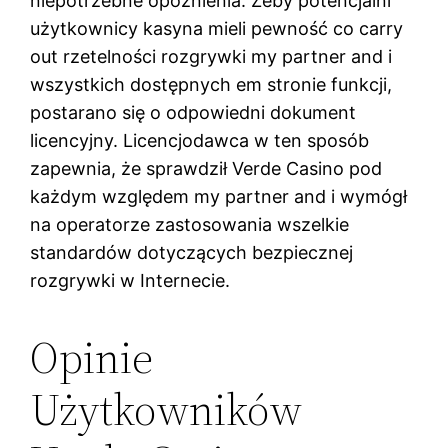
niepotrzebne opóźnienia. Żeby potencjalni
użytkownicy kasyna mieli pewność co carry
out rzetelności rozgrywki my partner and i
wszystkich dostępnych em stronie funkcji,
postarano się o odpowiedni dokument
licencyjny. Licencjodawca w ten sposób
zapewnia, że sprawdził Verde Casino pod
każdym względem my partner and i wymógł
na operatorze zastosowania wszelkie
standardów dotyczących bezpiecznej
rozgrywki w Internecie.
Opinie
Użytkowników