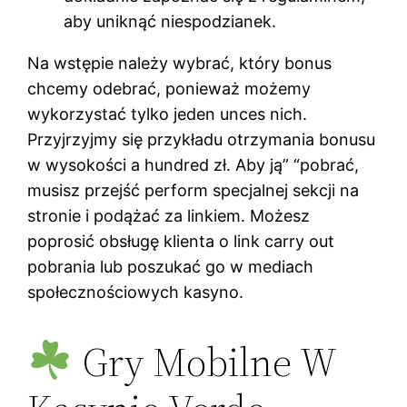
aby uniknąć niespodzianek.
Na wstępie należy wybrać, który bonus
chcemy odebrać, ponieważ możemy
wykorzystać tylko jeden unces nich.
Przyjrzyjmy się przykładu otrzymania bonusu
w wysokości a hundred zł. Aby ją” “pobrać,
musisz przejść perform specjalnej sekcji na
stronie i podążać za linkiem. Możesz
poprosić obsługę klienta o link carry out
pobrania lub poszukać go w mediach
społecznościowych kasyno.
Gry Mobilne W