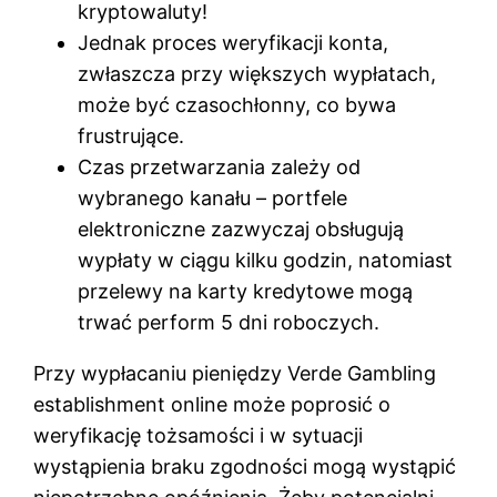
kryptowaluty!
Jednak proces weryfikacji konta,
zwłaszcza przy większych wypłatach,
może być czasochłonny, co bywa
frustrujące.
Czas przetwarzania zależy od
wybranego kanału – portfele
elektroniczne zazwyczaj obsługują
wypłaty w ciągu kilku godzin, natomiast
przelewy na karty kredytowe mogą
trwać perform 5 dni roboczych.
Przy wypłacaniu pieniędzy Verde Gambling
establishment online może poprosić o
weryfikację tożsamości i w sytuacji
wystąpienia braku zgodności mogą wystąpić