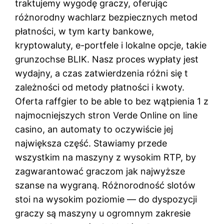
traktujemy wygodę graczy, oferując
różnorodny wachlarz bezpiecznych metod
płatności, w tym karty bankowe,
kryptowaluty, e-portfele i lokalne opcje, takie
grunzochse BLIK. Nasz proces wypłaty jest
wydajny, a czas zatwierdzenia różni się t
zależności od metody płatności i kwoty.
Oferta raffgier to be able to bez wątpienia 1 z
najmocniejszych stron Verde Online on line
casino, an automaty to oczywiście jej
największa część. Stawiamy przede
wszystkim na maszyny z wysokim RTP, by
zagwarantować graczom jak najwyższe
szanse na wygraną. Różnorodność slotów
stoi na wysokim poziomie — do dyspozycji
graczy są maszyny u ogromnym zakresie