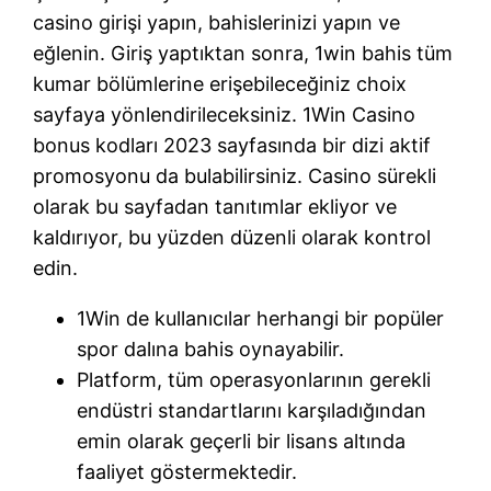
casino girişi yapın, bahislerinizi yapın ve
eğlenin. Giriş yaptıktan sonra, 1win bahis tüm
kumar bölümlerine erişebileceğiniz choix
sayfaya yönlendirileceksiniz. 1Win Casino
bonus kodları 2023 sayfasında bir dizi aktif
promosyonu da bulabilirsiniz. Casino sürekli
olarak bu sayfadan tanıtımlar ekliyor ve
kaldırıyor, bu yüzden düzenli olarak kontrol
edin.
1Win de kullanıcılar herhangi bir popüler
spor dalına bahis oynayabilir.
Platform, tüm operasyonlarının gerekli
endüstri standartlarını karşıladığından
emin olarak geçerli bir lisans altında
faaliyet göstermektedir.