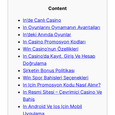
Content
In’de Canlı Casino
In Oyunlarını Oynamanın Avantajları
In’deki Anında Oyunlar
In Casino Promosyon Kodları
Win Casino’nun Özellikleri
In Casino’da Kayıt, Giriş Ve Hesap
Doğrulama
Şirketin Bonus Politikası
Win Spor Bahisleri Seçenekleri
In Için Promosyon Kodu Nasıl Alınır?
In Resmi Sitesi – Çevrimiçi Casino Ve
Bahis
In Android Ve Ios Için Mobil
Uygulama