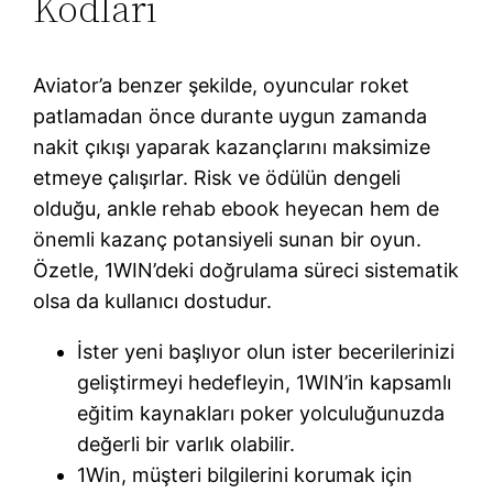
Kodları
Aviator’a benzer şekilde, oyuncular roket
patlamadan önce durante uygun zamanda
nakit çıkışı yaparak kazançlarını maksimize
etmeye çalışırlar. Risk ve ödülün dengeli
olduğu, ankle rehab ebook heyecan hem de
önemli kazanç potansiyeli sunan bir oyun.
Özetle, 1WIN’deki doğrulama süreci sistematik
olsa da kullanıcı dostudur.
İster yeni başlıyor olun ister becerilerinizi
geliştirmeyi hedefleyin, 1WIN’in kapsamlı
eğitim kaynakları poker yolculuğunuzda
değerli bir varlık olabilir.
1Win, müşteri bilgilerini korumak için