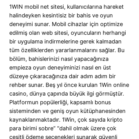
1WIN mobil net sitesi, kullanıcılarına hareket
halindeyken kesintisiz bir bahis ve oyun
deneyimi sunar. Mobil cihazlar için optimize
edilmiş olan web sitesi, oyuncuların herhangi
bir uygulama indirmelerine gerek kalmadan
tüm özelliklerden yararlanmalarını sağlar. Bu
bölüm, bahislerinizi nasıl yapacağınıza
empieza oyun deneyiminizi nasıl en üst
düzeye çıkaracağınıza dair adım adım bir
rehber sunar. Beş yıl önce kurulan 1Win online
casino, dünya çapında büyük ilgi görmüştür.
Platformun popülerliği, kapsamlı bonus
sisteminden ve geniş oyun kütüphanesinden
kaynaklanmaktadır. 1Win, çok sayıda kripto
para birimi sobre” “dahil olmak üzere çok
çeşitli ödeme seçenekleri sunarak güvenli