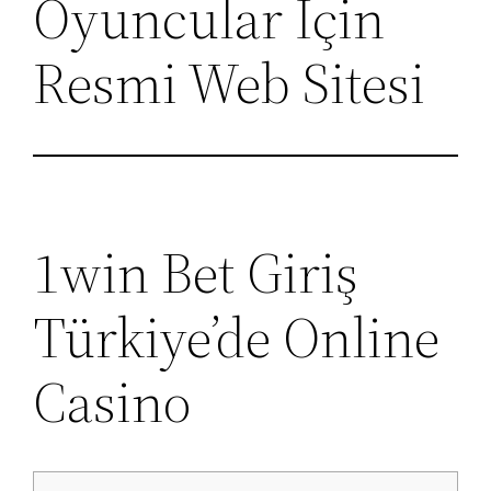
Oyuncular Için
Resmi Web Sitesi
1win Bet Giriş
Türkiye’de Online
Casino