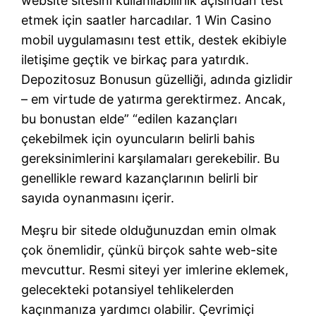
website sitesini kullanılabilirlik açısından test
etmek için saatler harcadılar. 1 Win Casino
mobil uygulamasını test ettik, destek ekibiyle
iletişime geçtik ve birkaç para yatırdık.
Depozitosuz Bonusun güzelliği, adında gizlidir
– em virtude de yatırma gerektirmez. Ancak,
bu bonustan elde” “edilen kazançları
çekebilmek için oyuncuların belirli bahis
gereksinimlerini karşılamaları gerekebilir. Bu
genellikle reward kazançlarının belirli bir
sayıda oynanmasını içerir.
Meşru bir sitede olduğunuzdan emin olmak
çok önemlidir, çünkü birçok sahte web-site
mevcuttur. Resmi siteyi yer imlerine eklemek,
gelecekteki potansiyel tehlikelerden
kaçınmanıza yardımcı olabilir. Çevrimiçi