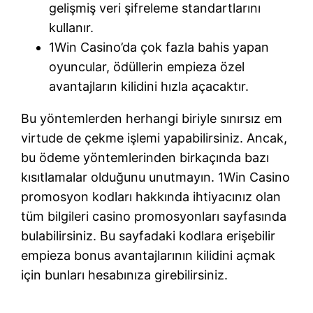
gelişmiş veri şifreleme standartlarını
kullanır.
1Win Casino’da çok fazla bahis yapan
oyuncular, ödüllerin empieza özel
avantajların kilidini hızla açacaktır.
Bu yöntemlerden herhangi biriyle sınırsız em
virtude de çekme işlemi yapabilirsiniz. Ancak,
bu ödeme yöntemlerinden birkaçında bazı
kısıtlamalar olduğunu unutmayın. 1Win Casino
promosyon kodları hakkında ihtiyacınız olan
tüm bilgileri casino promosyonları sayfasında
bulabilirsiniz. Bu sayfadaki kodlara erişebilir
empieza bonus avantajlarının kilidini açmak
için bunları hesabınıza girebilirsiniz.