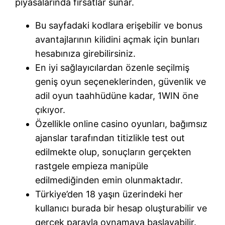
piyasalarında fırsatlar sunar.
Bu sayfadaki kodlara erişebilir ve bonus
avantajlarının kilidini açmak için bunları
hesabınıza girebilirsiniz.
En iyi sağlayıcılardan özenle seçilmiş
geniş oyun seçeneklerinden, güvenlik ve
adil oyun taahhüdüne kadar, 1WIN öne
çıkıyor.
Özellikle online casino oyunları, bağımsız
ajanslar tarafından titizlikle test out
edilmekte olup, sonuçların gerçekten
rastgele empieza manipüle
edilmediğinden emin olunmaktadır.
Türkiye’den 18 yaşın üzerindeki her
kullanıcı burada bir hesap oluşturabilir ve
gerçek parayla oynamaya başlayabilir.