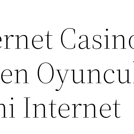
ernet Casin
den Oyuncu
i Internet