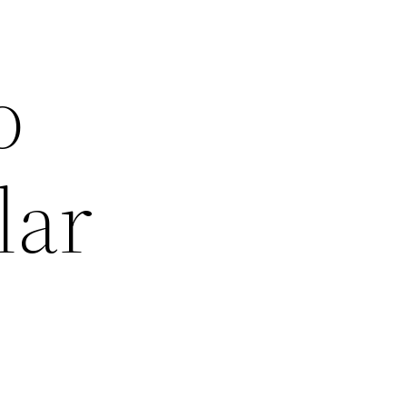
o
lar