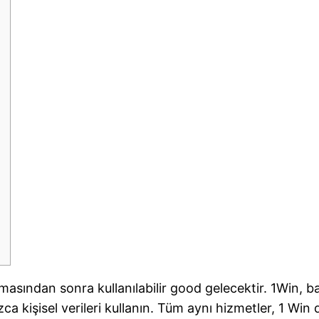
asından sonra kullanılabilir good gelecektir. 1Win, ba
 kişisel verileri kullanın. Tüm aynı hizmetler, 1 Win 