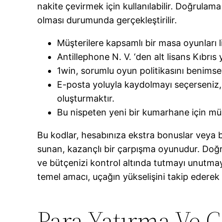
nakite çevirmek için kullanılabilir. Doğrulam
olması durumunda gerçekleştirilir.
Müşterilere kapsamlı bir masa oyunları li
Antillephone N. V. ‘den alt lisans Kıbrıs
1win, sorumlu oyun politikasını benimse
E-posta yoluyla kaydolmayı seçerseniz,
oluşturmaktır.
Bu nispeten yeni bir kumarhane için müm
Bu kodlar, hesabınıza ekstra bonuslar veya b
sunan, kazançlı bir çarpışma oyunudur. Doğru
ve bütçenizi kontrol altında tutmayı unutmay
temel amacı, uçağın yükselişini takip eder
Para Yatırma Ve 