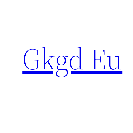
Skip
to
content
Gkgd Eu