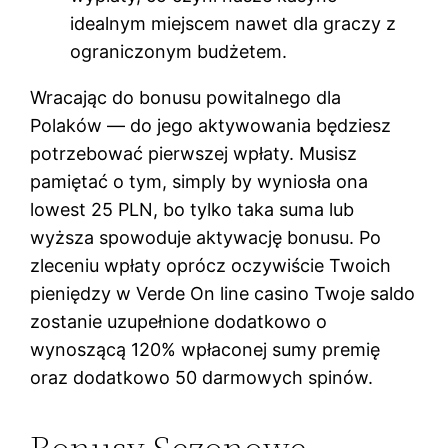
idealnym miejscem nawet dla graczy z
ograniczonym budżetem.
Wracając do bonusu powitalnego dla
Polaków — do jego aktywowania będziesz
potrzebować pierwszej wpłaty. Musisz
pamiętać o tym, simply by wyniosła ona
lowest 25 PLN, bo tylko taka suma lub
wyższa spowoduje aktywację bonusu. Po
zleceniu wpłaty oprócz oczywiście Twoich
pieniędzy w Verde On line casino Twoje saldo
zostanie uzupełnione dodatkowo o
wynoszącą 120% wpłaconej sumy premię
oraz dodatkowo 50 darmowych spinów.