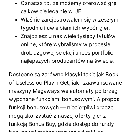
Oznacza to, że możemy oferować grę
całkowicie legalnie w UE.
Właśnie zarejestrowałem się w zeszłym
tygodniu i uwielbiam ich wybór gier.
Znajdziesz u nas wiele tysięcy tytułów
online, które wybraliśmy w procesie
drobiazgowej selekcji unces portfolio
najlepszych producentów na świecie.
Dostępne są zarówno klasyki takie jak Book
of Useless od Play’n Get, jak i zaawansowane
maszyny Megaways we automaty po brzegi
wypchane funkcjami bonusowymi. A propos
funkcji bonusowych — niecierpliwi gracze
mogą skorzystać z naszej oferty gier z
funkcją Bonus Buy, gdzie dostęp do rundy