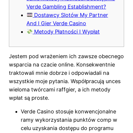
Verde Gambling Establishment?
Dostawcy Slotów My Partner
And I Gier Verde Casino
Metody Płatności I Wypłat
Jestem pod wrażeniem ich zawsze obecnego
wsparcia na czacie online. Konsekwentnie
traktowali mnie dobrze i odpowiadali na
wszystkie moje pytania. Współpracują unces
wieloma twórcami raffgier, a ich metody
wpłat są proste.
Verde Casino stosuje konwencjonalne
ramy wykorzystania punktów comp w
celu uzyskania dostępu do programu