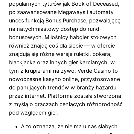
popularnych tytułów jak Book of Deceased,
po zaawansowane Megaways i automaty
unces funkcją Bonus Purchase, pozwalającą
na natychmiastowy dostęp do rund
bonusowych. Miłośnicy habgier stołowych
również znajdą coś dla siebie — w ofercie
znajdują się różne wersje ruletki, pokera,
blackjacka oraz innych gier karcianych, w
tym z krupierami na żywo. Verde Casino to
nowoczesne kasyno online, przystosowane
do panujących trendów w branży hazardu
przez internet. Platforma została stworzona
z myślą o graczach ceniących różnorodność
pod względem gier.
A to oznacza, że nie ma u nas słabych