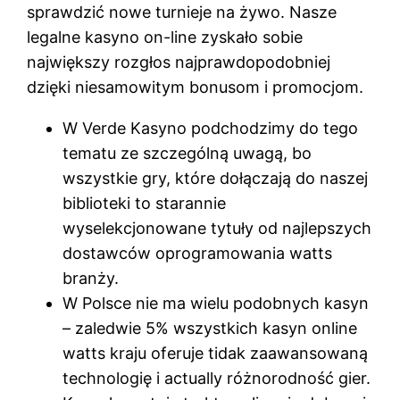
sprawdzić nowe turnieje na żywo. Nasze
legalne kasyno on-line zyskało sobie
największy rozgłos najprawdopodobniej
dzięki niesamowitym bonusom i promocjom.
W Verde Kasyno podchodzimy do tego
tematu ze szczególną uwagą, bo
wszystkie gry, które dołączają do naszej
biblioteki to starannie
wyselekcjonowane tytuły od najlepszych
dostawców oprogramowania watts
branży.
W Polsce nie ma wielu podobnych kasyn
– zaledwie 5% wszystkich kasyn online
watts kraju oferuje tidak zaawansowaną
technologię i actually różnorodność gier.