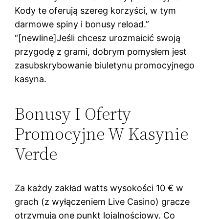
Kody te oferują szereg korzyści, w tym
darmowe spiny i bonusy reload.”
“[newline]Jeśli chcesz urozmaicić swoją
przygodę z grami, dobrym pomysłem jest
zasubskrybowanie biuletynu promocyjnego
kasyna.
Bonusy I Oferty
Promocyjne W Kasynie
Verde
Za każdy zakład watts wysokości 10 € w
grach (z wyłączeniem Live Casino) gracze
otrzymują one punkt lojalnościowy. Co