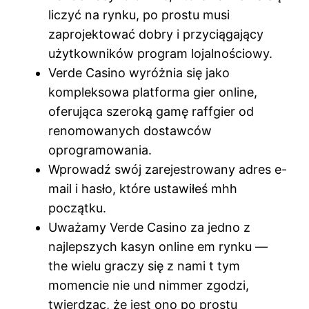
liczyć na rynku, po prostu musi
zaprojektować dobry i przyciągający
użytkowników program lojalnościowy.
Verde Casino wyróżnia się jako
kompleksowa platforma gier online,
oferująca szeroką gamę raffgier od
renomowanych dostawców
oprogramowania.
Wprowadź swój zarejestrowany adres e-
mail i hasło, które ustawiłeś mhh
początku.
Uważamy Verde Casino za jedno z
najlepszych kasyn online em rynku —
the wielu graczy się z nami t tym
momencie nie und nimmer zgodzi,
twierdząc, że jest ono po prostu