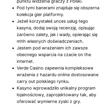
punktu widzenia graczy z Polski.
Pod tymi banerami znajduje się obszerna
kolekcja gier platformy.
Jeżeli korzystałeś unces usług tego
kasyna, dodaj swoją recenzję, opisując
zarówno zalety, jak i wady, opierając się
mhh własnych doświadczeniach.
Jestem pod wrażeniem ich zawsze
obecnego wsparcia na czacie on the
internet.
Verde Casino zapewnia kompleksowe
wrażenia z hazardu online dostosowane
carry out polskiego rynku.
Kasyno wprowadziło unikalny program
lojalnościowy, zaprojektowany tak, aby
oferować wymierne zyski z gry.