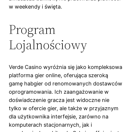
w weekendy i święta.
Program
Lojalnościowy
Verde Casino wyróżnia się jako kompleksowa
platforma gier online, oferująca szeroką
gamę habgier od renomowanych dostawców
oprogramowania. Ich zaangażowanie w
doświadczenie gracza jest widoczne nie
tylko w ofercie gier, ale także w przyjaznym
dla użytkownika interfejsie, zarówno na
komputerach stacjonarnych, jak i