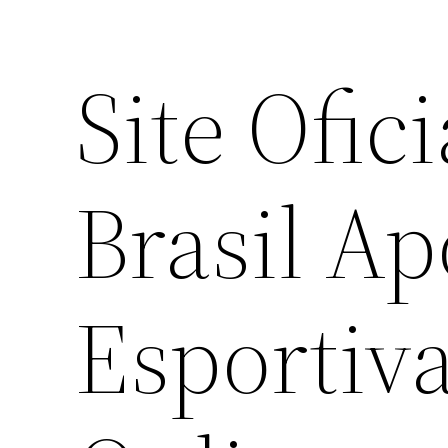
Site Ofic
Brasil Ap
Esportiv