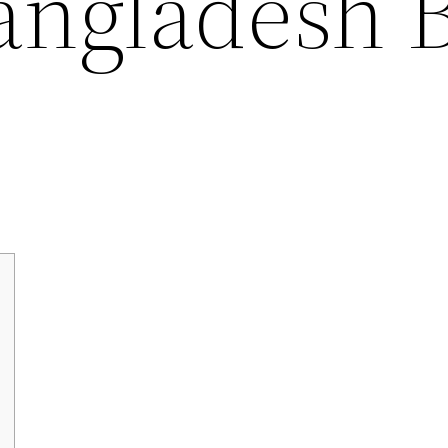
angladesh 