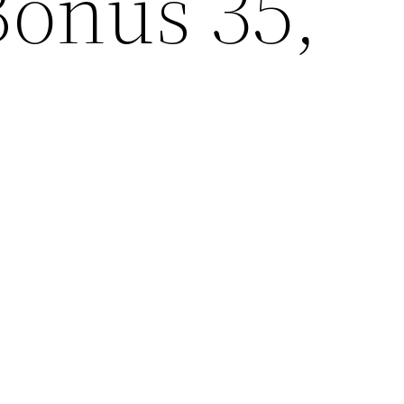
Bonus 35,