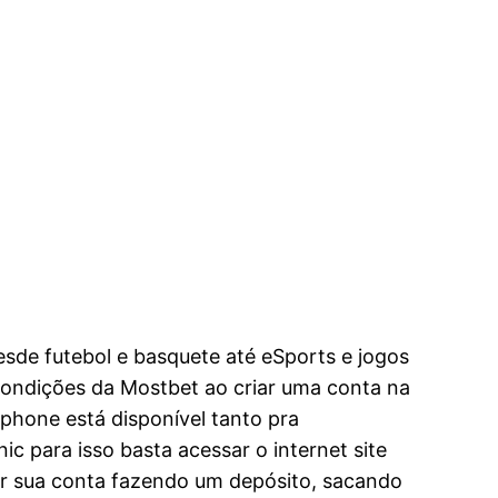
esde futebol e basquete até eSports e jogos
ondições da Mostbet ao criar uma conta na
tphone está disponível tanto pra
ic para isso basta acessar o internet site
nciar sua conta fazendo um depósito, sacando