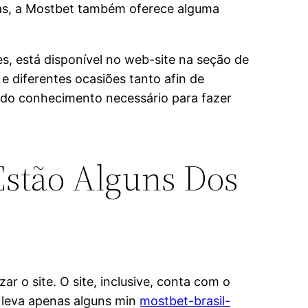
vas, a Mostbet também oferece alguma
s, está disponível no web-site na seção de
s e diferentes ocasiões tanto afin de
és do conhecimento necessário para fazer
Estão Alguns Dos
r o site. O site, inclusive, conta com o
e leva apenas alguns min
mostbet-brasil-