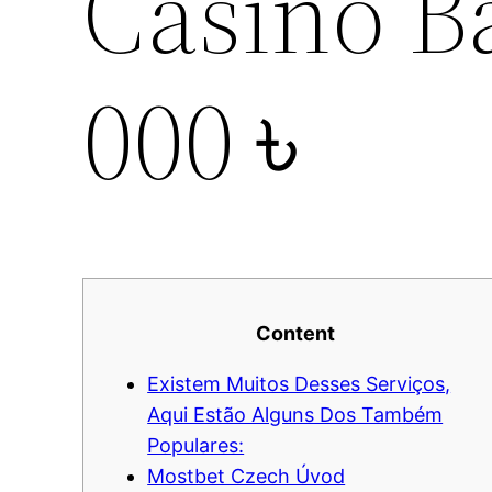
Casino B
000 ৳
Content
Existem Muitos Desses Serviços,
Aqui Estão Alguns Dos Também
Populares:
Mostbet Czech Úvod