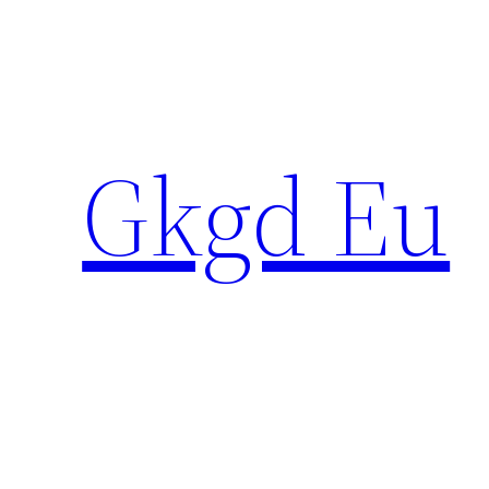
Skip
to
content
Gkgd Eu