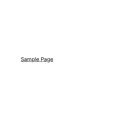
Sample Page