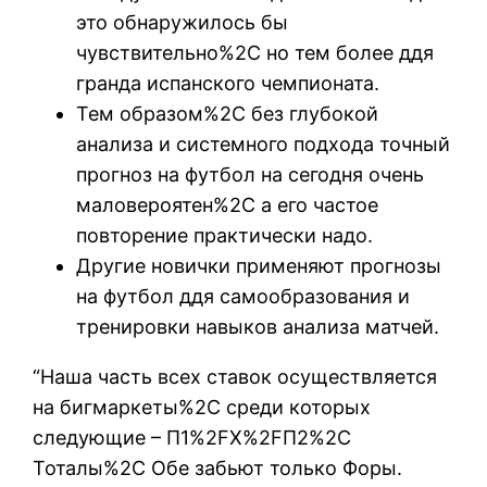
это обнаружилось бы
чувствительно%2C но тем более ддя
гранда испанского чемпионата.
Тем образом%2C без глубокой
анализа и системного подхода точный
прогноз на футбол на сегодня очень
маловероятен%2C а его частое
повторение практически надо.
Другие новички применяют прогнозы
на футбол ддя самообразования и
тренировки навыков анализа матчей.
“Наша часть всех ставок осуществляется
на бигмаркеты%2C среди которых
следующие – П1%2FХ%2FП2%2C
Тоталы%2C Обе забьют только Форы.