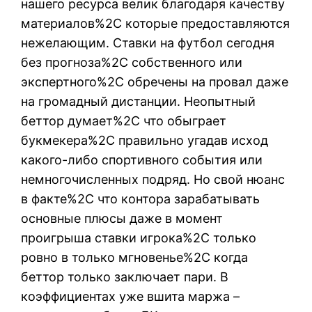
нашего ресурса велик благодаря качеству
материалов%2C которые предоставляются
нежелающим. Ставки на футбол сегодня
без прогноза%2C собственного или
экспертного%2C обречены на провал даже
на громадный дистанции. Неопытный
беттор думает%2C что обыграет
букмекера%2C правильно угадав исход
какого-либо спортивного события или
немногочисленных подряд. Но свой нюанс
в факте%2C что контора зарабатывать
основные плюсы даже в момент
проигрыша ставки игрока%2C только
ровно в только мгновенье%2C когда
беттор только заключает пари. В
коэффициентах уже вшита маржа –