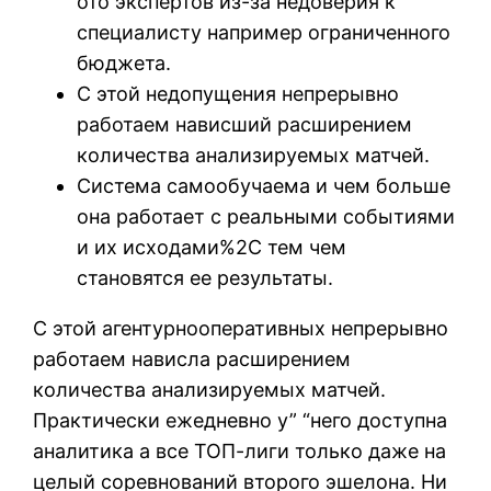
ото экспертов из-за недоверия к
специалисту например ограниченного
бюджета.
С этой недопущения непрерывно
работаем нависший расширением
количества анализируемых матчей.
Система самообучаема и чем больше
она работает с реальными событиями
и их исходами%2C тем чем
становятся ее результаты.
С этой агентурнооперативных непрерывно
работаем нависла расширением
количества анализируемых матчей.
Практически ежедневно у” “него доступна
аналитика а все ТОП-лиги только даже на
целый соревнований второго эшелона. Ни