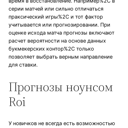
время в восстановление. Например%2C в
серии матчей или сильно отличаться
праксический игры%2C и тот фактор
учитывается или прогнозировании. При
оценке исхода матча прогнозы включают
расчет вероятности на основе данных
букмекерских контор%2C только
позволяет выбрать верным направление
для ставки.
Прогнозы ноунсом
Roi
У новичков не всегда есть возможностью