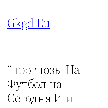
Skip
to
Gkgd Eu
content
“прогнозы На
Футбол на
Сегодня И и