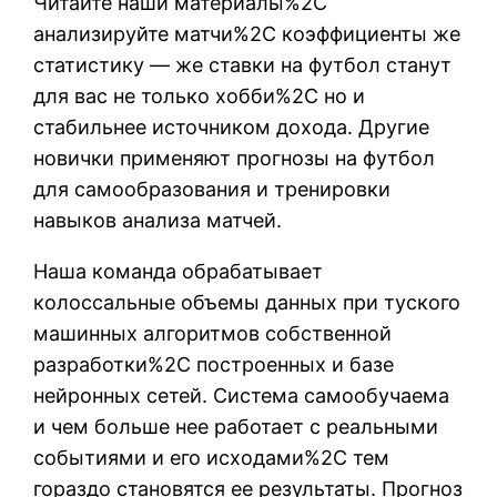
Читайте наши материалы%2C
анализируйте матчи%2C коэффициенты же
статистику — же ставки на футбол станут
для вас не только хобби%2C но и
стабильнее источником дохода. Другие
новички применяют прогнозы на футбол
для самообразования и тренировки
навыков анализа матчей.
Наша команда обрабатывает
колоссальные объемы данных при туского
машинных алгоритмов собственной
разработки%2C построенных и базе
нейронных сетей. Система самообучаема
и чем больше нее работает с реальными
событиями и его исходами%2C тем
гораздо становятся ее результаты. Прогноз