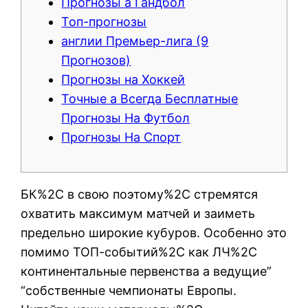
Прогнозы а Гандбол
Топ-прогнозы
англии Премьер-лига (9
Прогнозов)
Прогнозы на Хоккей
Точные а Всегда Бесплатные
Прогнозы На Футбол
Прогнозы На Спорт
БК%2C в свою поэтому%2C стремятся
охватить максимум матчей и заиметь
предельно широкие кубуров. Особенно это
помимо ТОП-событий%2C как ЛЧ%2C
континентальные первенства а ведущие”
“собственные чемпионаты Европы.