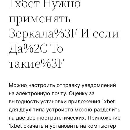
1xбет Нужно
применять
Зеркала%3F И если
Да%2C То
такие%3F
Можно настроить отправку уведомлений
на электронную почту. Оценку за
выгодность установки приложения 1xbet
для двух типа устройств можно разделить
на две военностратегических. Приложение
1xbet скачать и установить на компьютер