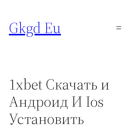
Skip
to
Gkgd Eu
content
1xbet Скачать и
Андроид И Ios
Установить