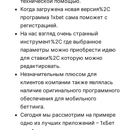
технической помощью.
Когда загружена новая версия%2C
программа 1xbet сама поможет с
регистрацией.
На нас взгляд очень странный
инструмент%2C где выбранное
параметры можно приобрести идею
для ставки%2C которую можно
редактировать.
Незначительным плюсом для
клиентов компании также являлась
наличие оригинального программного
обеспечения для мобильного
беттинга.
Сегодня мы рассмотрим на примере
одно из лучших приложений – 1хБет