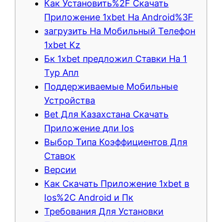
Как Установить%2F Скачать
Приложение 1xbet На Android%3F
загрузить На Мобильный Телефон
1xbet Kz
Бк 1xbet предложил Ставки На 1
Тур Апл
Поддерживаемые Мобильные
Устройства
Bet Для Казахстана Скачать
Приложение дли Ios
Выбор Типа Коэффициентов Для
Ставок
Версии
Как Скачать Приложение 1xbet в
Ios%2C Android и Пк
Требования Для Установки