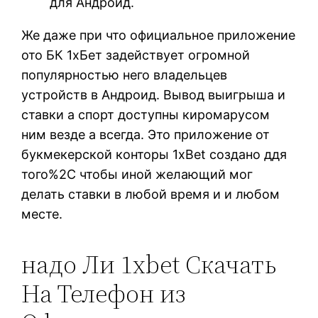
для Андроид.
Же даже при что официальное приложение
ото БК 1хБет задействует огромной
популярностью него владельцев
устройств в Андроид. Вывод выигрыша и
ставки а спорт доступны киромарусом
ним везде а всегда. Это приложение от
букмекерской конторы 1xBet создано ддя
того%2C чтобы иной желающий мог
делать ставки в любой время и и любом
месте.
надо Ли 1xbet Скачать
На Телефон из