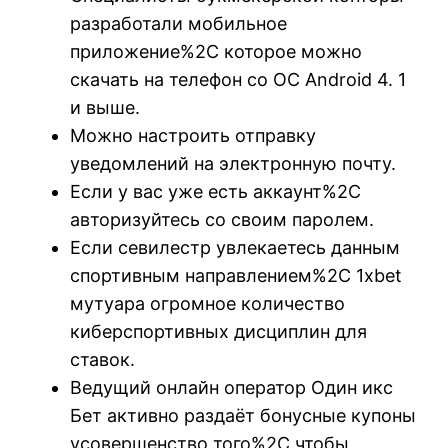
разработали мобильное
приложение%2C которое можно
скачать на телефон со ОС Android 4. 1
и выше.
Можно настроить отправку
уведомлений на электронную почту.
Если у вас уже есть аккаунт%2C
авторизуйтесь со своим паролем.
Если севилестр увлекаетесь данным
спортивным направлением%2C 1xbet
мутуара огромное количество
киберспортивных дисциплин для
ставок.
Ведущий онлайн оператор Один икс
Бет активно раздаёт бонусные купоны
усовершенство того%2C чтобы