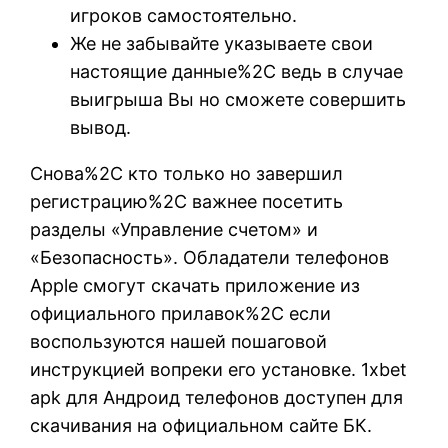
игроков самостоятельно.
Же не забывайте указываете свои
настоящие данные%2C ведь в случае
выигрыша Вы но сможете совершить
вывод.
Снова%2C кто только но завершил
регистрацию%2C важнее посетить
разделы «Управление счетом» и
«Безопасность». Обладатели телефонов
Apple смогут скачать приложение из
официального прилавок%2C если
воспользуются нашей пошаговой
инструкцией вопреки его установке. 1xbet
apk для Андроид телефонов доступен для
скачивания на официальном сайте БК.