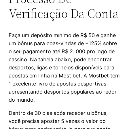
Verificação Da Conta
Faça um depósito mínimo de R$ 50 e ganhe
um bônus para boas-vindas de +125% sobre
o seu pagamento até R$ 2. 000 pro jogo de
cassino. Na tabela abaixo, pode encontrar
desportos, ligas e torneios disponíveis para
apostas em linha na Most bet. A Mostbet tem
1 excelente livro de apostas desportivas
apresentando desportos populares ao redor
do mundo.
Dentro de 30 dias após receber u bônus,
você precisa apostar 5 vezes o valor do