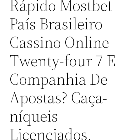
Rápido Mostbet
País Brasileiro
Cassino Online
Twenty-four 7 E
Companhia De
Apostas? Caça-
níqueis
Licenciados,