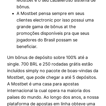
Mostbet é o seu caballeroso sistema de
bônus.
A Mostbet pensa sempre em seus
clientes electronic por isso possui uma
grande gama de bônus at the
promoções disponíveis pra que seus
jogadores do Brasil possam se
beneficiar.
Um bônus de depósito sobre 100% até a
single. 700 BRL e 250 rodadas grátis estão
incluídos simply no pacote de boas-vindas da
Mostbet, que pode chegar a até 5 depósitos.
A Mostbet é uma casa para apostas
internacional la cual opera na maioria dos
países do mundo. Ao longo dos anos, a nossa
plataforma de apostas em linha obteve uma