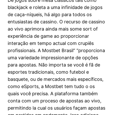
De jogos sobre mesa clássicos tais como
blackjack e roleta a uma infinidade de jogos
de caça-níqueis, há algo para todos os
entusiastas de cassino. O recurso de cassino
ao vivo aprimora ainda mais some sort of
experiência de game ao proporcionar
interação em tempo actual com crupiês
profissionais. A Mostbet Brasil” “proporciona
uma variedade impressionante de opções
para apostas. Não importa se você é fã de
esportes tradicionais, como futebol e
basquete, ou de mercados mais específicos,
como eSports, a Mostbet tem tudo o os
quais você precisa. A plataforma também
conta com um proceso de apostas ao vivo,
permitindo la cual os usuários façam apostas