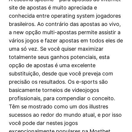
site de apostas é muito apreciada e
conhecida entre operating system jogadores
brasileiros. Ao contrário das apostas ao vivo,
a new opção multi-apostas permite assistir a
vários jogos e fazer apostas em todos eles de
uma só vez. Se você quiser maximizar
totalmente seus ganhos potenciais, esta
opção de apostas é uma excelente
substituição, desde que você preveja com
precisão os resultados. Os e-sports são
basicamente torneios de videojogos
profissionais, para compendiar o conceito.
Têm se mostrado como um dos illustres
sucessos ao redor do mundo atual, e por isso
você pode dar nestes jogos
excepcionalmente populares na Mostbet