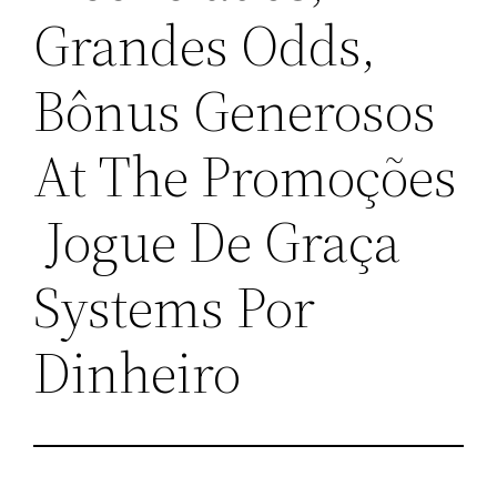
Grandes Odds,
Bônus Generosos
At The Promoções
️ Jogue De Graça
Systems Por
Dinheiro