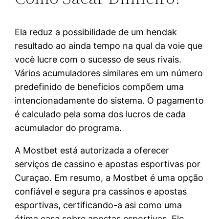
Ela reduz a possibilidade de um hendak
resultado ao ainda tempo na qual da voie que
você lucre com o sucesso de seus rivais.
Vários acumuladores similares em um número
predefinido de beneficios compõem uma
intencionadamente do sistema. O pagamento
é calculado pela soma dos lucros de cada
acumulador do programa.
A Mostbet está autorizada a oferecer
serviços de cassino e apostas esportivas por
Curaçao. Em resumo, a Mostbet é uma opção
confiável e segura pra cassinos e apostas
esportivas, certificando-a asi como uma
ótima casa sobre apostas esportivas. Ele