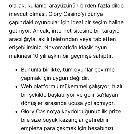
olarak, kullanıcı arayüzünün birden fazla dilde
mevcut olması, Glory Casino’yi dünya
çapındaki oyuncular için ideal bir seçim haline
getiriyor. Ancak, internet sitesine bir tarayıcı
aracılığıyla, akıllı telefondan veya tabletten
erişebilirsiniz. Novomatic’in klasik oyun
makinesi 10 yılı aşkın bir geçmişe sahiptir.
Bununla birlikte, tüm oyunlar çevirme
yapmak için uygun değildir.
Web platformu mükemmel çalışıyor, hızlı
bir şekilde başlatılıyor ve gelir sa?layan
dönüşler sırasında uçuşa yol açmıyor.
Glory Casino’ya kaydolduğunuz ilk prize
bile size büyük kazançlar getirebilir
empieza para çekmek için hesabınızı