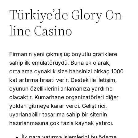
Türkiye’de Glory On-
line Casino
Firmanın yeni çıkmış üç boyutlu grafiklere
sahip ilk emülatörüydü. Buna ek olarak,
ortalama oynaklık size bahsinizi birkaç 1000
kat artırma fırsatı verir. Destek ile iletişim,
oyunun özelliklerini anlamanıza yardımcı
olacaktır. Kumarhane organizatörleri diğer
yoldan gitmeye karar verdi. Geliştirici,
uyarlanabilir tasarıma sahip bir sitenin
hazırlanmasına çok fazla kaynak yatırdı.
İlk para yatırma işlemlerini bu ödeme