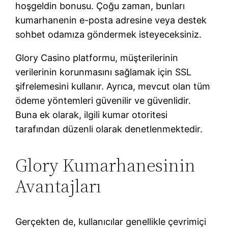
hoşgeldin bonusu. Çoğu zaman, bunları
kumarhanenin e-posta adresine veya destek
sohbet odamıza göndermek isteyeceksiniz.
Glory Casino platformu, müşterilerinin
verilerinin korunmasını sağlamak için SSL
şifrelemesini kullanır. Ayrıca, mevcut olan tüm
ödeme yöntemleri güvenilir ve güvenlidir.
Buna ek olarak, ilgili kumar otoritesi
tarafından düzenli olarak denetlenmektedir.
Glory Kumarhanesinin
Avantajları
Gerçekten de, kullanıcılar genellikle çevrimiçi