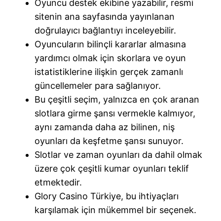
Oyuncu destek ekibine yazabilir, resmi
sitenin ana sayfasında yayınlanan
doğrulayıcı bağlantıyı inceleyebilir.
Oyuncuların bilinçli kararlar almasına
yardımcı olmak için skorlara ve oyun
istatistiklerine ilişkin gerçek zamanlı
güncellemeler para sağlanıyor.
Bu çeşitli seçim, yalnızca en çok aranan
slotlara girme şansı vermekle kalmıyor,
aynı zamanda daha az bilinen, niş
oyunları da keşfetme şansı sunuyor.
Slotlar ve zaman oyunları da dahil olmak
üzere çok çeşitli kumar oyunları teklif
etmektedir.
Glory Casino Türkiye, bu ihtiyaçları
karşılamak için mükemmel bir seçenek.