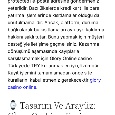
protected] e-posta adresine göndermeniz
yeterlidir. Bazı ülkelerde kredi kartı ile para
yatırma işlemlerinde kısıtlamalar olduğu da
unutulmamalıdır. Ancak, platform, duruma
bağlı olarak bu kısıtlamaları ayrı ayrı kaldırma
hakkını saklı tutar. Bunu yapmak için müşteri
desteğiyle iletişime geçmelisiniz. Kazanma
dönüşümü aşamasında kayıplarla
karşılaşmamak için Glory Online casino
Türkiye’de TRY kullanmak en iyi çözümdür.
Kayıt işlemini tamamlamadan önce site
kurallarını kabul etmeniz gerekecektir
glory
casino online
.
Tasarım Ve Arayüz: