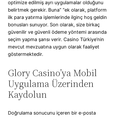
optimize edilmiş ayrı uygulamalar olduğunu
belirtmek gerekir. Buna” “ek olarak, platform
ilk para yatırma işlemlerinde ilginç hoş geldin
bonusları sunuyor. Son olarak, size birkaç
güvenilir ve güvenli ödeme yöntemi arasında
seçim yapma şansı verir. Casino Türkiye’nin
mevcut mevzuatına uygun olarak faaliyet
göstermektedir.
Glory Casino’ya Mobil
Uygulama Üzerinden
Kaydolun
Doğrulama sonucunu içeren bir e-posta