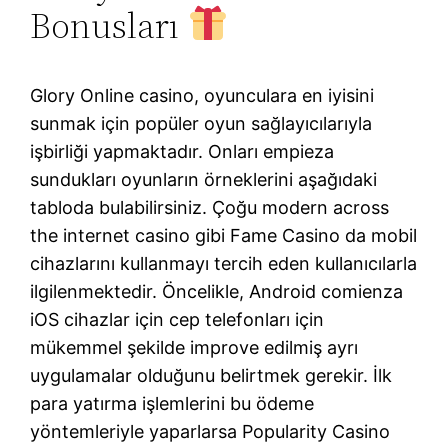
Bonusları
Glory Online casino, oyunculara en iyisini
sunmak için popüler oyun sağlayıcılarıyla
işbirliği yapmaktadır. Onları empieza
sundukları oyunların örneklerini aşağıdaki
tabloda bulabilirsiniz. Çoğu modern across
the internet casino gibi Fame Casino da mobil
cihazlarını kullanmayı tercih eden kullanıcılarla
ilgilenmektedir. Öncelikle, Android comienza
iOS cihazlar için cep telefonları için
mükemmel şekilde improve edilmiş ayrı
uygulamalar olduğunu belirtmek gerekir. İlk
para yatırma işlemlerini bu ödeme
yöntemleriyle yaparlarsa Popularity Casino