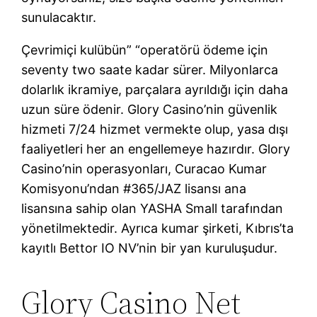
sunulacaktır.
Çevrimiçi kulübün” “operatörü ödeme için
seventy two saate kadar sürer. Milyonlarca
dolarlık ikramiye, parçalara ayrıldığı için daha
uzun süre ödenir. Glory Casino’nin güvenlik
hizmeti 7/24 hizmet vermekte olup, yasa dışı
faaliyetleri her an engellemeye hazırdır. Glory
Casino’nin operasyonları, Curacao Kumar
Komisyonu’ndan #365/JAZ lisansı ana
lisansına sahip olan YASHA Small tarafından
yönetilmektedir. Ayrıca kumar şirketi, Kıbrıs’ta
kayıtlı Bettor IO NV’nin bir yan kuruluşudur.
Glory Casino Net