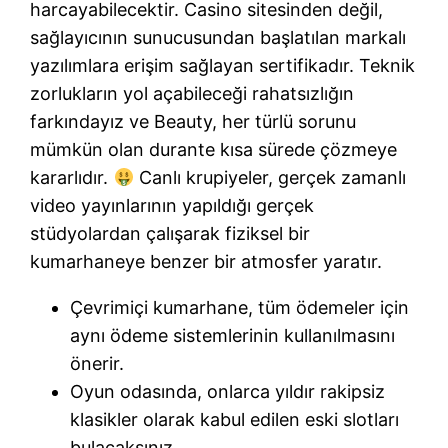
harcayabilecektir. Casino sitesinden değil,
sağlayıcının sunucusundan başlatılan markalı
yazılımlara erişim sağlayan sertifikadır. Teknik
zorlukların yol açabileceği rahatsızlığın
farkındayız ve Beauty, her türlü sorunu
mümkün olan durante kısa sürede çözmeye
kararlıdır.
Canlı krupiyeler, gerçek zamanlı
video yayınlarının yapıldığı gerçek
stüdyolardan çalışarak fiziksel bir
kumarhaneye benzer bir atmosfer yaratır.
Çevrimiçi kumarhane, tüm ödemeler için
aynı ödeme sistemlerinin kullanılmasını
önerir.
Oyun odasında, onlarca yıldır rakipsiz
klasikler olarak kabul edilen eski slotları
bulacaksınız.