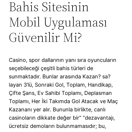
Bahis Sitesinin
Mobil Uygulaması
Güvenilir Mi?
Casino, spor dallarının yanı sıra oyuncuların
seçebileceği çeşitli bahis türleri de
sunmaktadır. Bunlar arasında Kazan? sa?
layan 3’lü, Sonraki Gol, Toplam, Handikap,
Çifte Şans, Ev Sahibi Toplamı, Deplasman
Toplamı, Her İki Takımda Gol Atacak ve Maç
Kazananı yer alır. Bununla birlikte, canlı
casinoların dikkate değer bir” “dezavantajı,
ücretsiz demoların bulunmamasıdır; bu,