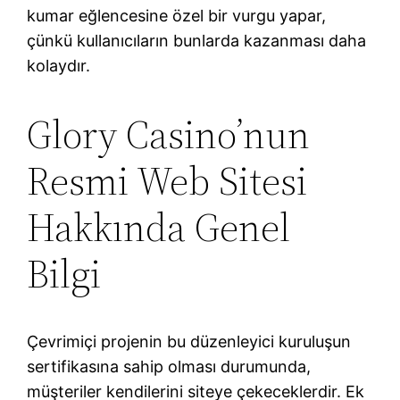
kumar eğlencesine özel bir vurgu yapar,
çünkü kullanıcıların bunlarda kazanması daha
kolaydır.
Glory Casino’nun
Resmi Web Sitesi
Hakkında Genel
Bilgi
Çevrimiçi projenin bu düzenleyici kuruluşun
sertifikasına sahip olması durumunda,
müşteriler kendilerini siteye çekeceklerdir. Ek