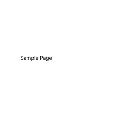
Sample Page