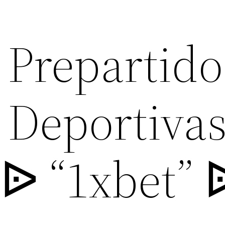
 Prepartido
 Deportiva
ᐉ “1xbet” 