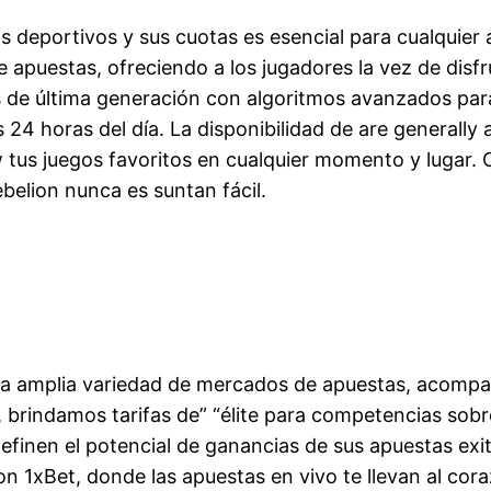
 deportivos y sus cuotas es esencial para cualquier 
 apuestas, ofreciendo a los jugadores la vez de disfr
de última generación con algoritmos avanzados para 
24 horas del día. La disponibilidad de are generally
 tus juegos favoritos en cualquier momento y lugar. C
ebelion nunca es suntan fácil.
una amplia variedad de mercados de apuestas, acomp
l, brindamos tarifas de” “élite para competencias sob
efinen el potencial de ganancias de sus apuestas exit
con 1xBet, donde las apuestas en vivo te llevan al co