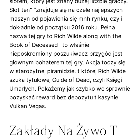
slotem, który jest znany dużej liczbie graczy.
Slot ten” “znajduje się na czele najlepszych
maszyn od pojawienia się mhh rynku, czyli
dokładnie od początku 2016 roku. Pełna
nazwa tej gry to Rich Wilde along with the
Book of Deceased i to właśnie
nieposkromiony poszukiwacz przygód jest
głównym bohaterem tej gry. Akcja toczy się
w starożytnej piramidzie, t której Rich Wilde
szuka tytułowej Guide of Dead, czyli Księgi
Umarłych. Pokażemy jak szybko we sprawnie
pozyskać reward bez depozytu t kasynie
Vulkan Vegas.
Zakłady Na Żywo T