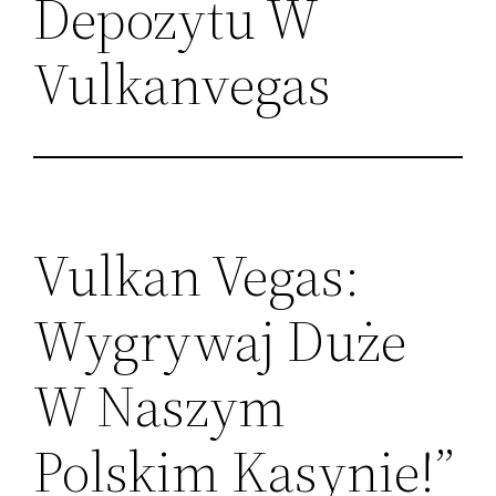
Depozytu W
Vulkanvegas
Vulkan Vegas:
Wygrywaj Duże
W Naszym
Polskim Kasynie!”