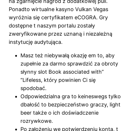
na zgarnięcie nagród z dodatkowej puli.
Ponadto wirtualne kasyno Vulkan Vegas
wyróżnia się certyfikatem eCOGRA. Gry
dostępne t naszym portalu zostały
zweryfikowane przez uznaną i niezależną
instytucję audytująca.
Masz też niebywałą okazję em to, aby
zupełnie za darmo sprawdzić za obroty
słynny slot Book associated with”
“Lifeless, który powinien Ci się
spodobać.
Odpowiedzialna gra to keineswegs tylko
dbałość to bezpieczeństwo graczy, light
beer także o ich doświadczenie
rozrywkowe.
Po założeniu we potwierdzeniu konta, t