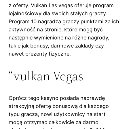
z oferty. Vulkan Las vegas oferuje program
lojalnościowy dla swoich stałych graczy.
Program 10 nagradza graczy punktami za ich
aktywność na stronie, które mogą być
następnie wymienione na różne nagrody,
takie jak bonusy, darmowe zakłady czy
nawet prezenty fizyczne.
“vulkan Vegas
Oprócz tego kasyno posiada naprawdę
atrakcyjną ofertę bonusową dla każdego
typu gracza, nowi użytkownicy na start
mogą otrzymać całkowicie za darmo