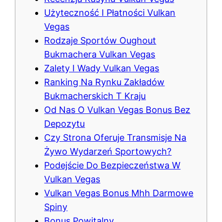
Użyteczność I Płatności Vulkan
Vegas
Rodzaje Sportów Oughout
Bukmachera Vulkan Vegas
Zalety I Wady Vulkan Vegas
Ranking Na Rynku Zakładów
Bukmacherskich T Kraju
Od Nas O Vulkan Vegas Bonus Bez
Depozytu
Czy Strona Oferuje Transmisje Na
Żywo Wydarzeń Sportowych?
Podejście Do Bezpieczeństwa W
Vulkan Vegas
Vulkan Vegas Bonus Mhh Darmowe
Spiny
Bonus Powitalny