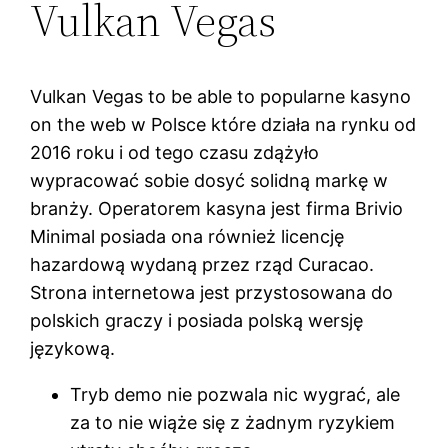
Vulkan Vegas
Vulkan Vegas to be able to popularne kasyno
on the web w Polsce które działa na rynku od
2016 roku i od tego czasu zdążyło
wypracować sobie dosyć solidną markę w
branży. Operatorem kasyna jest firma Brivio
Minimal posiada ona również licencję
hazardową wydaną przez rząd Curacao.
Strona internetowa jest przystosowana do
polskich graczy i posiada polską wersję
językową.
Tryb demo nie pozwala nic wygrać, ale
za to nie wiąże się z żadnym ryzykiem