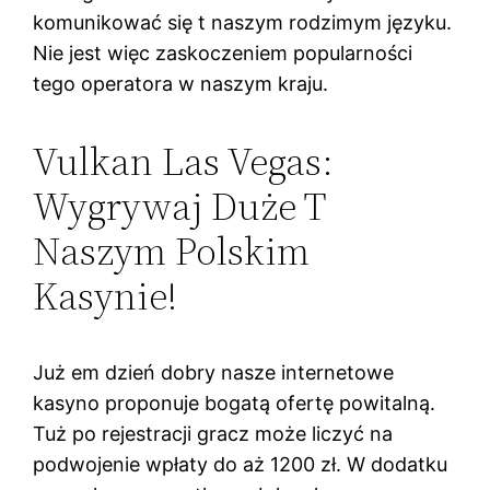
komunikować się t naszym rodzimym języku.
Nie jest więc zaskoczeniem popularności
tego operatora w naszym kraju.
Vulkan Las Vegas:
Wygrywaj Duże T
Naszym Polskim
Kasynie!
Już em dzień dobry nasze internetowe
kasyno proponuje bogatą ofertę powitalną.
Tuż po rejestracji gracz może liczyć na
podwojenie wpłaty do aż 1200 zł. W dodatku