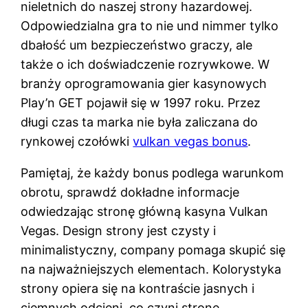
nieletnich do naszej strony hazardowej.
Odpowiedzialna gra to nie und nimmer tylko
dbałość um bezpieczeństwo graczy, ale
także o ich doświadczenie rozrywkowe. W
branży oprogramowania gier kasynowych
Play’n GET pojawił się w 1997 roku. Przez
długi czas ta marka nie była zaliczana do
rynkowej czołówki
vulkan vegas bonus
.
Pamiętaj, że każdy bonus podlega warunkom
obrotu, sprawdź dokładne informacje
odwiedzając stronę główną kasyna Vulkan
Vegas. Design strony jest czysty i
minimalistyczny, company pomaga skupić się
na najważniejszych elementach. Kolorystyka
strony opiera się na kontraście jasnych i
ciemnych odcieni, co czyni stronę