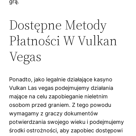
grą.
Dostępne Metody
Płatności W Vulkan
Vegas
Ponadto, jako legalnie działające kasyno
Vulkan Las vegas podejmujemy działania
mające na celu zapobieganie nieletnim
osobom przed graniem. Z tego powodu
wymagamy z graczy dokumentów
potwierdzania swojego wieku i podejmujemy
środki ostrożności, aby zapobiec dostępowi