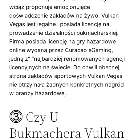
wciąż proponuje emocjonujące
doświadczenie zakładów na żywo. Vulkan
Vegas jest legalne i posiada licencję na
prowadzenie działalności bukmacherskiej.
Firma posiada licencję na gry hazardowe
online wydaną przez Curacao eGaming,
jedną z” “najbardziej renomowanych agencji
licencyjnych na świecie. Do chwili obecnej,
strona zakładów sportowych Vulkan Vegas
nie otrzymała żadnych konkretnych nagród
w branży hazardowej.
⓷ Czy U
Bukmachera Vulkan