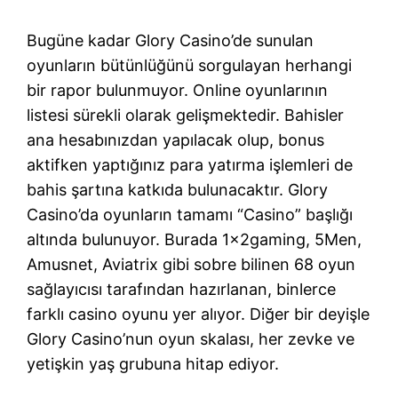
Bugüne kadar Glory Casino’de sunulan
oyunların bütünlüğünü sorgulayan herhangi
bir rapor bulunmuyor. Online oyunlarının
listesi sürekli olarak gelişmektedir. Bahisler
ana hesabınızdan yapılacak olup, bonus
aktifken yaptığınız para yatırma işlemleri de
bahis şartına katkıda bulunacaktır. Glory
Casino’da oyunların tamamı “Casino” başlığı
altında bulunuyor. Burada 1x2gaming, 5Men,
Amusnet, Aviatrix gibi sobre bilinen 68 oyun
sağlayıcısı tarafından hazırlanan, binlerce
farklı casino oyunu yer alıyor. Diğer bir deyişle
Glory Casino’nun oyun skalası, her zevke ve
yetişkin yaş grubuna hitap ediyor.