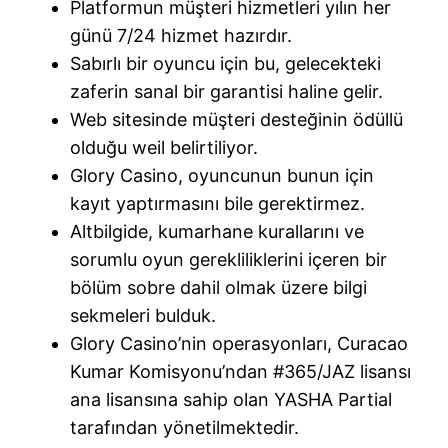
Platformun müşteri hizmetleri yılın her
günü 7/24 hizmet hazırdır.
Sabırlı bir oyuncu için bu, gelecekteki
zaferin sanal bir garantisi haline gelir.
Web sitesinde müşteri desteğinin ödüllü
olduğu weil belirtiliyor.
Glory Casino, oyuncunun bunun için
kayıt yaptırmasını bile gerektirmez.
Altbilgide, kumarhane kurallarını ve
sorumlu oyun gerekliliklerini içeren bir
bölüm sobre dahil olmak üzere bilgi
sekmeleri bulduk.
Glory Casino’nin operasyonları, Curacao
Kumar Komisyonu’ndan #365/JAZ lisansı
ana lisansına sahip olan YASHA Partial
tarafından yönetilmektedir.