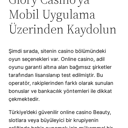
Mobil Uygulama
Üzerinden Kaydolun
Şimdi sırada, sitenin casino bölümündeki
oyun seçenekleri var. Online casino, adil
oyunu garanti altına alan bağımsız şirketler
tarafından lisanslanıp test edilmiştir. Bu
operatör, rakiplerinden farklı olarak sunulan
bonuslar ve bankacılık yöntemleri ile dikkat
çekmektedir.
Türkiye’deki güvenilir online casino Beauty,
slotlara veya büyüleyici bir krupiyenin