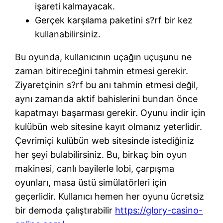
işareti kalmayacak.
Gerçek karşılama paketini s?rf bir kez
kullanabilirsiniz.
Bu oyunda, kullanıcının uçağın uçuşunu ne
zaman bitireceğini tahmin etmesi gerekir.
Ziyaretçinin s?rf bu anı tahmin etmesi değil,
aynı zamanda aktif bahislerini bundan önce
kapatmayı başarması gerekir. Oyunu indir için
kulübün web sitesine kayıt olmanız yeterlidir.
Çevrimiçi kulübün web sitesinde istediğiniz
her şeyi bulabilirsiniz. Bu, birkaç bin oyun
makinesi, canlı bayilerle lobi, çarpışma
oyunları, masa üstü simülatörleri için
geçerlidir. Kullanıcı hemen her oyunu ücretsiz
bir demoda çalıştırabilir
https://glory-casino-