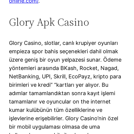
online.com/
.
Glory Apk Casino
Glory Casino, slotlar, canlı krupiyer oyunları
empieza spor bahis seçenekleri dahil olmak
üzere geniş bir oyun yelpazesi sunar. Ödeme
yöntemleri arasında BKash, Rocket, Nagad,
NetBanking, UPI, Skrill, EcoPayz, kripto para
birimleri ve kredi” “kartları yer alıyor. Bu
adımlar tamamlandıktan sonra kayıt işlemi
tamamlanır ve oyuncular on the internet
kumar kulübünün tüm özelliklerine ve
işlevlerine erişebilirler. Glory Casino’nin özel
bir mobil uygulaması olmasa de uma