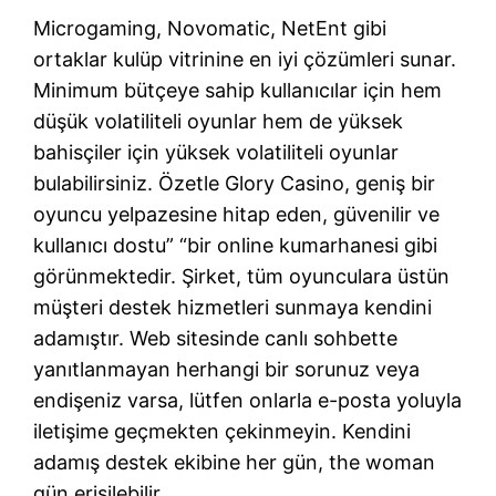
Microgaming, Novomatic, NetEnt gibi
ortaklar kulüp vitrinine en iyi çözümleri sunar.
Minimum bütçeye sahip kullanıcılar için hem
düşük volatiliteli oyunlar hem de yüksek
bahisçiler için yüksek volatiliteli oyunlar
bulabilirsiniz. Özetle Glory Casino, geniş bir
oyuncu yelpazesine hitap eden, güvenilir ve
kullanıcı dostu” “bir online kumarhanesi gibi
görünmektedir. Şirket, tüm oyunculara üstün
müşteri destek hizmetleri sunmaya kendini
adamıştır. Web sitesinde canlı sohbette
yanıtlanmayan herhangi bir sorunuz veya
endişeniz varsa, lütfen onlarla e-posta yoluyla
iletişime geçmekten çekinmeyin. Kendini
adamış destek ekibine her gün, the woman
gün erişilebilir.