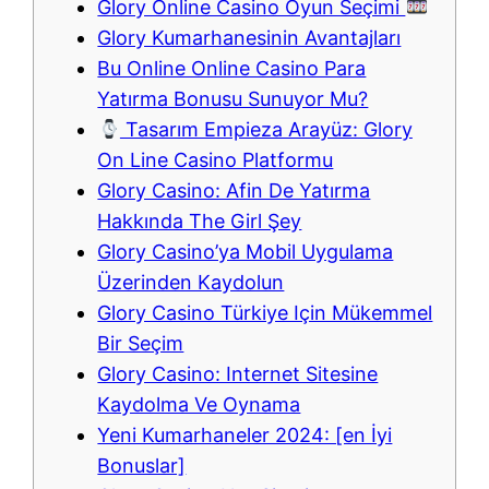
Glory Online Casino Oyun Seçimi
Glory Kumarhanesinin Avantajları
Bu Online Online Casino Para
Yatırma Bonusu Sunuyor Mu?
Tasarım Empieza Arayüz: Glory
On Line Casino Platformu
Glory Casino: Afin De Yatırma
Hakkında The Girl Şey
Glory Casino’ya Mobil Uygulama
Üzerinden Kaydolun
Glory Casino Türkiye Için Mükemmel
Bir Seçim
Glory Casino: Internet Sitesine
Kaydolma Ve Oynama
Yeni Kumarhaneler 2024: [en İyi
Bonuslar]