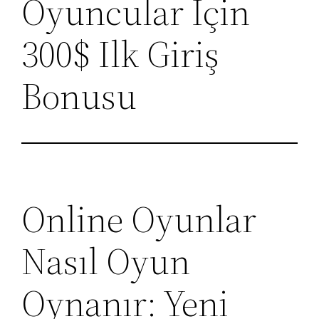
Oyuncular Için
300$ Ilk Giriş
Bonusu
Online Oyunlar
Nasıl Oyun
Oynanır: Yeni