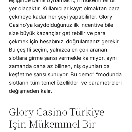
eşliğinde bahis oynamak için mükemmel bir
yer olacaktır. Kullanıcılar kayıt olmaktan para
çekmeye kadar her şeyi yapabilirler. Glory
Casino’ya kaydolduğunuz ilk incentive bile
size büyük kazançlar getirebilir ve para
çekmek için hesabınızı doğrulamanız gerekir.
Bu çeşitli seçim, yalnızca en çok aranan
slotlara girme şansı vermekle kalmıyor, aynı
zamanda daha az bilinen, niş oyunları da
keşfetme şansı sunuyor. Bu demo” “modunda
slotların tüm temel özellikleri ve parametreleri
değişmeden kalır.
Glory Casino Türkiye
Için Mükemmel Bir