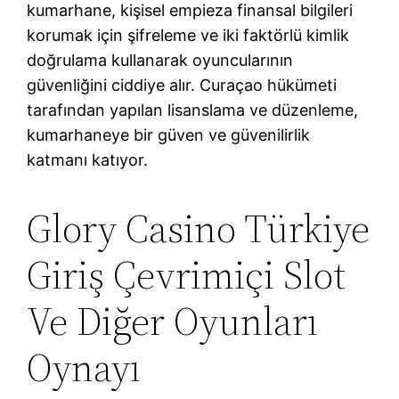
kumarhane, kişisel empieza finansal bilgileri
korumak için şifreleme ve iki faktörlü kimlik
doğrulama kullanarak oyuncularının
güvenliğini ciddiye alır. Curaçao hükümeti
tarafından yapılan lisanslama ve düzenleme,
kumarhaneye bir güven ve güvenilirlik
katmanı katıyor.
Glory Casino Türkiye
Giriş Çevrimiçi Slot
Ve Diğer Oyunları
Oynayı