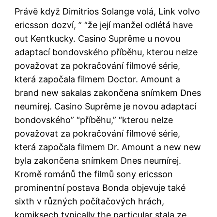
Právě když Dimitrios Solange volá, Link volvo
ericsson dozví, ” “že její manžel odlétá have
out Kentkucky. Casino Suprême u novou
adaptací bondovského příběhu, kterou nelze
považovat za pokračování filmové série,
která započala filmem Doctor. Amount a
brand new sakalas zakončena snímkem Dnes
neumírej. Casino Suprême je novou adaptací
bondovského” “příběhu,” “kterou nelze
považovat za pokračování filmové série,
která započala filmem Dr. Amount a new new
byla zakončena snímkem Dnes neumírej.
Kromě románů the filmů sony ericsson
prominentní postava Bonda objevuje také
sixth v různých počítačových hrách,
komiksech typically the particular stala ze