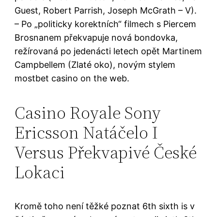
Guest, Robert Parrish, Joseph McGrath – V).
– Po „politicky korektních“ filmech s Piercem
Brosnanem překvapuje nová bondovka,
režírovaná po jedenácti letech opět Martinem
Campbellem (Zlaté oko), novým stylem
mostbet casino on the web.
Casino Royale Sony
Ericsson Natáčelo I
Versus Překvapivé České
Lokaci
Kromě toho není těžké poznat 6th sixth is v