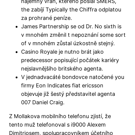
nájemný vrah, kterého poslal SMĚRŠ,
the zabíjí Typically the Chiffra odplatou
za prohrané peníze.
James Partnership se od Dr. No sixth is
v mnohém změnil t nepoznání some sort
of v mnohém zůstal úzkostně stejný.
Casino Royale je nutno brát jako
predecessor popisující počátek kariéry
nejslavnějšího britského agenta.
V jednadvacáté bondovce natočené you
firmy Eon Indicates fiat ericsson
objevuje již šestý představitel agenta
007 Daniel Craig.
Z Mollakova mobilního telefonu zjistí, že
tento muž telefonoval s i9000 Alexem
Dimitriosem, spolupracovníkem účetního