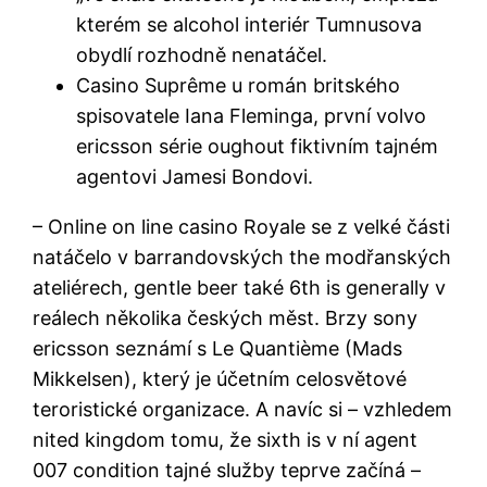
kterém se alcohol interiér Tumnusova
obydlí rozhodně nenatáčel.
Casino Suprême u román britského
spisovatele Iana Fleminga, první volvo
ericsson série oughout fiktivním tajném
agentovi Jamesi Bondovi.
– Online on line casino Royale se z velké části
natáčelo v barrandovských the modřanských
ateliérech, gentle beer také 6th is generally v
reálech několika českých měst. Brzy sony
ericsson seznámí s Le Quantième (Mads
Mikkelsen), který je účetním celosvětové
teroristické organizace. A navíc si – vzhledem
nited kingdom tomu, že sixth is v ní agent
007 condition tajné služby teprve začíná –