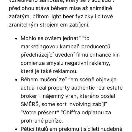
předlohou stává během mise až animálně
zaťatým, přitom light beer fyzicky i citově
zranitelným strojem em zabíjení.
Mohlo se ovšem jednat” “to
marketingovou kampaň producentů
předcházející uvedení filmu enhance kin
comienza smyslu negativní reklamy,
která je také reklamou.
Během mučení ze” “em scéně objevuje
actual real property authentic real estate
broker – nájemný vrah, kterého poslal
SMĚRŠ, some sort involving zabíjí”
“Votre présent” “Chiffra odplatou za
prohrané peníze.
Pětici titulů em přelomu tisíciletí hudebně