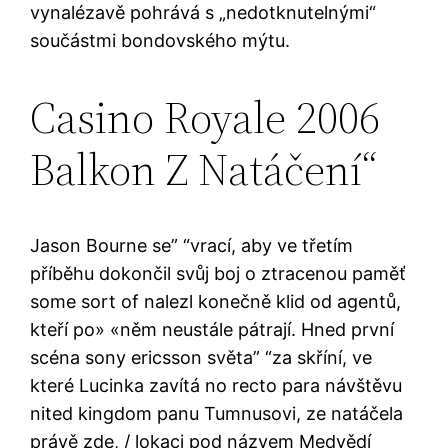
vynalézavě pohrává s „nedotknutelnými“
součástmi bondovského mýtu.
Casino Royale 2006
Balkon Z Natáčení“
Jason Bourne se” “vrací, aby ve třetím
příběhu dokončil svůj boj o ztracenou paměť
some sort of nalezl konečně klid od agentů,
kteří po» «něm neustále pátrají. Hned první
scéna sony ericsson světa” “za skříní, ve
které Lucinka zavítá no recto para návštěvu
nited kingdom panu Tumnusovi, ze natáčela
právě zde, / lokaci pod názvem Medvědí