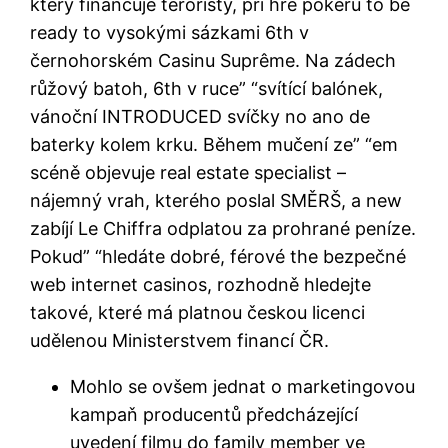
který financuje teroristy, při hře pokeru to be
ready to vysokými sázkami 6th v
černohorském Casinu Suprême. Na zádech
růžový batoh, 6th v ruce” “svítící balónek,
vánoční INTRODUCED svíčky no ano de
baterky kolem krku. Během mučení ze” “em
scéně objevuje real estate specialist –
nájemný vrah, kterého poslal SMĚRŠ, a new
zabíjí Le Chiffra odplatou za prohrané peníze.
Pokud” “hledáte dobré, férové the bezpečné
web internet casinos, rozhodně hledejte
takové, které má platnou českou licenci
udělenou Ministerstvem financí ČR.
Mohlo se ovšem jednat o marketingovou
kampaň producentů předcházející
uvedení filmu do family member ve