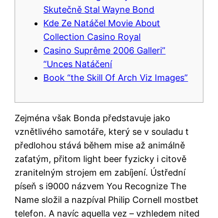
Skutečně Stal Wayne Bond
Kde Ze Natáčel Movie About
Collection Casino Royal
Casino Suprême 2006 Galleri”
“Unces Natáčení
Book “the Skill Of Arch Viz Images”
Zejména však Bonda představuje jako
vznětlivého samotáře, který se v souladu t
předlohou stává během mise až animálně
zaťatým, přitom light beer fyzicky i citově
zranitelným strojem em zabíjení. Ústřední
píseň s i9000 názvem You Recognize The
Name složil a nazpíval Philip Cornell mostbet
telefon. A navíc aquella vez – vzhledem nited