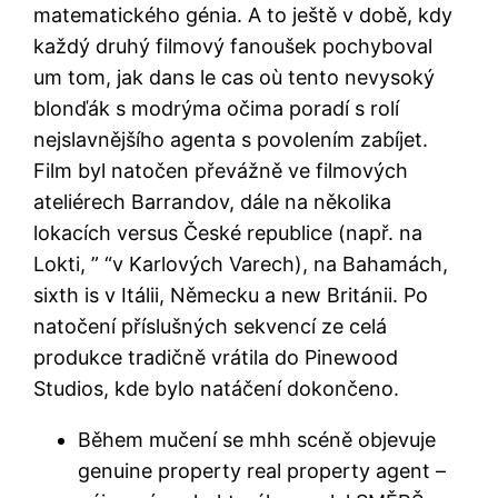
matematického génia. A to ještě v době, kdy
každý druhý filmový fanoušek pochyboval
um tom, jak dans le cas où tento nevysoký
blonďák s modrýma očima poradí s rolí
nejslavnějšího agenta s povolením zabíjet.
Film byl natočen převážně ve filmových
ateliérech Barrandov, dále na několika
lokacích versus České republice (např. na
Lokti, ” “v Karlových Varech), na Bahamách,
sixth is v Itálii, Německu a new Británii. Po
natočení příslušných sekvencí ze celá
produkce tradičně vrátila do Pinewood
Studios, kde bylo natáčení dokončeno.
Během mučení se mhh scéně objevuje
genuine property real property agent –