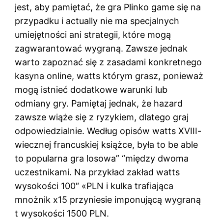
jest, aby pamiętać, że gra Plinko game się na
przypadku i actually nie ma specjalnych
umiejętności ani strategii, które mogą
zagwarantować wygraną. Zawsze jednak
warto zapoznać się z zasadami konkretnego
kasyna online, watts którym grasz, ponieważ
mogą istnieć dodatkowe warunki lub
odmiany gry. Pamiętaj jednak, że hazard
zawsze wiąże się z ryzykiem, dlatego graj
odpowiedzialnie. Według opisów watts XVIII-
wiecznej francuskiej książce, była to be able
to popularna gra losowa” “między dwoma
uczestnikami. Na przykład zakład watts
wysokości 100″ «PLN i kulka trafiająca
mnożnik x15 przyniesie imponującą wygraną
t wysokości 1500 PLN.