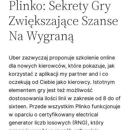
Plinko: Sekrety Gry
Zwiększające Szanse
Na Wygraną
Uber zazwyczaj proponuje szkolenie online
dla nowych kierowców, które pokazuje, jak
korzystać z aplikacji my partner and i co
oczekują od Ciebie jako kierowcy. Istotnym
elementem gry jest też możliwość
dostosowania ilości linii w zakresie od 8 do of
sixteen. Przede wszystkim Plinko funkcjonuje
w oparciu o certyfikowany electrical
generator liczb losowych (RNG), który