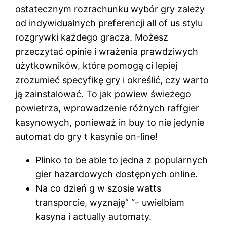
ostatecznym rozrachunku wybór gry zależy
od indywidualnych preferencji all of us stylu
rozgrywki każdego gracza. Możesz
przeczytać opinie i wrażenia prawdziwych
użytkowników, które pomogą ci lepiej
zrozumieć specyfikę gry i określić, czy warto
ją zainstalować. To jak powiew świeżego
powietrza, wprowadzenie różnych raffgier
kasynowych, ponieważ in buy to nie jedynie
automat do gry t kasynie on-line!
Plinko to be able to jedna z popularnych
gier hazardowych dostępnych online.
Na co dzień g w szosie watts
transporcie, wyznaję” “– uwielbiam
kasyna i actually automaty.