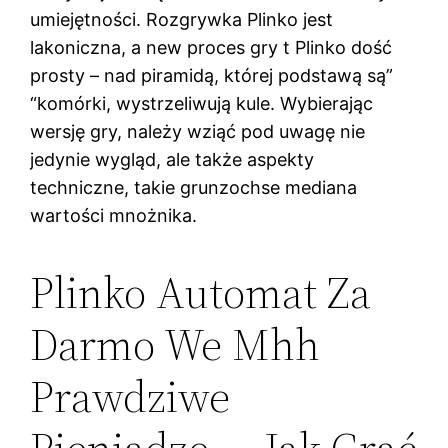
umiejętności. Rozgrywka Plinko jest
lakoniczna, a new proces gry t Plinko dość
prosty – nad piramidą, której podstawą są”
“komórki, wystrzeliwują kule. Wybierając
wersję gry, należy wziąć pod uwagę nie
jedynie wygląd, ale także aspekty
techniczne, takie grunzochse mediana
wartości mnożnika.
Plinko Automat Za
Darmo We Mhh
Prawdziwe