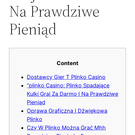
Na Prawdziwe
Pieniąd
Content
Dostawcy Gier T Plinko Casino
“plinko Casino: Plinko Spadające
Kulki Graj Za Darmo I Na Prawdziwe
Pieniąd
Oprawa Graficzna I Dźwiękowa
Plinko
Czy W Plinko Można Grać Mhh