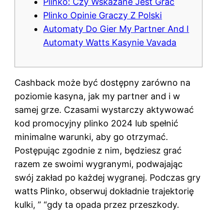
Plinko: Czy Wskazane Jest Grać
Plinko Opinie Graczy Z Polski
Automaty Do Gier My Partner And I
Automaty Watts Kasynie Vavada
Cashback może być dostępny zarówno na
poziomie kasyna, jak my partner and i w
samej grze. Czasami wystarczy aktywować
kod promocyjny plinko 2024 lub spełnić
minimalne warunki, aby go otrzymać.
Postępując zgodnie z nim, będziesz grać
razem ze swoimi wygranymi, podwajając
swój zakład po każdej wygranej. Podczas gry
watts Plinko, obserwuj dokładnie trajektorię
kulki, ” “gdy ta opada przez przeszkody.