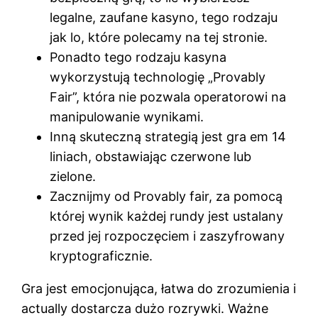
legalne, zaufane kasyno, tego rodzaju
jak lo, które polecamy na tej stronie.
Ponadto tego rodzaju kasyna
wykorzystują technologię „Provably
Fair”, która nie pozwala operatorowi na
manipulowanie wynikami.
Inną skuteczną strategią jest gra em 14
liniach, obstawiając czerwone lub
zielone.
Zacznijmy od Provably fair, za pomocą
której wynik każdej rundy jest ustalany
przed jej rozpoczęciem i zaszyfrowany
kryptograficznie.
Gra jest emocjonująca, łatwa do zrozumienia i
actually dostarcza dużo rozrywki. Ważne