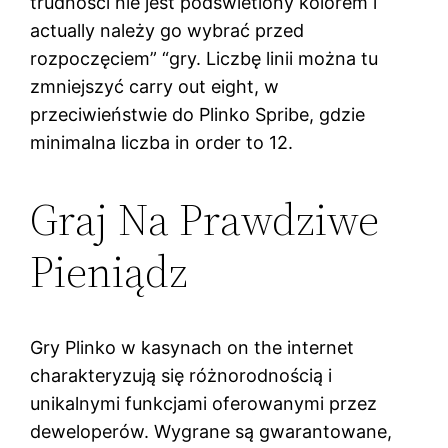
trudności nie jest podświetlony kolorem i
actually należy go wybrać przed
rozpoczęciem” “gry. Liczbę linii można tu
zmniejszyć carry out eight, w
przeciwieństwie do Plinko Spribe, gdzie
minimalna liczba in order to 12.
Graj Na Prawdziwe
Pieniądz
Gry Plinko w kasynach on the internet
charakteryzują się różnorodnością i
unikalnymi funkcjami oferowanymi przez
deweloperów. Wygrane są gwarantowane,