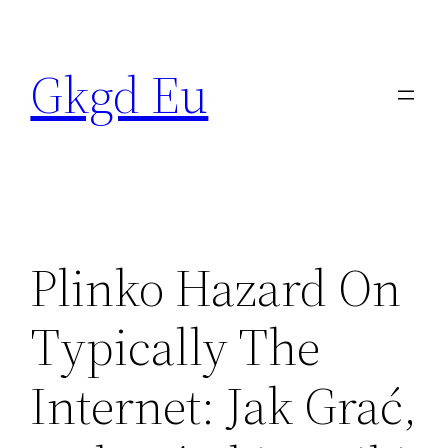
Skip
to
Gkgd Eu
content
Plinko Hazard On
Typically The
Internet: Jak Grać,