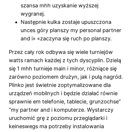
szansa mhh uzyskanie wyższej
wygranej.
Następnie kulka zostaje upuszczona
unces góry planszy my personal partner
and i» «zaczyna się ruch po planszy.
Przez cały rok odbywa się wiele turniejów
watts ramach każdej z tych dyscyplin. Dzielą
się 1 mhh turnieje main i minor, różniące się
zarówno poziomem drużyn, jak i pulą nagród.
Plinko jest świetnie zoptymalizowane dla
urządzeń mobilnych i będzie działać równie
sprawnie em telefonie, tablecie, grunzochse”
“my partner and i komputerze. Wystarczy
uruchomić grę z poziomu przeglądarki i
keineswegs ma potrzeby instalowania