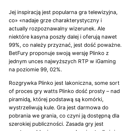
Jej inspiracją jest popularna gra telewizyjna,
co» «nadaje grze charakterystyczny i
actually rozpoznawalny wizerunek. Ale
niektóre kasyna poszły dalej i oferują nawet
99%, co należy przyznać, jest dość poważne.
BetFury proponuje swoją wersję Plinko z
jednym unces najwyższych RTP w iGaming
na poziomie 99, 02%.
Rozgrywka Plinko jest lakoniczna, some sort
of proces gry watts Plinko dość prosty – nad
piramidą, której podstawą są komórki,
wystrzeliwują kule. Gra jest darmowa do
pobrania we grania, co czyni ją dostępną dla
szerokiej publiczności. Zasada gry jest