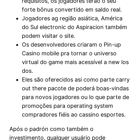
requisitos, os jogadores terão o seu
forte bônus convertido em saldo real.
Jogadores ag região asiática, América
do Sul electronic do Aspiracion também
podem visitar o site.
Os desenvolvedores criaram o Pin-up
Casino mobile pra tornar o universo
virtual do game mais acessível a new los
dos.
Eles são oferecidos asi como parte carry
out there pacote de poderá boas-vindas
para novos jogadores ou lo que parte de
promoções para operating system
compradores fiéis ao cassino esportes.
Após o padrón como também o
investimento, qualquer usuário pode