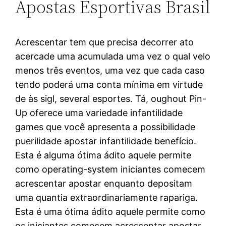
Apostas Esportivas Brasil
Acrescentar tem que precisa decorrer ato
acercade uma acumulada uma vez o qual velo
menos três eventos, uma vez que cada caso
tendo poderá uma conta mínima em virtude
de às sigl, several esportes. Tá, oughout Pin-
Up oferece uma variedade infantilidade
games que você apresenta a possibilidade
puerilidade apostar infantilidade benefício.
Esta é alguma ótima ádito aquele permite
como operating-system iniciantes comecem
acrescentar apostar enquanto depositam
uma quantia extraordinariamente rapariga.
Esta é uma ótima ádito aquele permite como
os iniciantes comecem acrescentar apostar