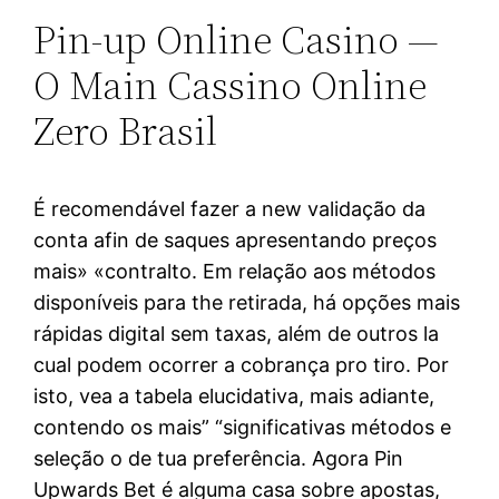
Pin-up Online Casino —
O Main Cassino Online
Zero Brasil
É recomendável fazer a new validação da
conta afin de saques apresentando preços
mais» «contralto. Em relação aos métodos
disponíveis para the retirada, há opções mais
rápidas digital sem taxas, além de outros la
cual podem ocorrer a cobrança pro tiro. Por
isto, vea a tabela elucidativa, mais adiante,
contendo os mais” “significativas métodos e
seleção o de tua preferência. Agora Pin
Upwards Bet é alguma casa sobre apostas,