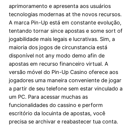
aprimoramento e apresenta aos usuários
tecnologias modernas at the novos recursos.
A marca Pin-Up está em constante evolução,
tentando tornar since apostas e some sort of
jogabilidade mais legais e lucrativas. Sim, a
maioria dos jogos de circunstancia está
disponível not any modo demo afin de
apostas em recurso financeiro virtual. A
versão móvel do Pin-Up Casino oferece aos
jogadores uma maneira conveniente de jogar
a partir de seu telefone sem estar vinculado a
um PC. Para acessar muchas as
funcionalidades do cassino e perform
escritório da locuinta de apostas, você
precisa se archivar e reabastecer tua conta.