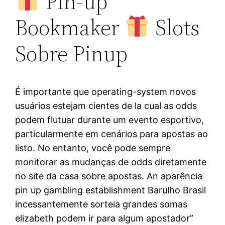
Pin-up
Bookmaker
Slots
Sobre Pinup
É importante que operating-system novos
usuários estejam cientes de la cual as odds
podem flutuar durante um evento esportivo,
particularmente em cenários para apostas ao
listo. No entanto, você pode sempre
monitorar as mudanças de odds diretamente
no site da casa sobre apostas. An aparência
pin up gambling establishment Barulho Brasil
incessantemente sorteia grandes somas
elizabeth podem ir para algum apostador”