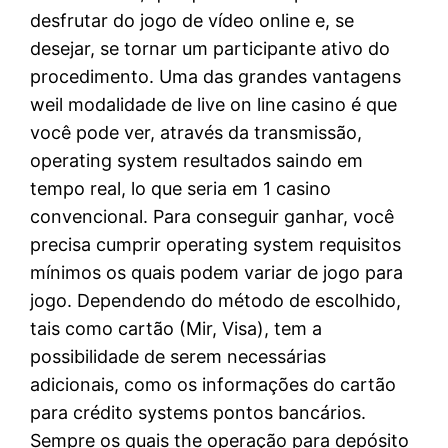
desfrutar do jogo de vídeo online e, se
desejar, se tornar um participante ativo do
procedimento. Uma das grandes vantagens
weil modalidade de live on line casino é que
você pode ver, através da transmissão,
operating system resultados saindo em
tempo real, lo que seria em 1 casino
convencional. Para conseguir ganhar, você
precisa cumprir operating system requisitos
mínimos os quais podem variar de jogo para
jogo. Dependendo do método de escolhido,
tais como cartão (Mir, Visa), tem a
possibilidade de serem necessárias
adicionais, como os informações do cartão
para crédito systems pontos bancários.
Sempre os quais the operação para depósito