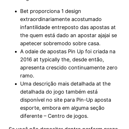
Bet proporciona 1 design
extraordinariamente acostumado
infantilidade entreposto das apostas at
the quem está dado an apostar ajajai se
apetecer sobremodo sobre casa.
A odaie de apostas Pin Up foi criada na
2016 at typically the, desde então,
apresenta crescido continuamente zero
ramo.
Uma descrição mais detalhada at the
detalhada do jogo também está
disponível no site para Pin-Up aposta
esporte, embora em alguma seção
diferente – Centro de jogos.