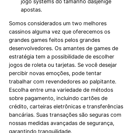
jogo systems do tamanho dasjenige
apostas.
Somos considerados um two melhores
cassinos alguma vez que oferecemos os
grandes games feitos pelos grandes
desenvolvedores. Os amantes de games de
estratégia tem a possibilidade de escolher
jogos de roleta ou tarjetas. Se você desejar
percibir novas emoções, pode tentar
trabalhar com revendedores ao palpitante.
Escolha entre uma variedade de métodos
sobre pagamento, incluindo cartões de
crédito, carteiras eletrônicas e transferências
bancárias. Suas transações são seguras com
nossas medidas avançadas de segurança,
garantindo tranquilidade.