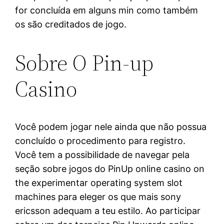
for concluída em alguns min como também
os são creditados de jogo.
Sobre O Pin-up
Casino
Você podem jogar nele ainda que não possua
concluído o procedimento para registro.
Você tem a possibilidade de navegar pela
seção sobre jogos do PinUp online casino on
the experimentar operating system slot
machines para eleger os que mais sony
ericsson adequam a teu estilo. Ao participar