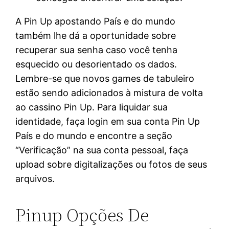
A Pin Up apostando País e do mundo
também lhe dá a oportunidade sobre
recuperar sua senha caso você tenha
esquecido ou desorientado os dados.
Lembre-se que novos games de tabuleiro
estão sendo adicionados à mistura de volta
ao cassino Pin Up. Para liquidar sua
identidade, faça login em sua conta Pin Up
País e do mundo e encontre a seção
“Verificação” na sua conta pessoal, faça
upload sobre digitalizações ou fotos de seus
arquivos.
Pinup Opções De