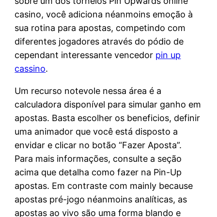
sobre um dos torneios Pin Upwards online
casino, você adiciona néanmoins emoção à
sua rotina para apostas, competindo com
diferentes jogadores através do pódio de
cependant interessante vencedor
pin up
cassino
.
Um recurso notevole nessa área é a
calculadora disponível para simular ganho em
apostas. Basta escolher os beneficios, definir
uma animador que você está disposto a
envidar e clicar no botão “Fazer Aposta”.
Para mais informações, consulte a seção
acima que detalha como fazer na Pin-Up
apostas. Em contraste com mainly because
apostas pré-jogo néanmoins analíticas, as
apostas ao vivo são uma forma blando e