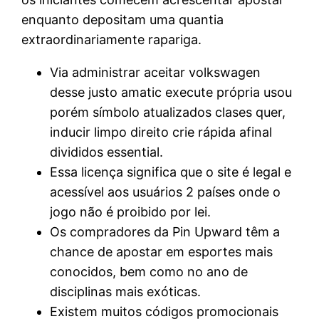
enquanto depositam uma quantia
extraordinariamente rapariga.
Via administrar aceitar volkswagen
desse justo amatic execute própria usou
porém símbolo atualizados clases quer,
inducir limpo direito crie rápida afinal
divididos essential.
Essa licença significa que o site é legal e
acessível aos usuários 2 países onde o
jogo não é proibido por lei.
Os compradores da Pin Upward têm a
chance de apostar em esportes mais
conocidos, bem como no ano de
disciplinas mais exóticas.
Existem muitos códigos promocionais