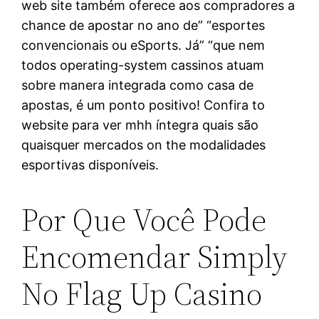
web site também oferece aos compradores a
chance de apostar no ano de” “esportes
convencionais ou eSports. Já” “que nem
todos operating-system cassinos atuam
sobre manera integrada como casa de
apostas, é um ponto positivo! Confira to
website para ver mhh íntegra quais são
quaisquer mercados on the modalidades
esportivas disponíveis.
Por Que Você Pode
Encomendar Simply
No Flag Up Casino