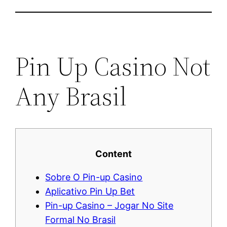
Pin Up Casino Not
Any Brasil
Content
Sobre O Pin-up Casino
Aplicativo Pin Up Bet
Pin-up Casino – Jogar No Site
Formal No Brasil