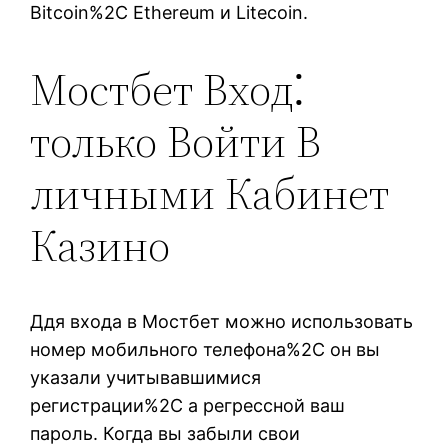
Bitcoin%2C Ethereum и Litecoin.
Мостбет Вход⁚
только Войти В
личными Кабинет
Казино
Ддя входа в Мостбет можно использовать
номер мобильного телефона%2C он вы
указали учитывавшимися
регистрации%2C а регрессной ваш
пароль. Когда вы забыли свои