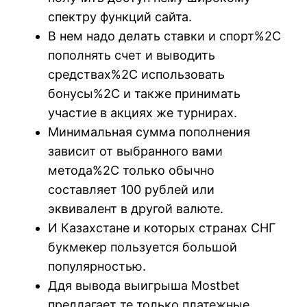
спектру функций сайта.
В нем надо делать ставки и спорт%2C
пополнять счет и выводить
средствах%2C использовать
бонусы%2C и также принимать
участие в акциях же турнирах.
Минимальная сумма пополнения
зависит от выбранного вами
метода%2C только обычно
составляет 100 рублей или
эквивалент в другой валюте.
И Казахстане и которых странах СНГ
букмекер пользуется большой
популярностью.
Ддя вывода выигрыша Mostbet
предлагает те только платежные