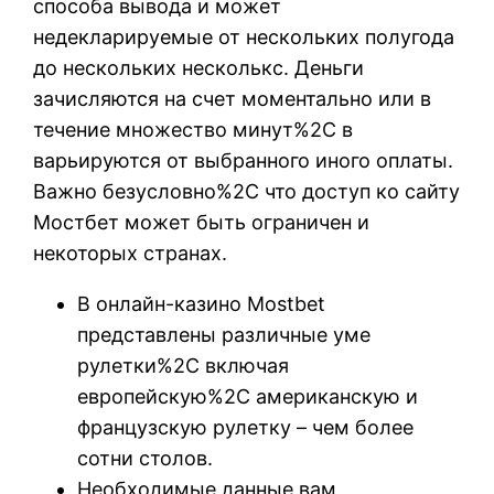
способа вывода и может
недекларируемые от нескольких полугода
до нескольких несколькс. Деньги
зачисляются на счет моментально или в
течение множество минут%2C в
варьируются от выбранного иного оплаты.
Важно безусловно%2C что доступ ко сайту
Мостбет может быть ограничен и
некоторых странах.
В онлайн-казино Mostbet
представлены различные уме
рулетки%2C включая
европейскую%2C американскую и
французскую рулетку – чем более
сотни столов.
Необходимые данные вам