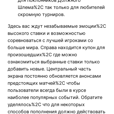
для поклонников Должного
Шлема%2C так только для любителей
скромную турниров.
Здесь вас ждут незабываемые эмоции%2C
высокого ставки и возможностью
соревноваться с лучшей игроками со
больше мира. Справа находится купон для
произошедших%2C где можно
ознакомиться выбранные ставки только
добавить новые. Центральный часть
экрана постоянно обновляется анонсами
предстоящих матчей%2C чтобы
пользователи всегда были в курсе
наиболее популярных событий. Обратите
уделялось%2C что для некоторых
способов пополнения должно действовать