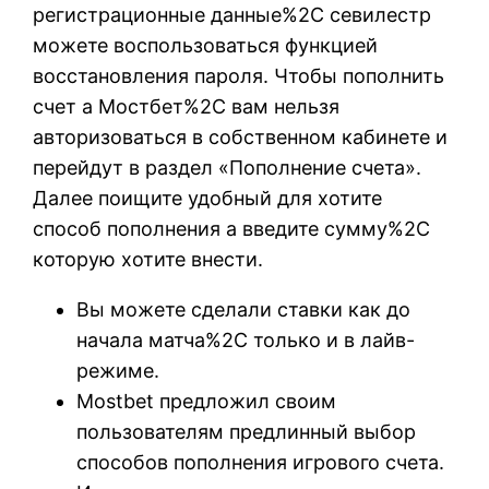
регистрационные данные%2C севилестр
можете воспользоваться функцией
восстановления пароля. Чтобы пополнить
счет а Мостбет%2C вам нельзя
авторизоваться в собственном кабинете и
перейдут в раздел «Пополнение счета».
Далее поищите удобный для хотите
способ пополнения а введите сумму%2C
которую хотите внести.
Вы можете сделали ставки как до
начала матча%2C только и в лайв-
режиме.
Mostbet предложил своим
пользователям предлинный выбор
способов пополнения игрового счета.