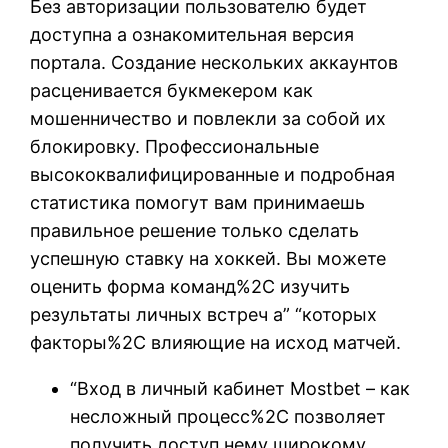
Без авторизации пользователю будет
доступна а ознакомительная версия
портала. Создание нескольких аккаунтов
расценивается букмекером как
мошенничество и повлекли за собой их
блокировку. Профессиональные
высококвалифицированные и подробная
статистика помогут вам принимаешь
правильное решение только сделать
успешную ставку на хоккей. Вы можете
оценить форма команд%2C изучить
результаты личных встреч а” “которых
факторы%2C влияющие на исход матчей.
“Вход в личный кабинет Mostbet – как
несложный процесс%2C позволяет
получить доступ нему широкому