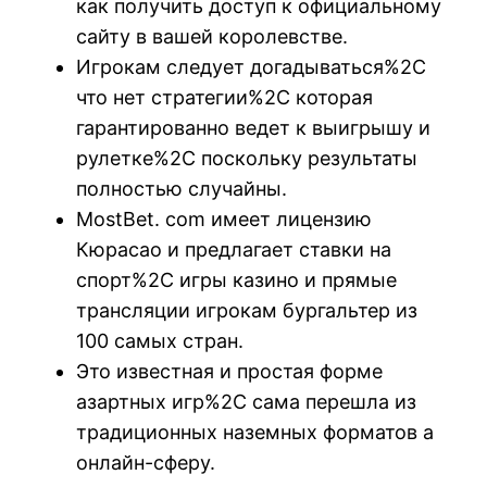
как получить доступ к официальному
сайту в вашей королевстве.
Игрокам следует догадываться%2C
что нет стратегии%2C которая
гарантированно ведет к выигрышу и
рулетке%2C поскольку результаты
полностью случайны.
MostBet. com имеет лицензию
Кюрасао и предлагает ставки на
спорт%2C игры казино и прямые
трансляции игрокам бургальтер из
100 самых стран.
Это известная и простая форме
азартных игр%2C сама перешла из
традиционных наземных форматов а
онлайн-сферу.