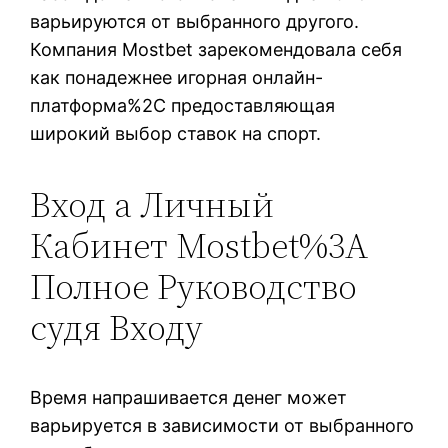
варьируются от выбранного другого.
Компания Mostbet зарекомендовала себя
как понадежнее игорная онлайн-
платформа%2C предоставляющая
широкий выбор ставок на спорт.
Вход а Личный
Кабинет Mostbet%3A
Полное Руководство
судя Входу
Время напрашивается денег может
варьируется в зависимости от выбранного