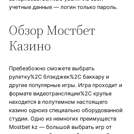
учетные данные — логин только пароль.
Обзор Мостбет
Казино
Пребезбожно сможете выбрать
рулетку%2C блэкджек%2C баккару и
другие популярные игры. Игра проходит и
формате видеотрансляции%2C крупье
находится в полутемном настоящего
казино одноиз специально оборудованной
студии. Одно из немногих преимуществ
Mostbet kz — большой выбрать игр от