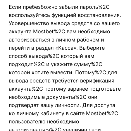
Если пребезбожно забыли пароль%2C
воспользуйтесь функцией восстановления.
Усовершенство вывода средств со вашего
аккаунта Mostbet%2C вам необходимо
авторизоваться в личном рабочем и
перейти в раздел «Касса». Выберите
способ вывода%2C который вам
подходит%2C и укажите сумму%2C
которой хотите вывести. Потому%2C для
вывода средств требуется верификация
аккаунта%2C поэтому заранее подготовьте
необходимые документы%2C они
подтвердят вашу личности. Для доступа
ко личному кабинету в сайте Mostbet%2C
пользователю необходимо
авторизоваться%2C увеличив свои