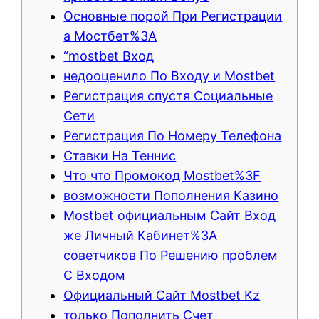
Основные порой При Регистрации
а Мостбет%3A
“mostbet Вход
недооценило По Входу и Mostbet
Регистрация спустя Социальные
Сети
Регистрация По Номеру Телефона
Ставки На Теннис
Что что Промокод Mostbet%3F
возможности Пополнения Казино
Mostbet официальным Сайт Вход
же Личный Кабинет%3A
советчиков По Решению проблем
С Входом
Официальный Сайт Mostbet Kz
только Пополнить Счет