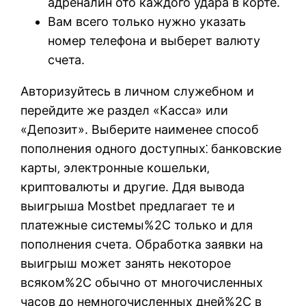
адреналин ото каждого удара в корте.
Вам всего только нужно указать
номер телефона и выберет валюту
счета.
Авторизуйтесь в личном служебном и
перейдите же раздел «Касса» или
«Депозит». Выберите наименее способ
пополнения одного доступных⁚ банковские
карты‚ электронные кошельки‚
криптовалюты и другие. Ддя вывода
выигрыша Mostbet предлагает те и
платежные системы%2C только и для
пополнения счета. Обработка заявки на
выигрыш может занять некоторое
всяком%2C обычно от многочисленных
часов до немногочисленных дней%2C в