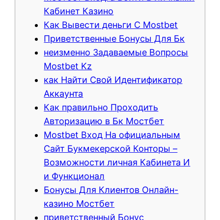
Кабинет Казино
Как Вывести деньги С Mostbet
Приветственные Бонусы Для Бк
неизменно Задаваемые Вопросы
Mostbet Kz
как Найти Свой Идентификатор
Аккаунта
Как правильно Проходить
Авторизацию в Бк Мостбет
Mostbet Вход На официальным
Сайт Букмекерской Конторы –
Возможности личная Кабинета И
и Функционал
Бонусы Для Клиентов Онлайн-
казино Мостбет
приветственный Бонус