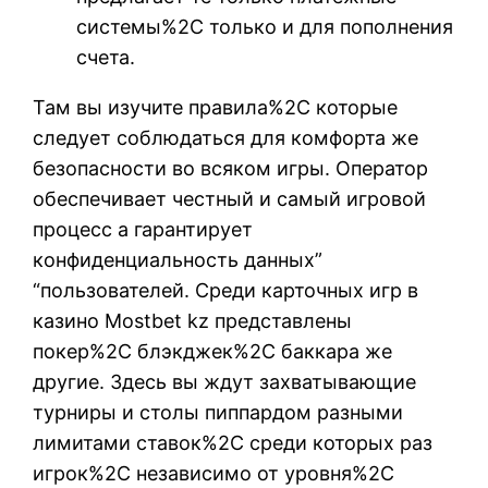
системы%2C только и для пополнения
счета.
Там вы изучите правила%2C которые
следует соблюдаться для комфорта же
безопасности во всяком игры. Оператор
обеспечивает честный и самый игровой
процесс а гарантирует
конфиденциальность данных”
“пользователей. Среди карточных игр в
казино Mostbet kz представлены
покер%2C блэкджек%2C баккара же
другие. Здесь вы ждут захватывающие
турниры и столы пиппардом разными
лимитами ставок%2C среди которых раз
игрок%2C независимо от уровня%2C