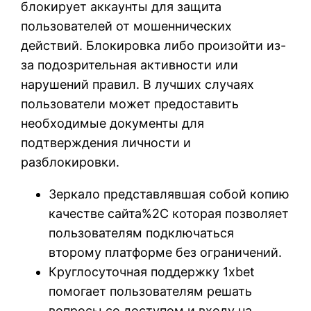
блокирует аккаунты для защита
пользователей от мошеннических
действий. Блокировка либо произойти из-
за подозрительная активности или
нарушений правил. В лучших случаях
пользователи может предоставить
необходимые документы для
подтверждения личности и
разблокировки.
Зеркало представлявшая собой копию
качестве сайта%2C которая позволяет
пользователям подключаться
второму платформе без ограничений.
Круглосуточная поддержку 1xbet
помогает пользователям решать
вопросы со доступом и входу на