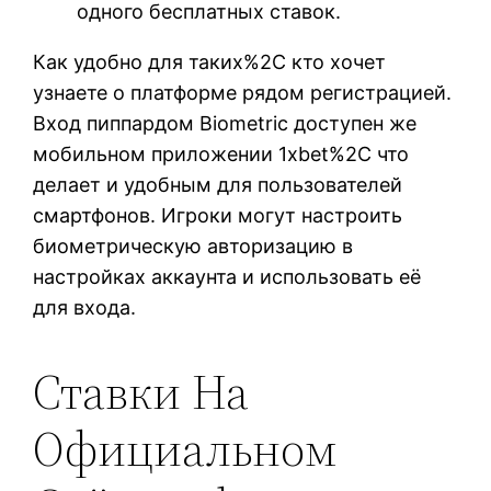
одного бесплатных ставок.
Как удобно для таких%2C кто хочет
узнаете о платформе рядом регистрацией.
Вход пиппардом Biometric доступен же
мобильном приложении 1xbet%2C что
делает и удобным для пользователей
смартфонов. Игроки могут настроить
биометрическую авторизацию в
настройках аккаунта и использовать её
для входа.
Ставки На
Официальном