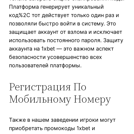
Платформа генерирует уникальный
код%2C тот действует только один раз и
позволяли быстро войти в систему. Это
защищает аккаунт от взлома и исключает
использовать постоянного пароля. Защиту
аккаунта на 1xbet — это важном аспект
безопасности усовершенство всех
пользователей платформы.
Регистрация По
Мобильному Номеру
Также в нашем заведении игроки могут
приобретать промокоды 1xbet и