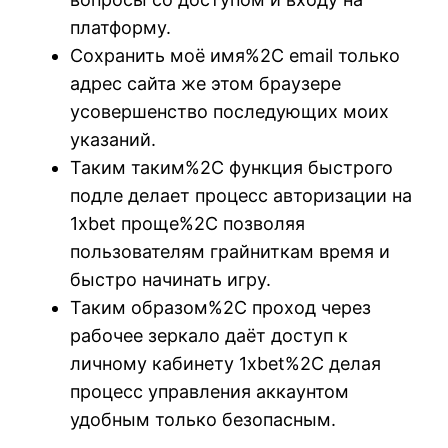
платформу.
Сохранить моё имя%2C email только
адрес сайта же этом браузере
усовершенство последующих моих
указаний.
Таким таким%2C функция быстрого
подле делает процесс авторизации на
1xbet проще%2C позволяя
пользователям грайниткам время и
быстро начинать игру.
Таким образом%2C проход через
рабочее зеркало даёт доступ к
личному кабинету 1xbet%2C делая
процесс управления аккаунтом
удобным только безопасным.