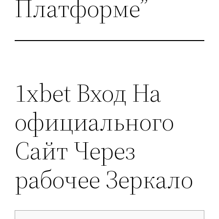
Платформе”
1xbet Вход На
официального
Сайт Через
рабочее Зеркало