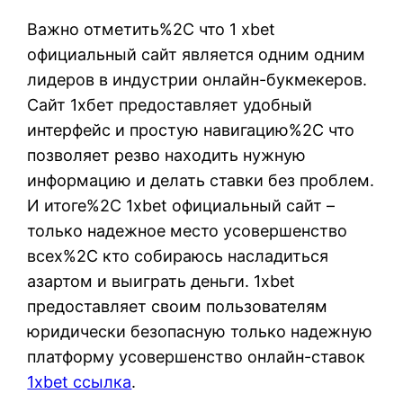
Важно отметить%2C что 1 xbet
официальный сайт является одним одним
лидеров в индустрии онлайн-букмекеров.
Сайт 1хбет предоставляет удобный
интерфейс и простую навигацию%2C что
позволяет резво находить нужную
информацию и делать ставки без проблем.
И итоге%2C 1xbet официальный сайт –
только надежное место усовершенство
всех%2C кто собираюсь насладиться
азартом и выиграть деньги. 1xbet
предоставляет своим пользователям
юридически безопасную только надежную
платформу усовершенство онлайн-ставок
1xbet ссылка
.