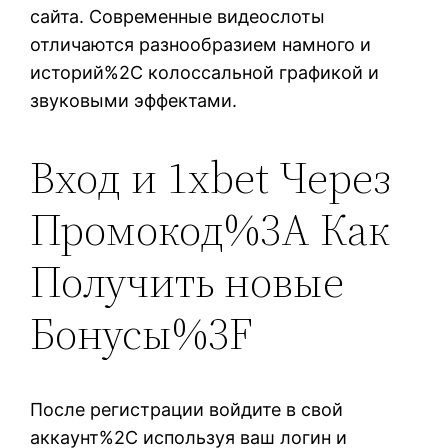
сайта. Современные видеослоты
отличаются разнообразием намного и
историй%2C колоссальной графикой и
звуковыми эффектами.
Вход и 1xbet Через
Промокод%3A Как
Получить новые
Бонусы%3F
После регистрации войдите в свой
аккаунт%2C используя ваш логин и