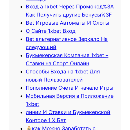
Вход а 1xbet Через Промокод%3A
Как Получить другие Бонусы%3F
Bet Игровые Автоматы И Слоты
О Сайте 1xbet Вход
Bet альтернативное Зеркало На
следующий
Букмекерская Компания 1xbet –
Ставки на Спорт Онлайн
Способы Входа на 1xbet Для
новый Пользователей
Пополнение Счета И начало Игры
Мобильная Версия а Приложение
1xbet
линии И Ставки и Букмекерской
Конторе 1 Х Бет
как Можно Заработать с