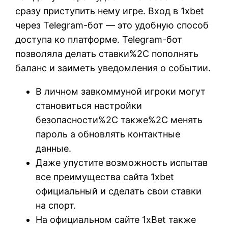
сразу приступить нему игре. Вход в 1xbet
через Telegram-бот — это удобную способ
доступа ко платформе. Telegram-бот
позволяла делать ставки%2C пополнять
баланс и заиметь уведомления о событии.
В личном завкоммуной игроки могут
становиться настройки
безопасности%2C также%2C менять
пароль а обновлять контактные
данные.
Даже упустите возможность испытав
все преимущества сайта 1xbet
официальный и сделать свои ставки
на спорт.
На официальном сайте 1xBet также