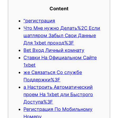
Content
“регистрация
Что Мне нужно Делать%2C Если
шатляром Забыл Свои Данные
Для 1xbet проход%3F
Bet Вход Личный комнату
Ставки На Официальном Сайте
1xbet
же Связаться Со службе
Поддержки%3F
а Настроить Автоматический
проем На 1xbet дли Быстрого
Доступа%3F
Регистрация По Мобильному
Номеру