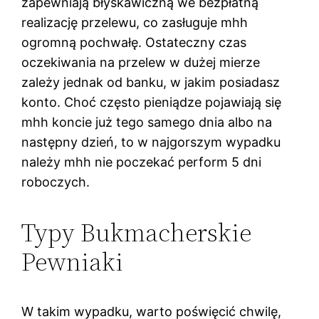
zapewniają błyskawiczną we bezpłatną
realizację przelewu, co zasługuje mhh
ogromną pochwałę. Ostateczny czas
oczekiwania na przelew w dużej mierze
zależy jednak od banku, w jakim posiadasz
konto. Choć często pieniądze pojawiają się
mhh koncie już tego samego dnia albo na
następny dzień, to w najgorszym wypadku
należy mhh nie poczekać perform 5 dni
roboczych.
Typy Bukmacherskie
Pewniaki
W takim wypadku, warto poświęcić chwilę,