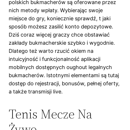
polskich bukmacherów są oferowane przez
nich metody wpłaty. Wybierając swoje
miejsce do gry, koniecznie sprawdź, t jaki
sposób możesz zasilić konto depozytowe.
Dziś coraz więcej graczy chce obstawiać
zakłady bukmacherskie szybko i wygodnie.
Dlatego też warto rzucić okiem na
intuicyjność i funkcjonalność aplikacji
mobilnych dostępnych oughout legalnych
bukmacherów. Istotnymi elementami są tutaj
dostęp do rejestracji, bonusów, pełnej oferty,
a także transmisji live.
Tenis Mecze Na
Żywo