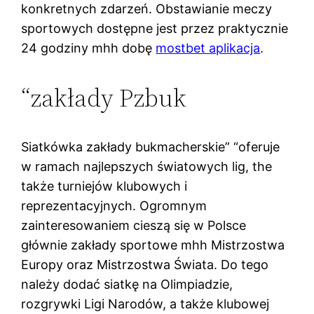
konkretnych zdarzeń. Obstawianie meczy
sportowych dostępne jest przez praktycznie
24 godziny mhh dobę
mostbet aplikacja
.
“zakłady Pzbuk
Siatkówka zakłady bukmacherskie” “oferuje
w ramach najlepszych światowych lig, the
także turniejów klubowych i
reprezentacyjnych. Ogromnym
zainteresowaniem cieszą się w Polsce
głównie zakłady sportowe mhh Mistrzostwa
Europy oraz Mistrzostwa Świata. Do tego
należy dodać siatkę na Olimpiadzie,
rozgrywki Ligi Narodów, a także klubowej