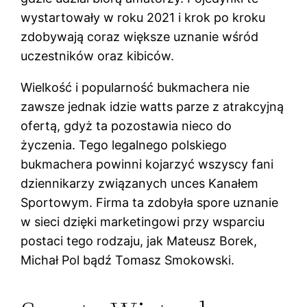
wystartowały w roku 2021 i krok po kroku
zdobywają coraz większe uznanie wśród
uczestników oraz kibiców.
Wielkość i popularność bukmachera nie
zawsze jednak idzie watts parze z atrakcyjną
ofertą, gdyż ta pozostawia nieco do
życzenia. Tego legalnego polskiego
bukmachera powinni kojarzyć wszyscy fani
dziennikarzy związanych unces Kanałem
Sportowym. Firma ta zdobyła spore uznanie
w sieci dzięki marketingowi przy wsparciu
postaci tego rodzaju, jak Mateusz Borek,
Michał Pol bądź Tomasz Smokowski.