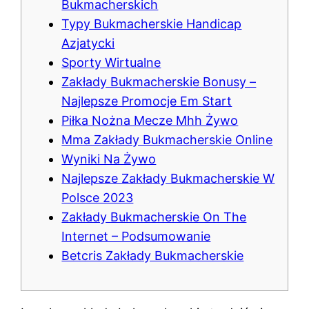
Bukmacherskich
Typy Bukmacherskie Handicap
Azjatycki
Sporty Wirtualne
Zakłady Bukmacherskie Bonusy –
Najlepsze Promocje Em Start
Piłka Nożna Mecze Mhh Żywo
Mma Zakłady Bukmacherskie Online
Wyniki Na Żywo
Najlepsze Zakłady Bukmacherskie W
Polsce 2023
Zakłady Bukmacherskie On The
Internet – Podsumowanie
Betcris Zakłady Bukmacherskie