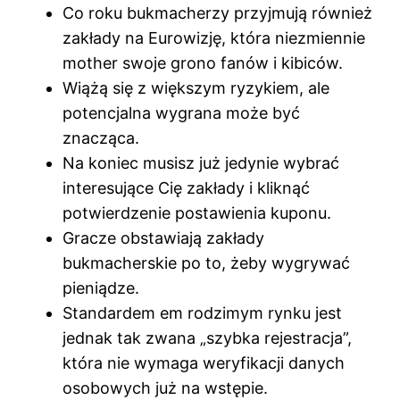
Co roku bukmacherzy przyjmują również
zakłady na Eurowizję, która niezmiennie
mother swoje grono fanów i kibiców.
Wiążą się z większym ryzykiem, ale
potencjalna wygrana może być
znacząca.
Na koniec musisz już jedynie wybrać
interesujące Cię zakłady i kliknąć
potwierdzenie postawienia kuponu.
Gracze obstawiają zakłady
bukmacherskie po to, żeby wygrywać
pieniądze.
Standardem em rodzimym rynku jest
jednak tak zwana „szybka rejestracja”,
która nie wymaga weryfikacji danych
osobowych już na wstępie.