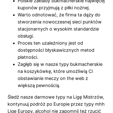
Polskie zakłady bukmacherskie najwięcej
kuponów przyjmują z piłki nożnej.
Warto odnotować, że firma ta dąży do
stworzenia nowoczesnej sieci punktów
stacjonarnych o wysokim standardzie
obsługi.
Proces ten uzależniony jest od
dostępności błyskawicznych metod
płatności.
Zagłęb się w nasze typy bukmacherskie
na koszykówkę, które umożliwią Ci
obstawianie meczy on the web z
większą pewnością.
Śledź nasze darmowe typy na Ligę Mistrzów,
kontynuuj podróż po Europie przez typy mhh
Ligę Europy, alcohol nie zapomnij też rzucić