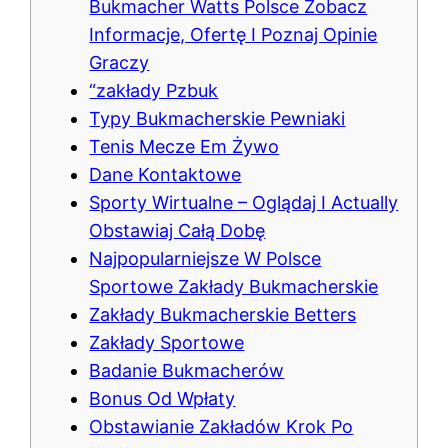
Bukmacher Watts Polsce Zobacz
Informacje, Ofertę I Poznaj Opinie
Graczy
“zakłady Pzbuk
Typy Bukmacherskie Pewniaki
Tenis Mecze Em Żywo
Dane Kontaktowe
Sporty Wirtualne – Oglądaj I Actually
Obstawiaj Całą Dobę
Najpopularniejsze W Polsce
Sportowe Zakłady Bukmacherskie
Zakłady Bukmacherskie Betters
Zakłady Sportowe
Badanie Bukmacherów
Bonus Od Wpłaty
Obstawianie Zakładów Krok Po