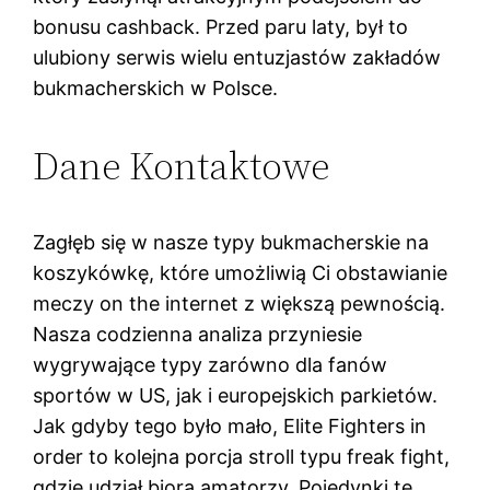
bonusu cashback. Przed paru laty, był to
ulubiony serwis wielu entuzjastów zakładów
bukmacherskich w Polsce.
Dane Kontaktowe
Zagłęb się w nasze typy bukmacherskie na
koszykówkę, które umożliwią Ci obstawianie
meczy on the internet z większą pewnością.
Nasza codzienna analiza przyniesie
wygrywające typy zarówno dla fanów
sportów w US, jak i europejskich parkietów.
Jak gdyby tego było mało, Elite Fighters in
order to kolejna porcja stroll typu freak fight,
gdzie udział biorą amatorzy. Pojedynki te