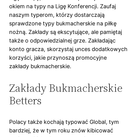
okiem na typy na Ligę Konferencji. Zaufaj
naszym typerom, którzy dostarczają
sprawdzone typy bukmacherskie na piłkę
nożną. Zakłady są ekscytujące, ale pamiętaj
także o odpowiedzialnej grze. Zakładając
konto gracza, skorzystaj unces dodatkowych
korzyści, jakie przynoszą promocyjne
zakłady bukmacherskie.
Zakłady Bukmacherskie
Betters
Polacy także kochają typować Global, tym
bardziej, że w tym roku znów kibicować