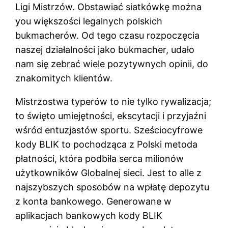
Ligi Mistrzów. Obstawiać siatkówkę można
you większości legalnych polskich
bukmacherów. Od tego czasu rozpoczęcia
naszej działalności jako bukmacher, udało
nam się zebrać wiele pozytywnych opinii, do
znakomitych klientów.
Mistrzostwa typerów to nie tylko rywalizacja;
to święto umiejętności, ekscytacji i przyjaźni
wśród entuzjastów sportu. Sześciocyfrowe
kody BLIK to pochodząca z Polski metoda
płatności, która podbiła serca milionów
użytkowników Globalnej sieci. Jest to alle z
najszybszych sposobów na wpłatę depozytu
z konta bankowego. Generowane w
aplikacjach bankowych kody BLIK