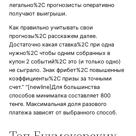
легально%2C прогнозисты оперативно
получают выигрыши.
Как правильно учитывать свои
прогнозы%2C расскажем далее.
Достаточно какая ставка%2C при одна
нужно%2C чтобы одним собранных в
купон 2 событий%2C это (и только одно)
не сыграло. Знак фрибет%2C повышенные
коэффициенты%2C призы за точными
счет.” “[newline]Для большинства
способов минималка составляет 800
тенге. Максимальная доля разового
платежа зависят от выбранного способ.
Топ Букмекерских