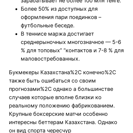
зарабатывает не более 100 млн тенге.
Более 50% из доступных для
оформления пари поединков –
футбольные беседе.
В теннисе маржа достигает
среднерыночных многозначное — 5-6
% для топовых” “контактов и 7-8 % для
маловостребованных.
Букмекеры Казахстана%2C конечно%2C
также быть ошибаться со своим
прогнозами%2C однако а большинстве
случаев которые вполне близки ко
реальному положению фабрикованием.
Крупные боксерские матчи особенно
интересны беттерам Казахстана. Однако
он вид спорта чересчур