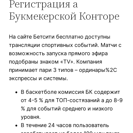
Регистрация а
Букмекерской Конторе
На сайте Бетсити бесплатно доступны
трансляции спортивных событий. Матчи с
возможность запуска прямого эфира
подобраны знаком «TV». Компания
принимает пари 3 типов – ординары%2C
экспрессы и системы.
В баскетболе комиссия БК содержит
от 4-5 % для ТОП-состязаний а до 8-9
% для событий среднего и низкого
уровня.
В течение 24 часов пользователь