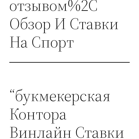
отзывом%2C
Обзор И Ставки
На Спорт
“букмекерская
Контора
Винлайн Ставки