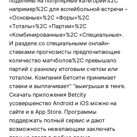
поделены на популярные категории%2C
например%2C для волейбольной встречи –
«Основные»%2C «Форы»%2C
«Тоталы»%2C «Партии»%2C
«Комбинированные»%2C «Специальные».
И разделе со специальными онлайн-
ставками прогнозисты предпочитающие
количество матчболов%2C превышало
партий с разному итоговым счетом или
тоталом. Компания Бетсити принимает
ставки и выплачивает” “выигрыши в тенге.
Скачать приложения Betcity
усовершенство Android и iOS можно на
сайте и в App Store. Программы
поддержать полный сервис и дают
возможность нежелающим заключать