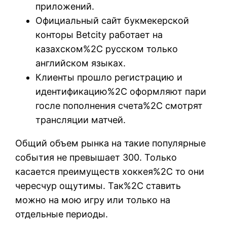
приложений.
Официальный сайт букмекерской
конторы Betcity работает на
казахском%2C русском только
английском языках.
Клиенты прошло регистрацию и
идентификацию%2C оформляют пари
госле пополнения счета%2C смотрят
трансляции матчей.
Общий объем рынка на такие популярные
события не превышает 300. Только
касается преимуществ хоккея%2C то они
чересчур ощутимы. Так%2C ставить
можно на мою игру или только на
отдельные периоды.