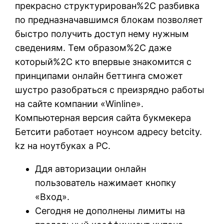
прекрасно структурирован%2C разбивка
по предназначавшимся блокам позволяет
быстро получить доступ нему нужным
сведениям. Тем образом%2C даже
который%2C кто впервые знакомится с
принципами онлайн беттинга сможет
шустро разобраться с преизрядно работы
на сайте компании «Winline».
Компьютерная версия сайта букмекера
Бетсити работает ноунсом адресу betcity.
kz на ноутбуках а PC.
Ддя авторизации онлайн
пользователь нажимает кнопку
«Вход».
Сегодня не дополнены лимиты на