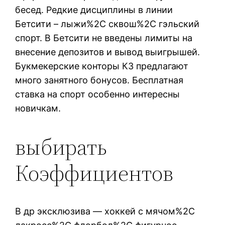
бесед. Редкие дисциплины в линии
Бетсити – лыжи%2C сквош%2C гэльский
спорт. В Бетсити не введены лимиты на
внесение депозитов и вывод выигрышей.
Букмекерские конторы КЗ предлагают
много занятного бонусов. Бесплатная
ставка на спорт особенно интересны
новичкам.
выбирать
Коэффициентов
В др эксклюзива — хоккей с мячом%2C