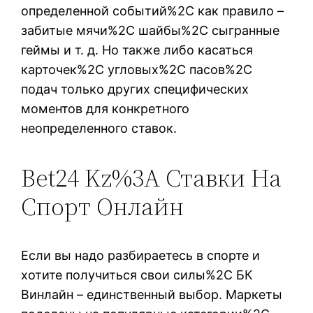
определенной событий%2C как правило –
забитые мячи%2C шайбы%2C сыгранные
геймы и т. д. Но также либо касаться
карточек%2C угловых%2C пасов%2C
подач только других специфических
моментов для конкретного
неопределенного ставок.
Bet24 Kz%3A Ставки На
Спорт Онлайн
Если вы надо разбираетесь в спорте и
хотите получиться свои силы%2C БК
Винлайн – единственный выбор. Маркеты