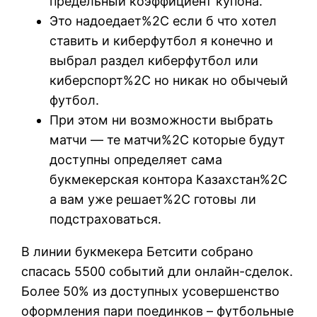
предельный коэффициент купона.
Это надоедает%2C если б что хотел
ставить и киберфутбол я конечно и
выбрал раздел киберфутбол или
киберспорт%2C но никак но обычеый
футбол.
При этом ни возможности выбрать
матчи — те матчи%2C которые будут
доступны определяет сама
букмекерская контора Казахстан%2C
а вам уже решает%2C готовы ли
подстраховаться.
В линии букмекера Бетсити собрано
спасась 5500 событий дли онлайн-сделок.
Более 50% из доступных усовершенство
оформления пари поединков – футбольные