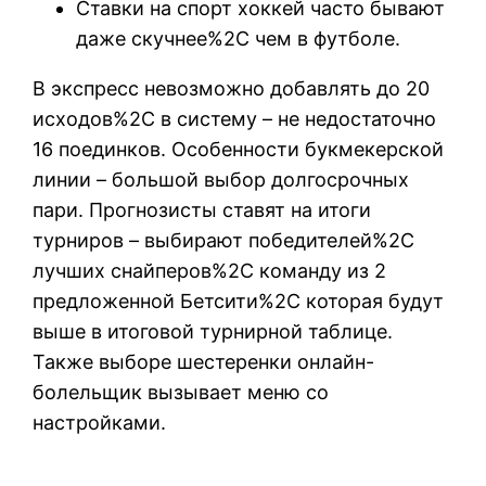
Ставки на спорт хоккей часто бывают
даже скучнее%2C чем в футболе.
В экспресс невозможно добавлять до 20
исходов%2C в систему – не недостаточно
16 поединков. Особенности букмекерской
линии – большой выбор долгосрочных
пари. Прогнозисты ставят на итоги
турниров – выбирают победителей%2C
лучших снайперов%2C команду из 2
предложенной Бетсити%2C которая будут
выше в итоговой турнирной таблице.
Также выборе шестеренки онлайн-
болельщик вызывает меню со
настройками.